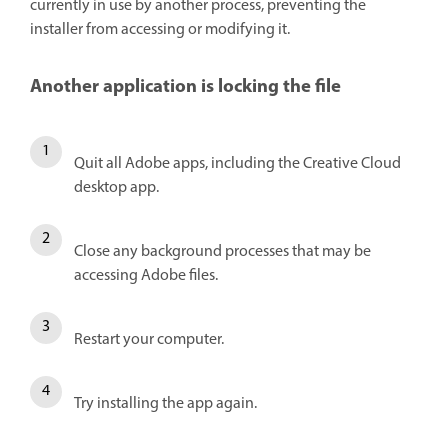
currently in use by another process, preventing the
installer from accessing or modifying it.
Another application is locking the file
Quit all Adobe apps, including the Creative Cloud
desktop app.
Close any background processes that may be
accessing Adobe files.
Restart your computer.
Try installing the app again.