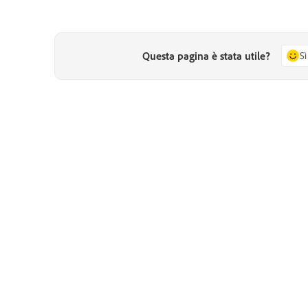
Questa pagina è stata utile?
Sì