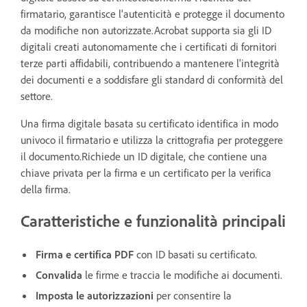
firmatario, garantisce l'autenticità e protegge il documento
da modifiche non autorizzate.Acrobat supporta sia gli ID
digitali creati autonomamente che i certificati di fornitori
terze parti affidabili, contribuendo a mantenere l'integrità
dei documenti e a soddisfare gli standard di conformità del
settore.
Una firma digitale basata su certificato identifica in modo
univoco il firmatario e utilizza la crittografia per proteggere
il documento.Richiede un ID digitale, che contiene una
chiave privata per la firma e un certificato per la verifica
della firma.
Caratteristiche e funzionalità principali
Firma e certifica PDF
con ID basati su certificato.
Convalida
le firme e traccia le modifiche ai documenti.
Imposta le autorizzazioni
per consentire la