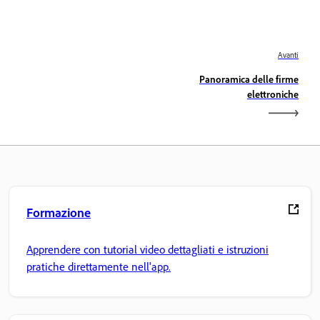
Avanti
Panoramica delle firme
elettroniche
Formazione
Apprendere con tutorial video dettagliati e istruzioni
pratiche direttamente nell'app.