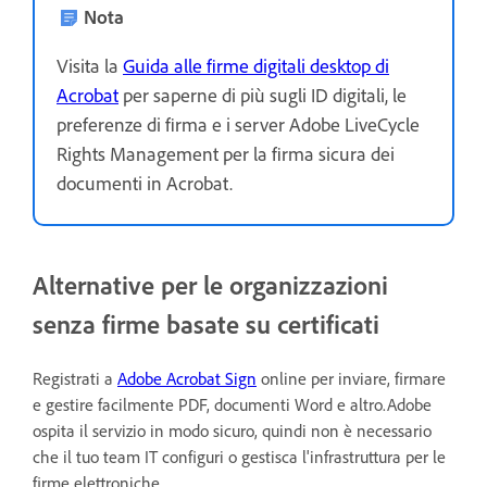
Nota
Visita la
Guida alle firme digitali desktop di
Acrobat
per saperne di più sugli ID digitali, le
preferenze di firma e i server Adobe LiveCycle
Rights Management per la firma sicura dei
documenti in Acrobat.
Alternative per le organizzazioni
senza firme basate su certificati
Registrati a
Adobe Acrobat Sign
online per inviare, firmare
e gestire facilmente PDF, documenti Word e altro.Adobe
ospita il servizio in modo sicuro, quindi non è necessario
che il tuo team IT configuri o gestisca l'infrastruttura per le
firme elettroniche.