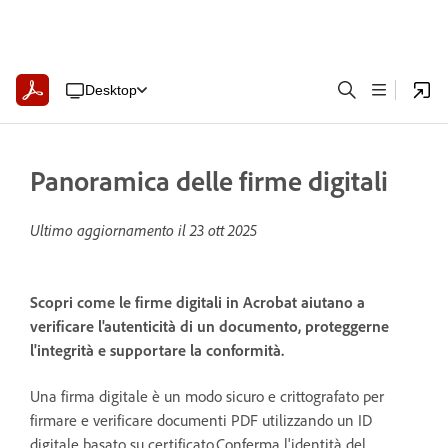
Desktop
Panoramica delle firme digitali
Ultimo aggiornamento il
23 ott 2025
Scopri come le firme digitali in Acrobat aiutano a
verificare l'autenticità di un documento, proteggerne
l'integrità e supportare la conformità.
Una firma digitale è un modo sicuro e crittografato per
firmare e verificare documenti PDF utilizzando un ID
digitale basato su certificato.Conferma l'identità del