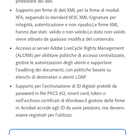
protezione dei dati.
Supporto per firme di dati XML per la firma di moduli
XFA, seguendo lo standard W3C XML-Signature per
integrità, autenticazione e non ripudio.Le firme XML
hanno due stati: valido o non valido.Lo stato non valido
viene attivato da qualsiasi modifica del contenuto.
Accesso ai server Adobe LiveCycle Rights Management
(ALCRM) per abilitare politiche di accesso centralizzate,
gestire le autorizzazioni degli utenti e supportare
l'auditing dei documenti, con politiche basate su
elenchi di destinatari o utenti LDAP.
Supporto per l'archiviazione di ID digitali protetti da
password in file PKCS #12, smart card, token o
nell'archivio certificati di Windows.Il gestore delle firme
in Acrobat accede agli ID da varie posizioni, ma devono
essere registrati per l'utilizzo.