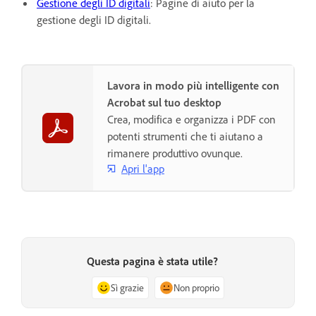
Gestione degli ID digitali
: Pagine di aiuto per la
gestione degli ID digitali.
Lavora in modo più intelligente con
Acrobat sul tuo desktop
Crea, modifica e organizza i PDF con
potenti strumenti che ti aiutano a
rimanere produttivo ovunque.
Apri l'app
Questa pagina è stata utile?
Sì grazie
Non proprio