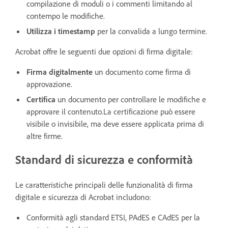
compilazione di moduli o i commenti limitando al
contempo le modifiche.
Utilizza i timestamp
per la convalida a lungo termine.
Acrobat offre le seguenti due opzioni di firma digitale:
Firma digitalmente
un documento come firma di
approvazione.
Certifica
un documento per controllare le modifiche e
approvare il contenuto.La certificazione può essere
visibile o invisibile, ma deve essere applicata prima di
altre firme.
Standard di sicurezza e conformità
Le caratteristiche principali delle funzionalità di firma
digitale e sicurezza di Acrobat includono:
Conformità agli standard ETSI, PAdES e CAdES per la