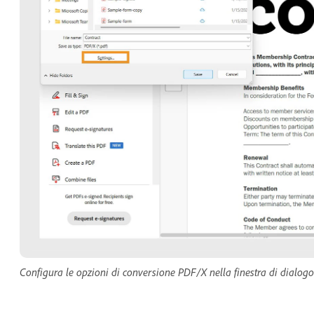
Configura le opzioni di conversione PDF/X nella finestra di dialog