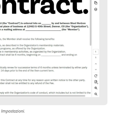
o Impostazioni.