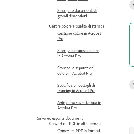
Stampare documenti di
grandi dimensioni
Gestire colore e qualità di stampa
Gestione colore in Acrobat
Pro
Stampa compositi colore
in Acrobat Pro
Stampa le separazioni
colore in Acrobat Pro
Specificare i dettagli di
trapping in Acrobat Pro
Anteprima sovrastampa in
Acrobat Pro
Salva ed esporta documenti
Convertire i PDF in altri formati
Convertire PDF in formati