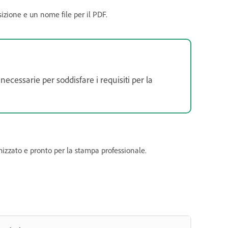
izione e un nome file per il PDF.
ecessarie per soddisfare i requisiti per la
timizzato e pronto per la stampa professionale.