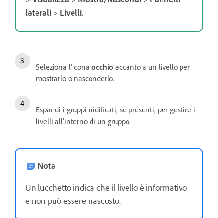
laterali
>
Livelli
.
Seleziona l'icona
occhio
accanto a un livello per
mostrarlo o nasconderlo.
Espandi i gruppi nidificati, se presenti, per gestire i
livelli all'interno di un gruppo.
Nota
Un lucchetto indica che il livello è informativo
e non può essere nascosto.