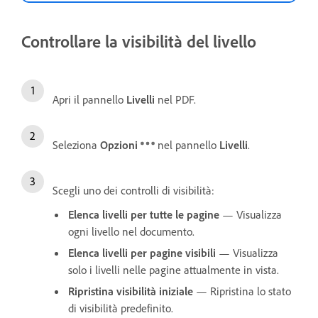
Controllare la visibilità del livello
Apri il pannello
Livelli
nel PDF.
Seleziona
Opzioni
nel pannello
Livelli
.
Scegli uno dei controlli di visibilità:
Elenca livelli per tutte le pagine
— Visualizza
ogni livello nel documento.
Elenca livelli per pagine visibili
— Visualizza
solo i livelli nelle pagine attualmente in vista.
Ripristina visibilità iniziale
— Ripristina lo stato
di visibilità predefinito.