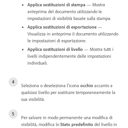
Applica sostituzioni di stampa
— Mostra
anteprima del documento utilizzando le
impostazioni di visibilità basate sulla stampa.
Applica sostituzioni di esportazione
—
Visualizza in anteprima il documento utilizzando
le impostazioni di esportazione.
Applica sostituzioni di livello
— Mostra tutti i
livelli indipendentemente dalle impostazioni
individuali.
Seleziona o deseleziona l'icona
occhio
accanto a
qualsiasi livello per sostituire temporaneamente la
sua visibilità.
Per salvare in modo permanente una modifica di
visibilità, modifica lo
Stato predefinito
del livello in