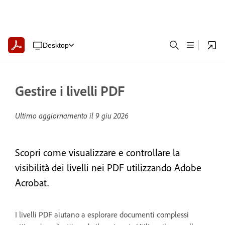
Desktop
Gestire i livelli PDF
Ultimo aggiornamento il
9 giu 2026
Scopri come visualizzare e controllare la
visibilità dei livelli nei PDF utilizzando Adobe
Acrobat.
I livelli PDF aiutano a esplorare documenti complessi