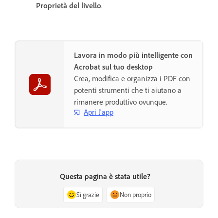
Proprietà del livello
.
Lavora in modo più intelligente con
Acrobat sul tuo desktop
Crea, modifica e organizza i PDF con
potenti strumenti che ti aiutano a
rimanere produttivo ovunque.
Apri l'app
Questa pagina è stata utile?
Sì grazie
Non proprio