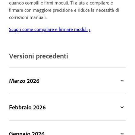
quando compili e firmi moduli. Ti aiuta a compilare e
firmare con maggiore precisione e riduce la necessità di
correzioni manuali.
Scopri come compilare e firmare moduli
›
Versioni precedenti
Marzo 2026
Febbraio 2026
Gennaio 2026