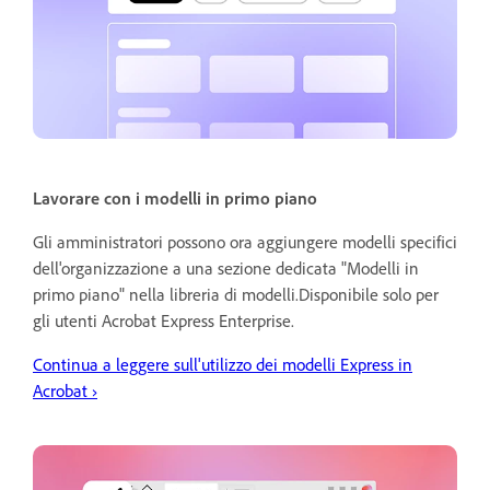
Lavorare con i modelli in primo piano
Gli amministratori possono ora aggiungere modelli specifici
dell'organizzazione a una sezione dedicata "Modelli in
primo piano" nella libreria di modelli.Disponibile solo per
gli utenti Acrobat Express Enterprise.
Continua a leggere sull'utilizzo dei modelli Express in
Acrobat
›