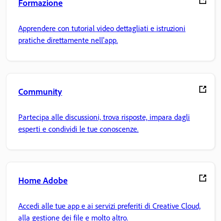
Formazione
Apprendere con tutorial video dettagliati e istruzioni
pratiche direttamente nell'app.
Community
Partecipa alle discussioni, trova risposte, impara dagli
esperti e condividi le tue conoscenze.
Home Adobe
Accedi alle tue app e ai servizi preferiti di Creative Cloud,
alla gestione dei file e molto altro.