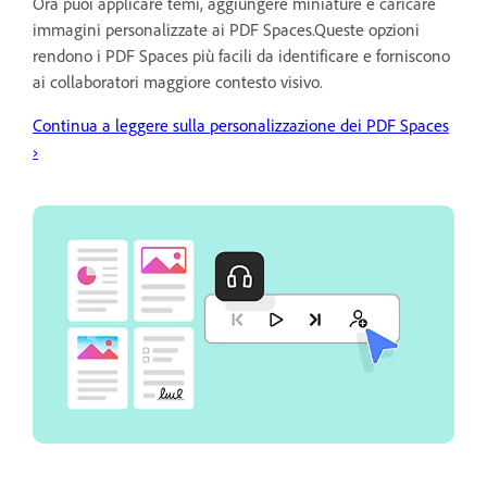
Ora puoi applicare temi, aggiungere miniature e caricare
immagini personalizzate ai PDF Spaces.Queste opzioni
rendono i PDF Spaces più facili da identificare e forniscono
ai collaboratori maggiore contesto visivo.
Continua a leggere sulla personalizzazione dei PDF Spaces
›