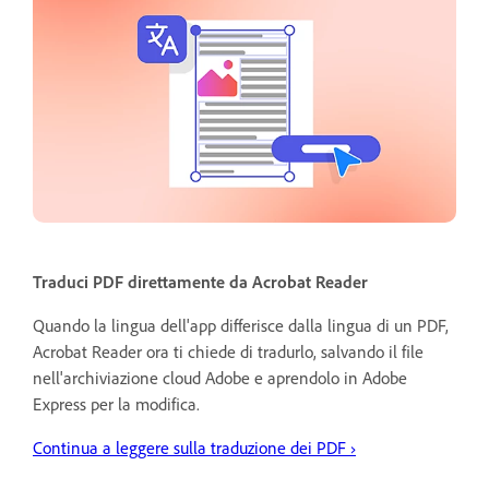
Traduci PDF direttamente da Acrobat Reader
Quando la lingua dell'app differisce dalla lingua di un PDF,
Acrobat Reader ora ti chiede di tradurlo, salvando il file
nell'archiviazione cloud Adobe e aprendolo in Adobe
Express per la modifica.
Continua a leggere sulla traduzione dei PDF ›