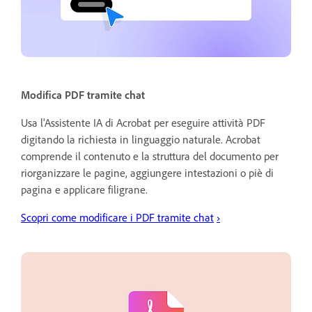
Modifica PDF tramite chat
Usa l'Assistente IA di Acrobat per eseguire attività PDF
digitando la richiesta in linguaggio naturale. Acrobat
comprende il contenuto e la struttura del documento per
riorganizzare le pagine, aggiungere intestazioni o piè di
pagina e applicare filigrane.
Scopri come modificare i PDF tramite chat
›