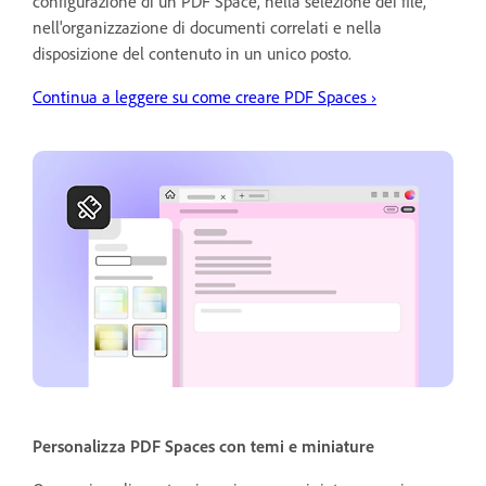
configurazione di un PDF Space, nella selezione dei file,
nell'organizzazione di documenti correlati e nella
disposizione del contenuto in un unico posto.
Continua a leggere su come creare PDF Spaces ›
Personalizza PDF Spaces con temi e miniature