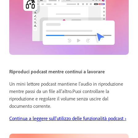
Riproduci podcast mentre continui a lavorare
Un mini lettore podcast mantiene l'audio in riproduzione
mentre passi da un file all'altro.Puoi controllare la
riproduzione e regolare il volume senza uscire dal
documento corrente.
Continua a leggere sull'utilizzo delle funzionalità podcast ›