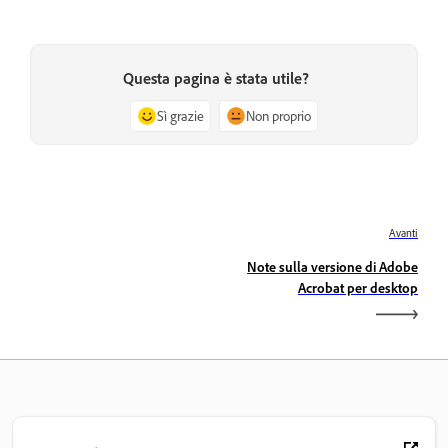
Questa pagina è stata utile?
Sì grazie
Non proprio
Avanti
Note sulla versione di Adobe
Acrobat per desktop