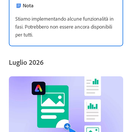
Nota
Stiamo implementando alcune funzionalità in
fasi. Potrebbero non essere ancora disponibili
per tutti.
Luglio 2026