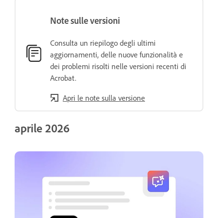
Note sulle versioni
Consulta un riepilogo degli ultimi
aggiornamenti, delle nuove funzionalità e
dei problemi risolti nelle versioni recenti di
Acrobat.
Apri le note sulla versione
aprile 2026