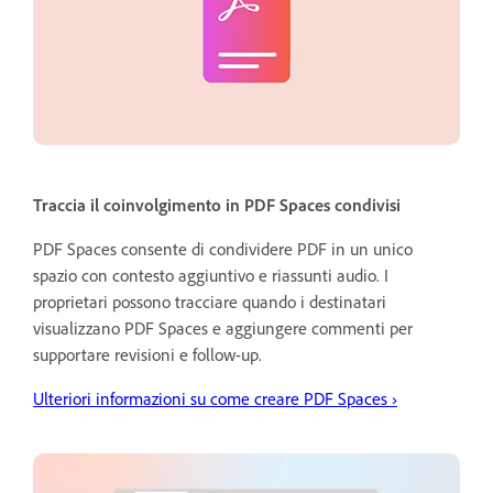
Traccia il coinvolgimento in PDF Spaces condivisi
PDF Spaces consente di condividere PDF in un unico
spazio con contesto aggiuntivo e riassunti audio. I
proprietari possono tracciare quando i destinatari
visualizzano PDF Spaces e aggiungere commenti per
supportare revisioni e follow-up.
Ulteriori informazioni su come creare PDF Spaces
›