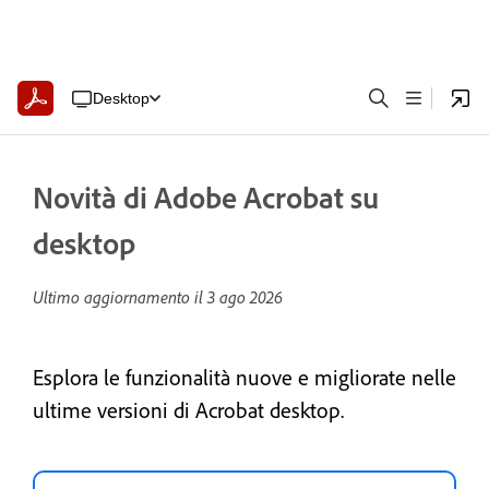
Desktop
Novità di Adobe Acrobat su
desktop
Ultimo aggiornamento il
3 ago 2026
Esplora le funzionalità nuove e migliorate nelle
ultime versioni di Acrobat desktop.