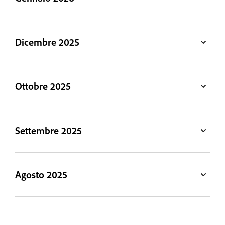
Dicembre 2025
Ottobre 2025
Settembre 2025
Agosto 2025