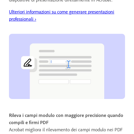
Ulteriori informazioni su come generare presentazioni
professionali
›
Rileva i campi modulo con maggiore precisione quando
compili e firmi PDF
Acrobat migliora il rilevamento dei campi modulo nei PDF