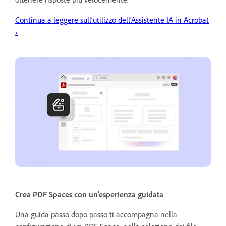
Continua a leggere sull'utilizzo dell'Assistente IA in Acrobat
›
Crea PDF Spaces con un'esperienza guidata
Una guida passo dopo passo ti accompagna nella