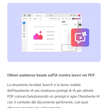
Ottieni assistenza basata sull'IA mentre lavori nei PDF
Lo strumento Acrobat Search e la barra mobile
dell'Assistente IA ora mostrano prompt di IA per attività
PDF comuni.Selezionando un prompt si apre l'Assistente IA
con il contesto del documento pertinente, così puoi
ottenere risposte più velocemente.