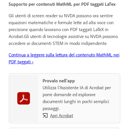
Supporto per contenuti MathML per PDF taggati LaTex
Gli utenti di screen reader su NVDA possono ora sentire
equazioni matematiche e formule lette ad alta voce con
precisione quando lavorano con PDF taggati LaTeX in
Acrobat.Gli utenti di tecnologie assistive su NVDA possono
accedere ai documenti STEM in modo indipendente.
Continua a leggere sulla lettura del contenuto MathML nei
PDF taggati ›
Provalo nell’app
Utilizza l’Assistente IA di Acrobat per
porre domande ed esplorare
documenti lunghi in pochi semplici
passaggi.
Apri Acrobat