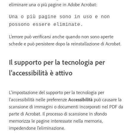
eliminare una o più pagine in Adobe Acrobat:
Una o più pagine sono in uso e non
possono essere eliminate.
L'errore può verificarsi anche quando non sono aperte
schede e può persistere dopo la reinstallazione di Acrobat.
Il supporto per la tecnologia per
l'accessibilità è attivo
L'impostazione del supporto per la tecnologia per
l'accessibilità nelle preferenze
Accessibilità
può causare la
scansione di immagini o documenti incorporati nel PDF da
parte di Acrobat. Il processo di scansione in sfondo
memorizza le pagine interessate nella memoria,
impedendone l'eliminazione.