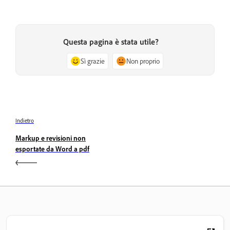
Questa pagina è stata utile?
Sì grazie
Non proprio
Indietro
Markup e revisioni non
esportate da Word a pdf