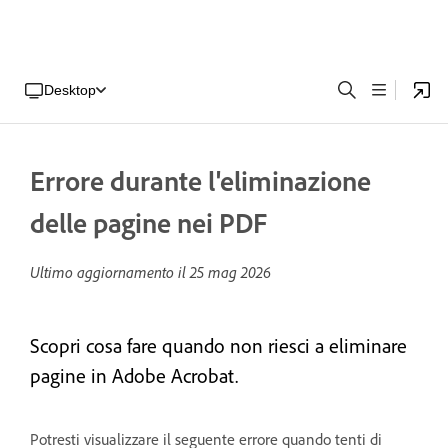
Desktop
Errore durante l'eliminazione
delle pagine nei PDF
Ultimo aggiornamento il
25 mag 2026
Scopri cosa fare quando non riesci a eliminare
pagine in Adobe Acrobat.
Potresti visualizzare il seguente errore quando tenti di