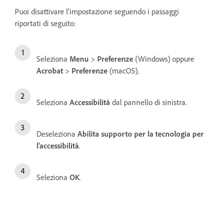
Puoi disattivare l'impostazione seguendo i passaggi
riportati di seguito:
Seleziona
Menu
>
Preferenze
(Windows) oppure
Acrobat
>
Preferenze
(macOS).
Seleziona
Accessibilità
dal pannello di sinistra.
Deseleziona
Abilita supporto per la tecnologia per
l'accessibilità
.
Seleziona
OK
.