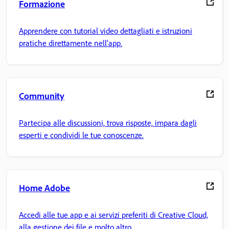
Formazione
Apprendere con tutorial video dettagliati e istruzioni
pratiche direttamente nell'app.
Community
Partecipa alle discussioni, trova risposte, impara dagli
esperti e condividi le tue conoscenze.
Home Adobe
Accedi alle tue app e ai servizi preferiti di Creative Cloud,
alla gestione dei file e molto altro.