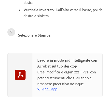
destra
Verticale invertito
: Dall'alto verso il basso, poi da
destra a sinistra
Selezionare
Stampa
.
Lavora in modo più intelligente con
Acrobat sul tuo desktop
Crea, modifica e organizza i PDF con
potenti strumenti che ti aiutano a
rimanere produttivo ovunque.
Apri l'app