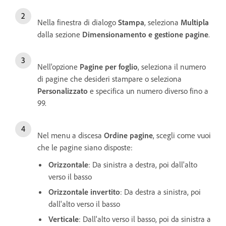
Nella finestra di dialogo
Stampa
, seleziona
Multipla
dalla sezione
Dimensionamento e gestione pagine
.
Nell'opzione
Pagine per foglio
, seleziona il numero
di pagine che desideri stampare o seleziona
Personalizzato
e specifica un numero diverso fino a
99.
Nel menu a discesa
Ordine pagine
, scegli come vuoi
che le pagine siano disposte:
Orizzontale
: Da sinistra a destra, poi dall'alto
verso il basso
Orizzontale invertito
: Da destra a sinistra, poi
dall'alto verso il basso
Verticale
: Dall'alto verso il basso, poi da sinistra a