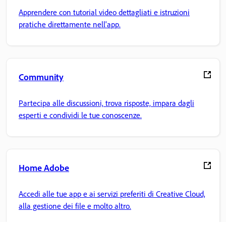
Apprendere con tutorial video dettagliati e istruzioni
pratiche direttamente nell'app.
Community
Partecipa alle discussioni, trova risposte, impara dagli
esperti e condividi le tue conoscenze.
Home Adobe
Accedi alle tue app e ai servizi preferiti di Creative Cloud,
alla gestione dei file e molto altro.