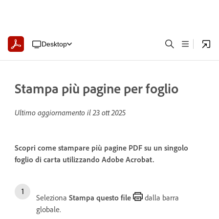
Desktop
Stampa più pagine per foglio
Ultimo aggiornamento il
23 ott 2025
Scopri come stampare più pagine PDF su un singolo
foglio di carta utilizzando Adobe Acrobat.
Seleziona
Stampa questo file
dalla barra
globale.