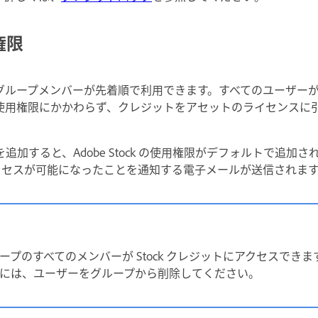
権限
ループメンバーが先着順で利用できます。すべてのユーザーが St
使用権限にかかわらず、クレジットをアセットのライセンスに
追加すると、Adobe Stock の使用権限がデフォルトで追加
のアクセスが可能になったことを通知する電子メールが送信されま
プのすべてのメンバーが Stock クレジットにアクセスできます。
には、ユーザーをグループから削除してください。