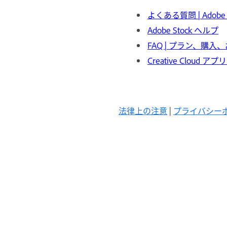
よくある質問 | Adobe 
Adobe Stock ヘルプ
FAQ | プラン、購
Creative Cloud 
法律上の注意
|
プライバシー