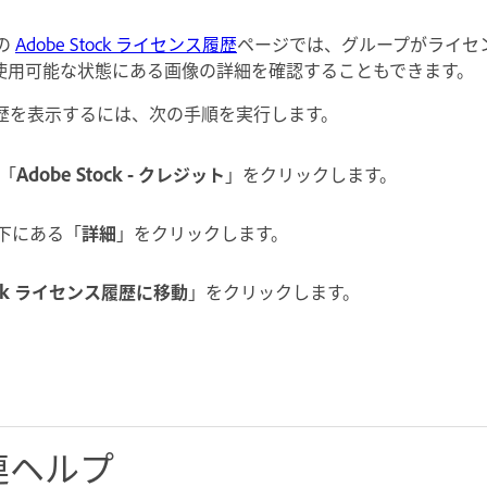
トの
Adobe Stock ライセンス履歴
ページでは、グループがライセ
使用可能な状態にある画像の詳細を確認することもできます。
歴を表示するには、次の手順を実行します。
「
Adobe Stock - クレジット
」をクリックします。
ゴの下にある「
詳細
」をクリックします。
ock ライセンス履歴に移動
」をクリックします。
連ヘルプ