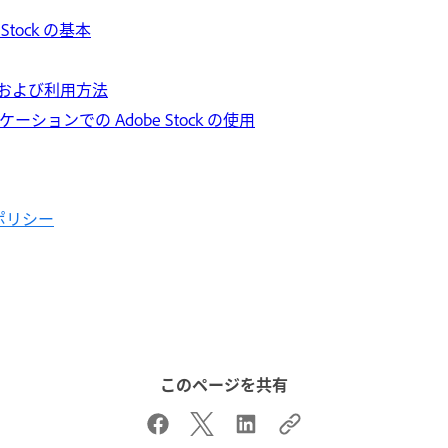
Stock の基本
入、および利用方法
アプリケーションでの Adobe Stock の使用
ポリシー
このページを共有