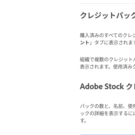
クレジットパッ
購入済みのすべてのクレジット
ント
」タブに表示されま
組織で複数のクレジット
表示されます。使用済み
Adobe Sto
パックの数と、名前、使
ックの詳細を表示するに
す。