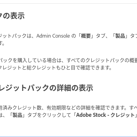
クの表示
パックは、Admin Console の「
概要
」タブ、「
製品
」タ
す。
パックを購入している場合は、すべてのクレジットパックの概要が
クレジットと総クレジットもひと目で確認できます。
ck クレジットパックの詳細の表示
用済みクレジット数、有効期限などの詳細を確認できます。す
は、「
製品
」タブをクリックして「
Adobe Stock - クレジット