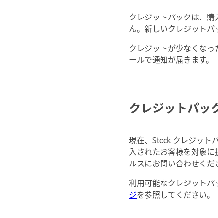
クレジットパックは、購入
ん。新しいクレジットパ
クレジットが少なくなった場
ールで通知が届きます。
クレジットパッ
現在、Stock クレジッ
入されたお客様を対象に
ルスにお問い合わせくだ
利用可能なクレジットパ
ジ
を参照してください。