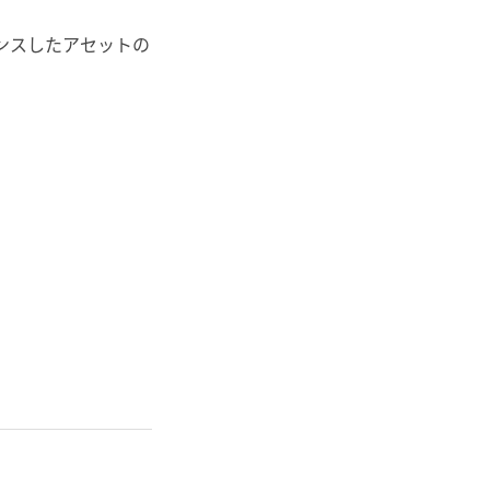
ンスしたアセットの