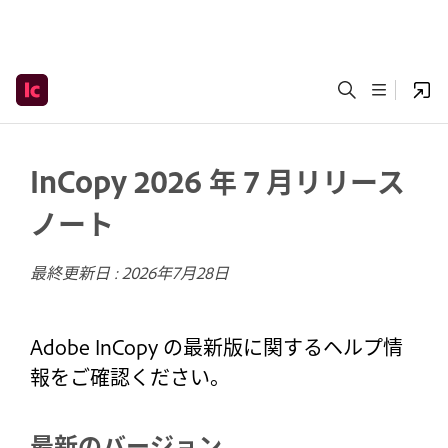
InCopy 2026 年 7 月リリース
ノート
最終更新日 :
2026年7月28日
Adobe InCopy の最新版に関するヘルプ情
報をご確認ください。
最新のバージョン