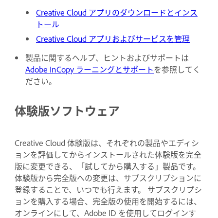
Creative Cloud アプリのダウンロードとインス
トール
Creative Cloud アプリおよびサービスを管理
製品に関するヘルプ、ヒントおよびサポートは
Adobe InCopy ラーニングとサポート
を参照してく
ださい。
体験版ソフトウェア
Creative Cloud 体験版は、それぞれの製品やエディシ
ョンを評価してからインストールされた体験版を完全
版に変更できる、「試してから購入する」製品です。
体験版から完全版への変更は、サブスクリプションに
登録することで、いつでも行えます。 サブスクリプシ
ョンを購入する場合、完全版の使用を開始するには、
オンラインにして、Adobe ID を使用してログインす