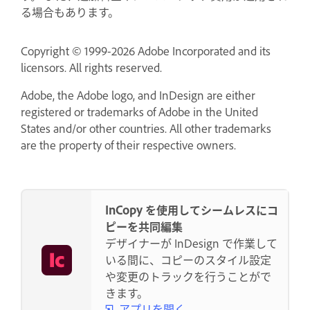
る場合もあります。
Copyright © 1999-2026 Adobe Incorporated and its
licensors. All rights reserved.
Adobe, the Adobe logo, and InDesign are either
registered or trademarks of Adobe in the United
States and/or other countries. All other trademarks
are the property of their respective owners.
InCopy を使用してシームレスにコ
ピーを共同編集
デザイナーが InDesign で作業して
いる間に、コピーのスタイル設定
や変更のトラックを行うことがで
きます。
アプリを開く