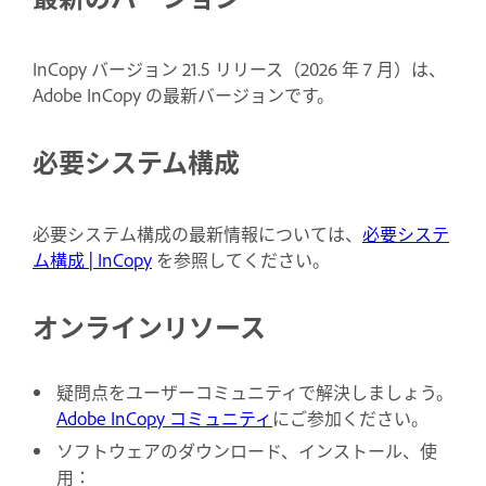
InCopy バージョン 21.5 リリース（2026 年 7 月）は、
Adobe InCopy の最新バージョンです。
必要システム構成
必要システム構成の最新情報については、
必要システ
ム構成 | InCopy
を参照してください。
オンラインリソース
疑問点をユーザーコミュニティで解決しましょう。
Adobe InCopy コミュニティ
にご参加ください。
ソフトウェアのダウンロード、インストール、使
用：