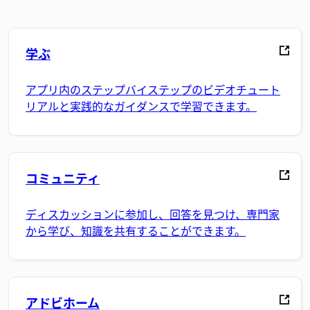
学ぶ
アプリ内のステップバイステップのビデオチュート
リアルと実践的なガイダンスで学習できます。
コミュニティ
ディスカッションに参加し、回答を見つけ、専門家
から学び、知識を共有することができます。
アドビホーム