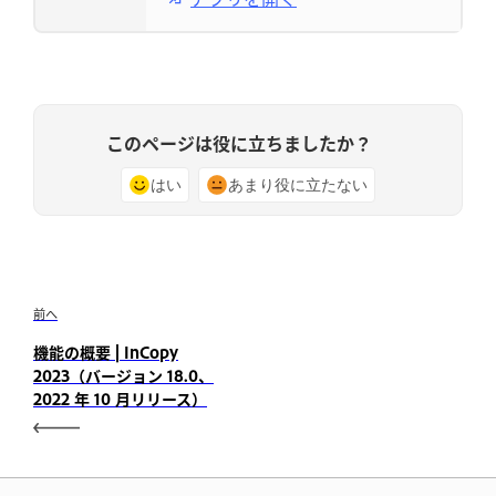
このページは役に立ちましたか？
はい
あまり役に立たない
前へ
機能の概要 | InCopy
2023（バージョン 18.0、
2022 年 10 月リリース）