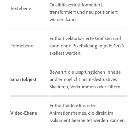
Qualitätsverlust formatiert,
Textebene
transformiert und neu positioniert
werden kann.
Enthält vektorbasierte Grafiken und
Formebene
kann ohne Pixelbildung in jede Größe
skaliert werden.
Bewahrt die ursprünglichen Inhalte
Smartobjekt
und ermöglicht nicht-destruktives
Skalieren, Verkrümmen oder Filtern.
Enthält Videoclips oder
Video-Ebene
Animationsframes, die direkt im
Dokument bearbeitet werden können.