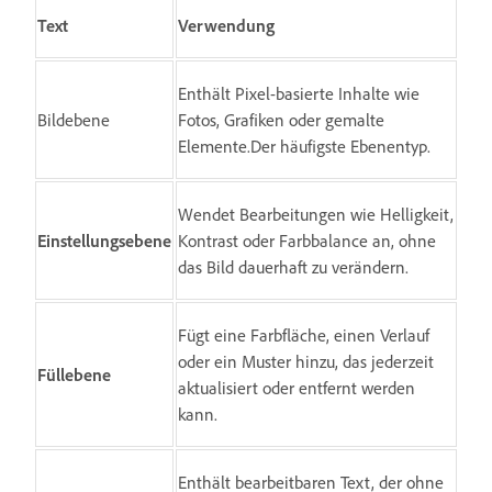
Text
Verwendung
Enthält Pixel-basierte Inhalte wie
Bildebene
Fotos, Grafiken oder gemalte
Elemente.Der häufigste Ebenentyp.
Wendet Bearbeitungen wie Helligkeit,
Einstellungsebene
Kontrast oder Farbbalance an, ohne
das Bild dauerhaft zu verändern.
Fügt eine Farbfläche, einen Verlauf
oder ein Muster hinzu, das jederzeit
Füllebene
aktualisiert oder entfernt werden
kann.
Enthält bearbeitbaren Text, der ohne