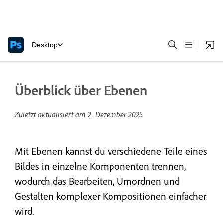
Desktop
Überblick über Ebenen
Zuletzt aktualisiert am
2. Dezember 2025
Mit Ebenen kannst du verschiedene Teile eines
Bildes in einzelne Komponenten trennen,
wodurch das Bearbeiten, Umordnen und
Gestalten komplexer Kompositionen einfacher
wird.