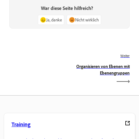
War diese Seite hilfreich?
Ja, danke
Nicht wirklich
Weiter
Organisieren von Ebenen mit
Ebenengruppen
Training