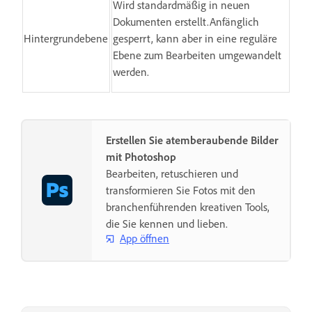
Wird standardmäßig in neuen
Dokumenten erstellt.Anfänglich
Hintergrundebene
gesperrt, kann aber in eine reguläre
Ebene zum Bearbeiten umgewandelt
werden.
Erstellen Sie atemberaubende Bilder
mit Photoshop
Bearbeiten, retuschieren und
transformieren Sie Fotos mit den
branchenführenden kreativen Tools,
die Sie kennen und lieben.
App öffnen