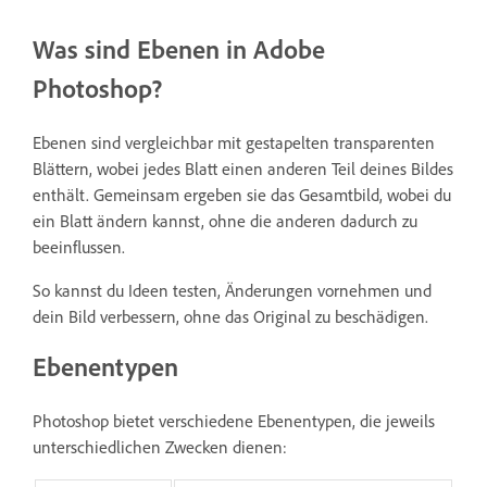
Was sind Ebenen in Adobe
Photoshop?
Ebenen sind vergleichbar mit gestapelten transparenten
Blättern, wobei jedes Blatt einen anderen Teil deines Bildes
enthält. Gemeinsam ergeben sie das Gesamtbild, wobei du
ein Blatt ändern kannst, ohne die anderen dadurch zu
beeinflussen.
So kannst du Ideen testen, Änderungen vornehmen und
dein Bild verbessern, ohne das Original zu beschädigen.
Ebenentypen
Photoshop bietet verschiedene Ebenentypen, die jeweils
unterschiedlichen Zwecken dienen: