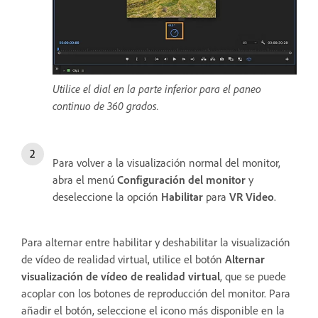
Utilice el dial en la parte inferior para el paneo
continuo de 360 grados.
Para volver a la visualización normal del monitor,
abra el menú
Configuración del monitor
y
deseleccione la opción
Habilitar
para
VR Video
.
Para alternar entre habilitar y deshabilitar la visualización
de vídeo de realidad virtual, utilice el botón
Alternar
visualización de vídeo de realidad virtual
, que se puede
acoplar con los botones de reproducción del monitor. Para
añadir el botón, seleccione el icono más disponible en la