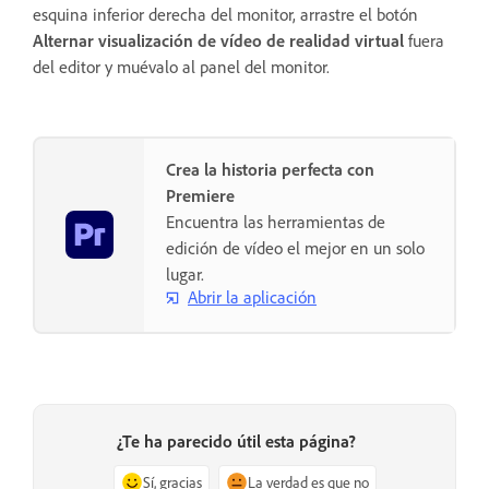
esquina inferior derecha del monitor, arrastre el botón
Alternar visualización de vídeo de realidad virtual
fuera
del editor y muévalo al panel del monitor.
Crea la historia perfecta con
Premiere
Encuentra las herramientas de
edición de vídeo el mejor en un solo
lugar.
Abrir la aplicación
¿Te ha parecido útil esta página?
Sí, gracias
La verdad es que no