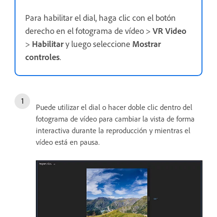
Para habilitar el dial, haga clic con el botón
derecho en el fotograma de vídeo >
VR Video
>
Habilitar
y luego seleccione
Mostrar
controles
.
Puede utilizar el dial o hacer doble clic dentro del
fotograma de vídeo para cambiar la vista de forma
interactiva durante la reproducción y mientras el
vídeo está en pausa.