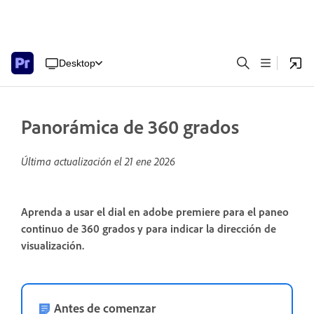
Desktop
Panorámica de 360 grados
Última actualización el
21 ene 2026
Aprenda a usar el dial en adobe premiere para el paneo
continuo de 360 grados y para indicar la dirección de
visualización.
Antes de comenzar