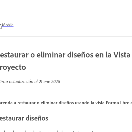
Mobile
estaurar o eliminar diseños en la Vista
royecto
tima actualización el
21 ene 2026
renda a restaurar o eliminar diseños usando la vista Forma libre
estaurar diseños