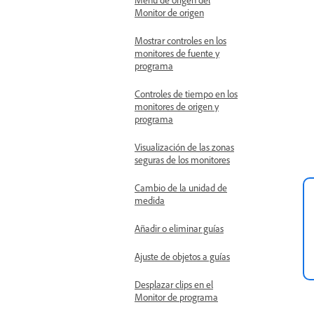
Monitor de origen
Mostrar controles en los
monitores de fuente y
programa
Controles de tiempo en los
monitores de origen y
programa
Visualización de las zonas
seguras de los monitores
Cambio de la unidad de
medida
Añadir o eliminar guías
Ajuste de objetos a guías
Desplazar clips en el
Monitor de programa