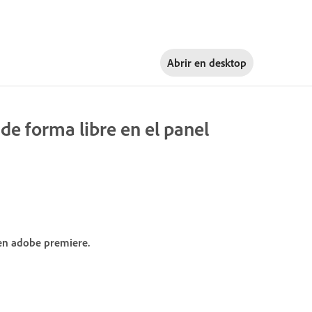
Abrir en
desktop
 de forma libre en el panel
 en adobe premiere.