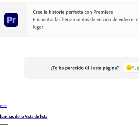
Crea la historia perfecta con Premiere
Encuentra las herramientas de edición de vídeo el m
lugar.
¿Te ha parecido útil esta página?
Sí, 
erior
lumnas de la Vista de lista