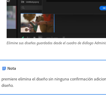
Elimine sus diseños guardados desde el cuadro de diálogo Administ
Nota
premiere elimina el diseño sin ninguna confirmación adicion
diseño.