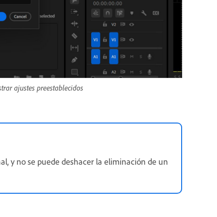
rar ajustes preestablecidos
al, y no se puede deshacer la eliminación de un