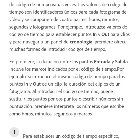
de código de tiempo varias veces. Los valores de código de
tiempo son identificadores únicos para cada fotograma de
vídeo y se componen de cuatro partes: horas, minutos,
segundos y fotogramas. Por ejemplo, introduzca valores de
código de tiempo para establecer puntos
In
y
Out
para clips
y para navegar a un panel de
cronología
. premiere ofrece
muchas formas de introducir códigos de tiempo.
En premiere, la duración entre los puntos
Entrada
y
Salida
incluye los marcos indicados por el código de tiempo.Por
ejemplo, si introduce el mismo código de tiempo para los
puntos
In
y
Out
de un clip, la duración del clip es de un
fotograma. Al introducir el código de tiempo, puede
sustituir los puntos por dos puntos o escribir números sin
puntuación. premiere interpreta los números que escribe
como horas, minutos, segundos y marcos.
Para establecer un código de tiempo específico,