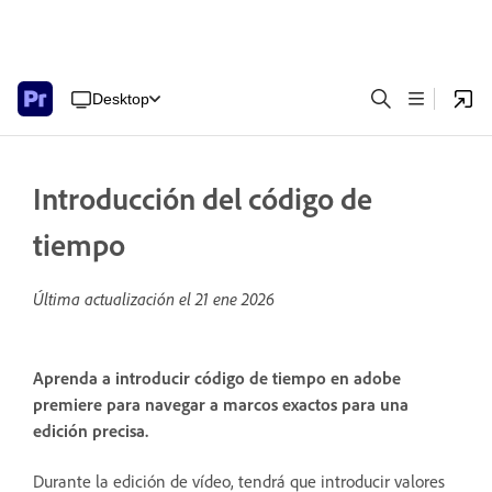
Desktop
Introducción del código de
tiempo
Última actualización el
21 ene 2026
Aprenda a introducir código de tiempo en adobe
premiere para navegar a marcos exactos para una
edición precisa.
Durante la edición de vídeo, tendrá que introducir valores