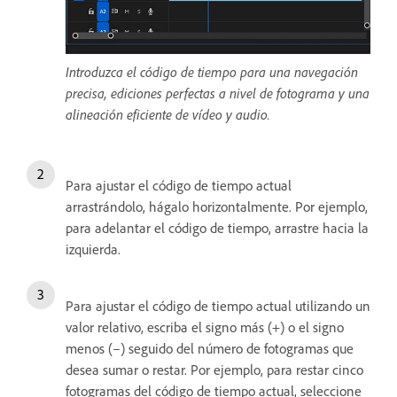
Introduzca el código de tiempo para una navegación
precisa, ediciones perfectas a nivel de fotograma y una
alineación eficiente de vídeo y audio.
Para ajustar el código de tiempo actual
arrastrándolo, hágalo horizontalmente. Por ejemplo,
para adelantar el código de tiempo, arrastre hacia la
izquierda.
Para ajustar el código de tiempo actual utilizando un
valor relativo, escriba el signo más (+) o el signo
menos (–) seguido del número de fotogramas que
desea sumar o restar. Por ejemplo, para restar cinco
fotogramas del código de tiempo actual, seleccione