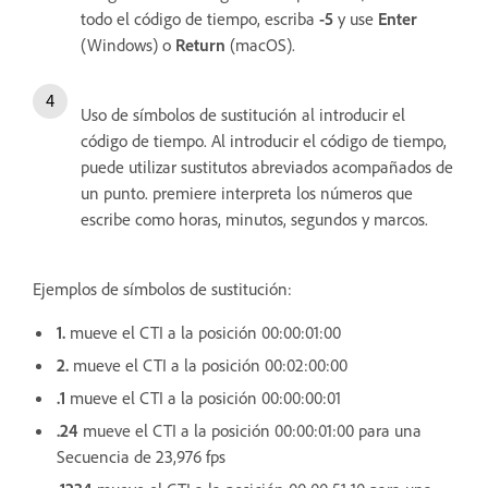
todo el código de tiempo, escriba
-5
y use
Enter
(Windows) o
Return
(macOS).
Uso de símbolos de sustitución al introducir el
código de tiempo. Al introducir el código de tiempo,
puede utilizar sustitutos abreviados acompañados de
un punto. premiere interpreta los números que
escribe como horas, minutos, segundos y marcos.
Ejemplos de símbolos de sustitución:
1.
mueve el CTI a la posición 00:00:01:00
2.
mueve el CTI a la posición 00:02:00:00
.1
mueve el CTI a la posición 00:00:00:01
.24
mueve el CTI a la posición 00:00:01:00 para una
Secuencia de 23,976 fps