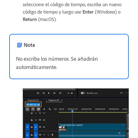
seleccione el código de tiempo, escriba un nuevo
código de tiempo y luego use
Enter
(Windows) o
Return
(macOS).
Nota
No escriba los números. Se añadirán
automáticamente.