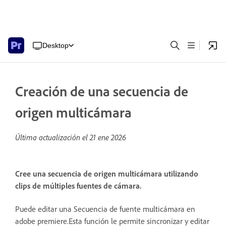
Desktop
Creación de una secuencia de
origen multicámara
Última actualización el
21 ene 2026
Cree una secuencia de origen multicámara utilizando
clips de múltiples fuentes de cámara.
Puede editar una Secuencia de fuente multicámara en
adobe premiere.Esta función le permite sincronizar y editar