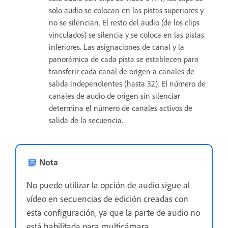
solo audio se colocan en las pistas superiores y
no se silencian. El resto del audio (de los clips
vinculados) se silencia y se coloca en las pistas
inferiores. Las asignaciones de canal y la
panorámica de cada pista se establecen para
transferir cada canal de origen a canales de
salida independientes (hasta 32). El número de
canales de audio de origen sin silenciar
determina el número de canales activos de
salida de la secuencia.
Nota
No puede utilizar la opción de audio sigue al
vídeo en secuencias de edición creadas con
esta configuración, ya que la parte de audio no
está habilitada para multicámara.