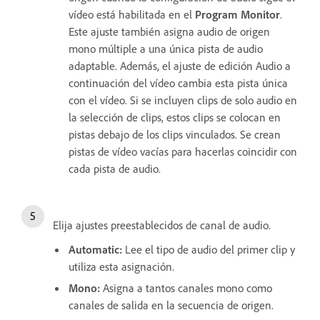
vídeo está habilitada en el
Program Monitor
.
Este ajuste también asigna audio de origen
mono múltiple a una única pista de audio
adaptable. Además, el ajuste de edición Audio a
continuación del vídeo cambia esta pista única
con el vídeo. Si se incluyen clips de solo audio en
la selección de clips, estos clips se colocan en
pistas debajo de los clips vinculados. Se crean
pistas de vídeo vacías para hacerlas coincidir con
cada pista de audio.
Elija ajustes preestablecidos de canal de audio.
Automatic
:
Lee el tipo de audio del primer clip y
utiliza esta asignación.
Mono
:
Asigna a tantos canales mono como
canales de salida en la secuencia de origen.