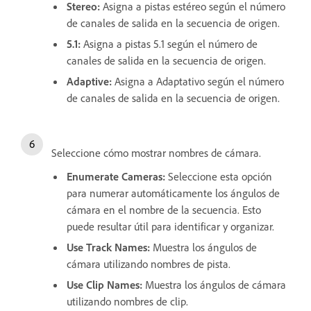
Stereo
:
Asigna a pistas estéreo según el número
de canales de salida en la secuencia de origen.
5.1
:
Asigna a pistas 5.1 según el número de
canales de salida en la secuencia de origen.
Adaptive
:
Asigna a Adaptativo según el número
de canales de salida en la secuencia de origen.
Seleccione cómo mostrar nombres de cámara.
Enumerate Cameras
:
Seleccione esta opción
para numerar automáticamente los ángulos de
cámara en el nombre de la secuencia. Esto
puede resultar útil para identificar y organizar.
Use Track Names
:
Muestra los ángulos de
cámara utilizando nombres de pista.
Use Clip Names
:
Muestra los ángulos de cámara
utilizando nombres de clip.