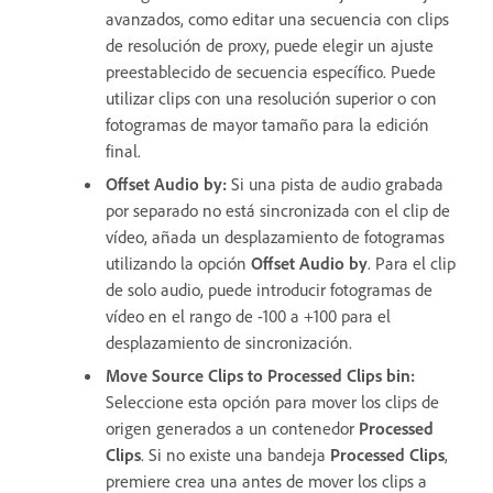
avanzados, como editar una secuencia con clips
de resolución de proxy, puede elegir un ajuste
preestablecido de secuencia específico. Puede
utilizar clips con una resolución superior o con
fotogramas de mayor tamaño para la edición
final.
Offset Audio by
:
Si una pista de audio grabada
por separado no está sincronizada con el clip de
vídeo, añada un desplazamiento de fotogramas
utilizando la opción
Offset Audio by
. Para el clip
de solo audio, puede introducir fotogramas de
vídeo en el rango de -100 a +100 para el
desplazamiento de sincronización.
Move Source Clips to Processed Clips bin
:
Seleccione esta opción para mover los clips de
origen generados a un contenedor
Processed
Clips
. Si no existe una bandeja
Processed Clips
,
premiere crea una antes de mover los clips a