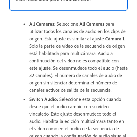
All Cameras
:
Seleccione
All Cameras
para
utilizar todos los canales de audio en los clips de
origen. Este ajuste es similar al ajuste
Cámara 1
.
Solo la parte de vídeo de la secuencia de origen
está habilitada para multicámara. Audio a
continuación del vídeo no es compatible con
este ajuste. Se desenmudece todo el audio (hasta
32 canales). El número de canales de audio de
origen sin silenciar determina el número de
canales activos de salida de la secuencia.
Switch Audio
:
Seleccione esta opción cuando
desee que el audio cambie con su vídeo
vinculado. Este ajuste desenmudece todo el
audio. Habilita la edición multicámara tanto en
el vídeo como en el audio de la secuencia de
origen cuando la configuración de audio sigue al