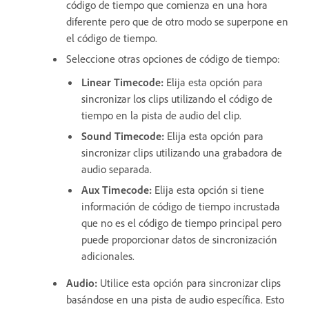
código de tiempo que comienza en una hora
diferente pero que de otro modo se superpone en
el código de tiempo.
Seleccione otras opciones de código de tiempo:
Linear Timecode
:
Elija esta opción para
sincronizar los clips utilizando el código de
tiempo en la pista de audio del clip.
Sound Timecode
:
Elija esta opción para
sincronizar clips utilizando una grabadora de
audio separada.
Aux Timecode
:
Elija esta opción si tiene
información de código de tiempo incrustada
que no es el código de tiempo principal pero
puede proporcionar datos de sincronización
adicionales.
Audio
:
Utilice esta opción para sincronizar clips
basándose en una pista de audio específica. Esto