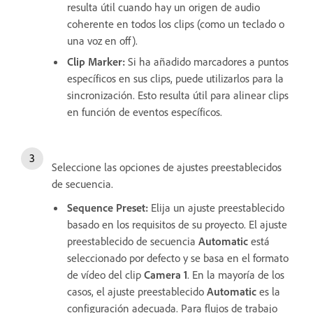
resulta útil cuando hay un origen de audio
coherente en todos los clips (como un teclado o
una voz en off).
Clip Marker
:
Si ha añadido marcadores a puntos
específicos en sus clips, puede utilizarlos para la
sincronización. Esto resulta útil para alinear clips
en función de eventos específicos.
Seleccione las opciones de ajustes preestablecidos
de secuencia.
Sequence Preset
:
Elija un ajuste preestablecido
basado en los requisitos de su proyecto. El ajuste
preestablecido de secuencia
Automatic
está
seleccionado por defecto y se basa en el formato
de vídeo del clip
Camera 1
. En la mayoría de los
casos, el ajuste preestablecido
Automatic
es la
configuración adecuada. Para flujos de trabajo