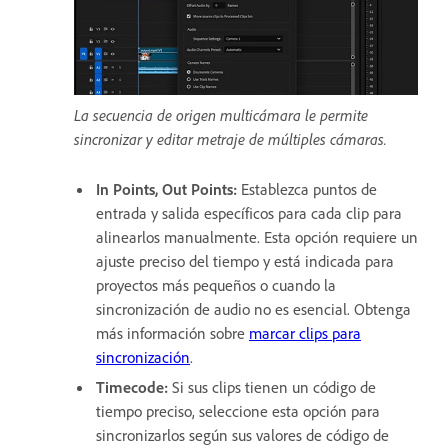
La secuencia de origen multicámara le permite
sincronizar y editar metraje de múltiples cámaras.
In Points, Out Points
:
Establezca puntos de
entrada y salida específicos para cada clip para
alinearlos manualmente. Esta opción requiere un
ajuste preciso del tiempo y está indicada para
proyectos más pequeños o cuando la
sincronización de audio no es esencial. Obtenga
más información sobre
marcar clips para
sincronización
.
Timecode
:
Si sus clips tienen un código de
tiempo preciso, seleccione esta opción para
sincronizarlos según sus valores de código de