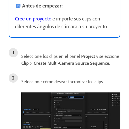
Antes de empezar:
Cree un proyecto
e importe sus clips con
diferentes ángulos de cámara a su proyecto.
Seleccione los clips en el panel
Project
y seleccione
Clip
>
Create Multi-Camera Source Sequence
.
Seleccione cómo desea sincronizar los clips.