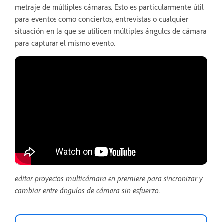
metraje de múltiples cámaras. Esto es particularmente útil
para eventos como conciertos, entrevistas o cualquier
situación en la que se utilicen múltiples ángulos de cámara
para capturar el mismo evento.
editar proyectos multicámara en premiere para sincronizar y
cambiar entre ángulos de cámara sin esfuerzo.