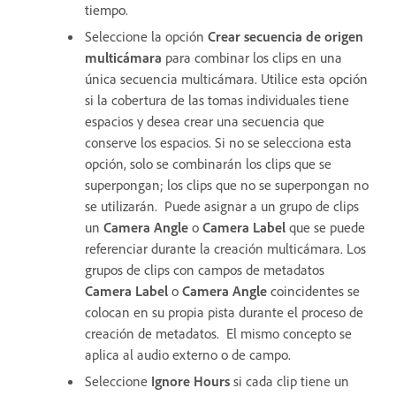
tiempo.
Seleccione la opción
Crear secuencia de origen
multicámara
para combinar los clips en una
única secuencia multicámara. Utilice esta opción
si la cobertura de las tomas individuales tiene
espacios y desea crear una secuencia que
conserve los espacios. Si no se selecciona esta
opción, solo se combinarán los clips que se
superpongan; los clips que no se superpongan no
se utilizarán. Puede asignar a un grupo de clips
un
Camera Angle
o
Camera Label
que se puede
referenciar durante la creación multicámara. Los
grupos de clips con campos de metadatos
Camera Label
o
Camera Angle
coincidentes se
colocan en su propia pista durante el proceso de
creación de metadatos. El mismo concepto se
aplica al audio externo o de campo.
Seleccione
Ignore Hours
si cada clip tiene un