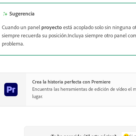
Sugerencia
Cuando un panel
proyecto
está acoplado solo sin ninguna o
siempre recuerda su posición.Incluya siempre otro panel co
problema.
Crea la historia perfecta con Premiere
Encuentra las herramientas de edición de vídeo el m
lugar.