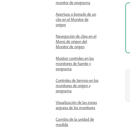
monitor de programa
Apertura o borrado de un
clip en el Monitor de
origen
Navegación de clips en el
Menú de origen del
Monitor de origen
Mostrar controles en los
monitores de fuente y
programa
Controles de tiempo en los
monitores de origen y
programa
Visualización de las zonas
seguras de los monitores
Cambio de la unidad de
medida