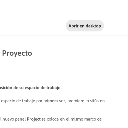
Abrir en
desktop
l Proyecto
sición de su espacio de trabajo.
 espacio de trabajo por primera vez, premiere lo sitúa en
 el nuevo panel
Project
se coloca en el mismo marco de