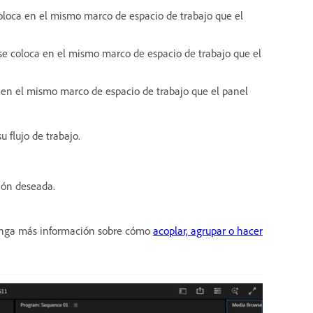
oloca en el mismo marco de espacio de trabajo que el
e coloca en el mismo marco de espacio de trabajo que el
 en el mismo marco de espacio de trabajo que el panel
u flujo de trabajo.
ción deseada.
tenga más información sobre cómo
acoplar, agrupar o hacer