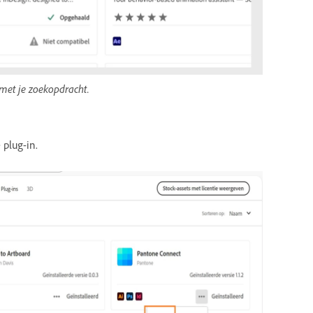
met je zoekopdracht.
 plug-in.