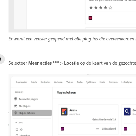
Er wordt een venster geopend met alle plug-ins die overeenkomen 
Selecteer
Meer acties
>
Locatie
op de kaart van de gezochte