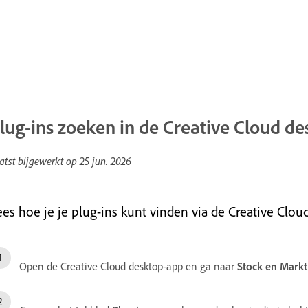
lug-ins zoeken in de Creative Cloud d
atst bijgewerkt op
25 jun. 2026
ees hoe je je plug-ins kunt vinden via de Creative Clou
Open de Creative Cloud desktop-app en ga naar
Stock en Markt