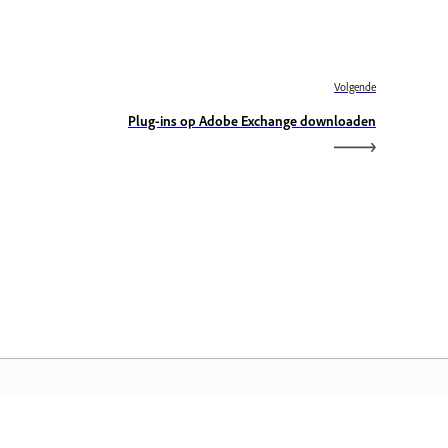
Volgende
Plug-ins op Adobe Exchange downloaden