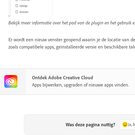
Bekijk meer informatie over het pad van de plugin en het gebruik e
Er wordt een nieuw venster geopend waarin je de locatie van de
zoals compatibele apps, geïnstalleerde versie en beschikbare tal
Ontdek Adobe Creative Cloud
Apps bijwerken, upgraden of nieuwe apps vinden.
Was deze pagina nuttig?
Ja, 