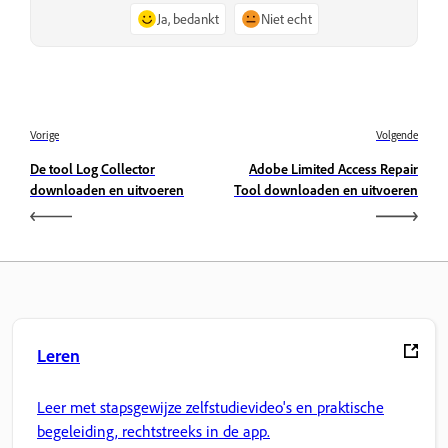
Ja, bedankt
Niet echt
Vorige
Volgende
De tool Log Collector
Adobe Limited Access Repair
downloaden en uitvoeren
Tool downloaden en uitvoeren
Leren
Leer met stapsgewijze zelfstudievideo's en praktische
begeleiding, rechtstreeks in de app.