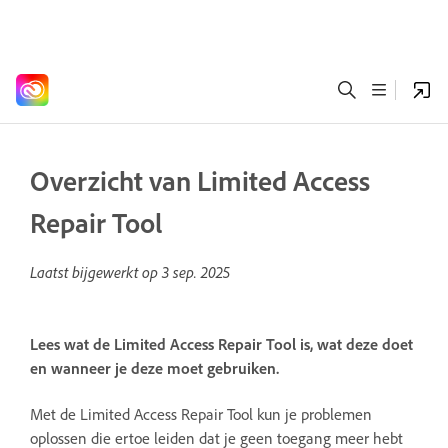
Overzicht van Limited Access
Repair Tool
Laatst bijgewerkt op
3 sep. 2025
Lees wat de Limited Access Repair Tool is, wat deze doet
en wanneer je deze moet gebruiken.
Met de Limited Access Repair Tool kun je problemen
oplossen die ertoe leiden dat je geen toegang meer hebt