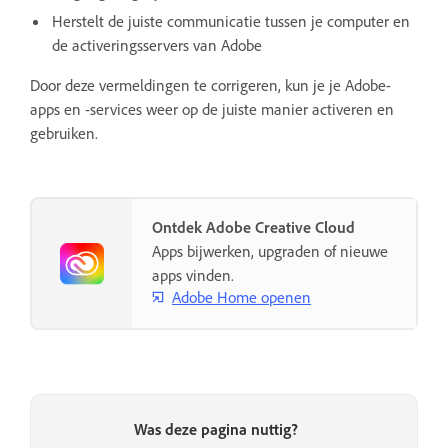
Herstelt de juiste communicatie tussen je computer en
de activeringsservers van Adobe
Door deze vermeldingen te corrigeren, kun je je Adobe-
apps en -services weer op de juiste manier activeren en
gebruiken.
Ontdek Adobe Creative Cloud
Apps bijwerken, upgraden of nieuwe
apps vinden.
Adobe Home openen
Was deze pagina nuttig?