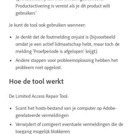
Productactivering is vereist als je dit product wilt
gebruiken.'
Je kunt de tool ook gebruiken wanneer:
Je denkt dat de foutmelding onjuist is (bijvoorbeeld
omdat je een actief lidmaatschap hebt, maar toch de
melding 'Proefperiode is afgelopen' krijgt).
Andere stappen voor probleemoplossing hebben het
probleem niet opgelost.
Hoe de tool werkt
De Limited Access Repair Tool:
Scant het hosts-bestand van je computer op Adobe-
gerelateerde vermeldingen
Verwijdert of corrigeert eventuele vermeldingen die de
toegang mogelijk blokkeren