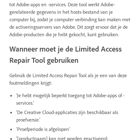
tot Adobe-apps en -services. Deze tool werkt Adobe-
gerelateerde gegevens in het hosts-bestand van je
computer bij, zodat je computer verbinding kan maken met
de activeringsservers van Adobe. Dit zorgt ervoor dat je de
Adobe-producten die je hebt gekocht, kunt gebruiken.
Wanneer moet je de Limited Access
Repair Tool gebruiken
Gebruik de Limited Access Repair Tool als je een van deze
foutmeldingen krijgt:
'Je hebt mogelijk beperkt toegang tot Adobe-apps of -
services.'
'De Creative Cloud-applicaties zijn beschikbaar als
proefversie.'
'Proefperiode is afgelopen'
'[productnaam] kan niet worden geactiveerd.