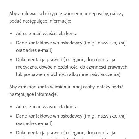
Aby anulować subskrypcję w imieniu innej osoby, należy
podać następujące informacje:
Adres e-mail właściciela konta
Dane kontaktowe wnioskodawcy (imię i nazwisko, kraj
oraz adres e-mail)
Dokumentacja prawna (akt zgonu, dokumentacja
medyczna, dowód niezdolności do czynności prawnych
lub pozbawienia wolności albo inne zaświadczenia)
Aby zamknąć konto w imieniu innej osoby, należy podać
następujące informacje:
Adres e-mail właściciela konta
Dane kontaktowe wnioskodawcy (imię i nazwisko, kraj
oraz adres e-mail)
Dokumentacja prawna (akt zgonu, dokumentacja