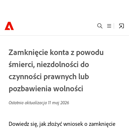
Zamknięcie konta z powodu
śmierci, niezdolności do
czynności prawnych lub
pozbawienia wolności
Ostatnia aktualizacja
11 maj 2026
Dowiedz się, jak złożyć wniosek o zamknięcie