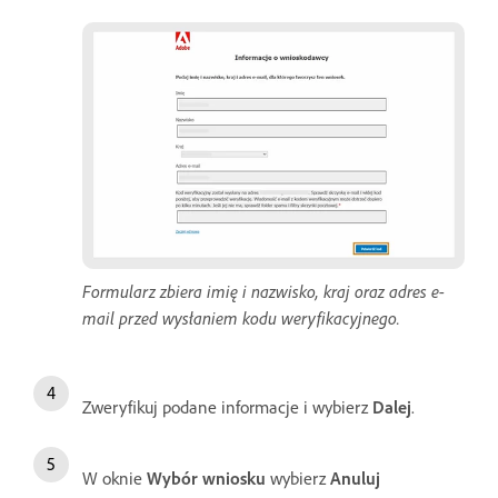
Formularz zbiera imię i nazwisko, kraj oraz adres e-
mail przed wysłaniem kodu weryfikacyjnego.
Zweryfikuj podane informacje i wybierz
Dalej
.
W oknie
Wybór wniosku
wybierz
Anuluj