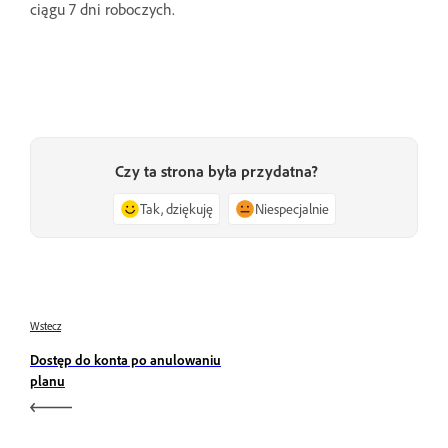
ciągu 7 dni roboczych.
Czy ta strona była przydatna?
Tak, dziękuję
Niespecjalnie
Wstecz
Dostęp do konta po anulowaniu
planu