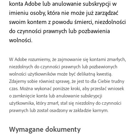
konta Adobe lub anulowanie subskrypcji w
imieniu osoby, która nie może już zarządzać
swoim kontem z powodu śmierci, niezdolności
do czynności prawnych lub pozbawienia
wolności.
W Adobe rozumiemy, że zajmowanie się kontami zmarłych,
niezdolnych do czynności prawnych lub pozbawionych
wolności użytkowników może być delikatną kwestią.
Zdajemy sobie również sprawę, że jest to dla Ciebie trudny
czas. Można wykonać poniższe kroki, aby przesłać wniosek
o zamknięcie konta lub anulowanie subskrypcji
użytkownika, który zmarł, stał się niezdolny do czynności
prawnych lub został osadzony w zakładzie karnym.
Wymagane dokumenty