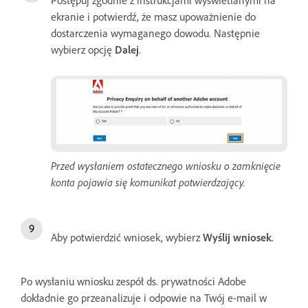
ekranie i potwierdź, że masz upoważnienie do
dostarczenia wymaganego dowodu. Następnie
wybierz opcję
Dalej
.
Przed wysłaniem ostatecznego wniosku o zamknięcie
konta pojawia się komunikat potwierdzający.
Aby potwierdzić wniosek, wybierz
Wyślij wniosek
.
Po wysłaniu wniosku zespół ds. prywatności Adobe
dokładnie go przeanalizuje i odpowie na Twój e-mail w