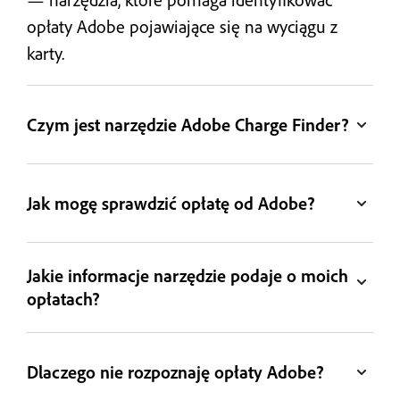
opłaty Adobe pojawiające się na wyciągu z
karty.
Czym jest narzędzie Adobe Charge Finder?
Jak mogę sprawdzić opłatę od Adobe?
Jakie informacje narzędzie podaje o moich
opłatach?
Dlaczego nie rozpoznaję opłaty Adobe?