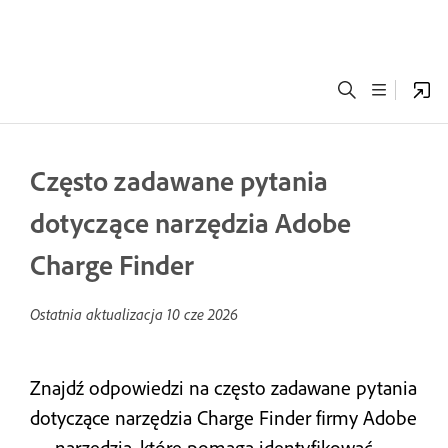
Często zadawane pytania
dotyczące narzędzia Adobe
Charge Finder
Ostatnia aktualizacja
10 cze 2026
Znajdź odpowiedzi na często zadawane pytania
dotyczące narzędzia Charge Finder firmy Adobe
— narzędzia, które pomaga identyfikować