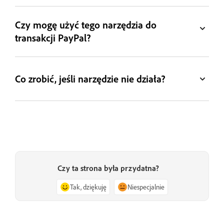
Czy mogę użyć tego narzędzia do
transakcji PayPal?
Co zrobić, jeśli narzędzie nie działa?
Czy ta strona była przydatna?
Tak, dziękuję
Niespecjalnie