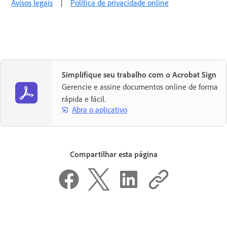
Avisos legais
|
Política de privacidade online
Simplifique seu trabalho com o Acrobat Sign
Gerencie e assine documentos online de forma
rápida e fácil.
Abra o aplicativo
Compartilhar esta página