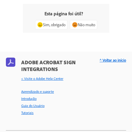
Esta página foi útil?
Sim, obrigado
Não muito
^ Voltar ao início
ADOBE ACROBAT SIGN
INTEGRATIONS
< Visite o Adobe Help Center
Aprendizado e suporte
Introdução
Guia do Usuário
Tutoriais