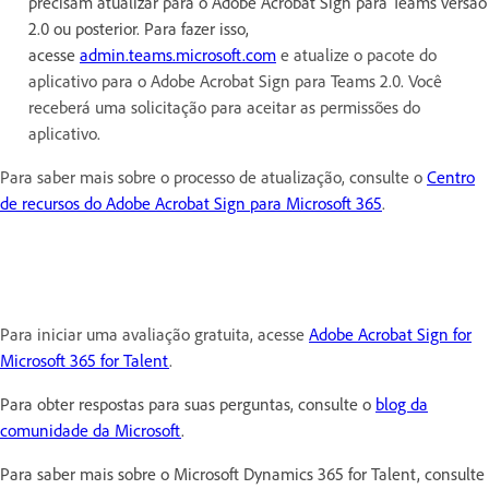
precisam atualizar para o Adobe Acrobat Sign para Teams versão
2.0 ou posterior. Para fazer isso,
acesse
admin.teams.microsoft.com
e atualize o pacote do
aplicativo para o Adobe Acrobat Sign para Teams 2.0. Você
receberá uma solicitação para aceitar as permissões do
aplicativo.
Para saber mais sobre o processo de atualização, consulte o
Centro
de recursos do Adobe Acrobat Sign para Microsoft 365
.
Para iniciar uma avaliação gratuita, acesse
Adobe Acrobat Sign for
Microsoft 365 for Talent
.
Para obter respostas para suas perguntas, consulte o
blog da
comunidade da Microsoft
.
Para saber mais sobre o Microsoft Dynamics 365 for Talent, consulte