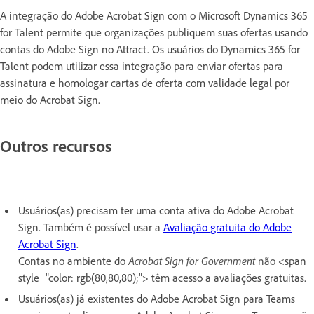
A integração do Adobe Acrobat Sign com o Microsoft Dynamics 365
for Talent permite que organizações publiquem suas ofertas usando
contas do Adobe Sign no Attract. Os usuários do Dynamics 365 for
Talent podem utilizar essa integração para enviar ofertas para
assinatura e homologar cartas de oferta com validade legal por
meio do Acrobat Sign.
Outros recursos
Usuários(as) precisam ter uma conta ativa do Adobe Acrobat
Sign. Também é possível usar a
Avaliação gratuita do Adobe
Acrobat Sign
.
Contas no ambiente do
Acrobat Sign for Government
não
<span
style="color: rgb(80,80,80);"> têm acesso a avaliações gratuitas.
Usuários(as) já existentes do Adobe Acrobat Sign para Teams