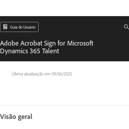
Guia do Usuário
Adobe Acrobat Sign for Microsoft
Dynamics 365 Talent
Última atualização em
09/06/2025
Visão geral