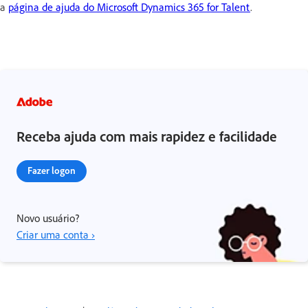
a
página de ajuda do Microsoft Dynamics 365 for Talent
.
Receba ajuda com mais rapidez e facilidade
Fazer logon
Novo usuário?
Criar uma conta ›