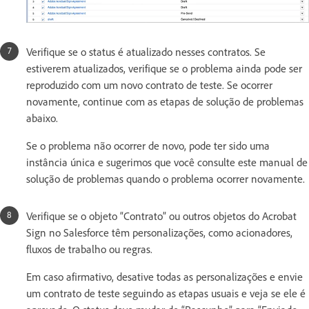
Verifique se o status é atualizado nesses contratos. Se
estiverem atualizados, verifique se o problema ainda pode ser
reproduzido com um novo contrato de teste. Se ocorrer
novamente, continue com as etapas de solução de problemas
abaixo.
Se o problema não ocorrer de novo, pode ter sido uma
instância única e sugerimos que você consulte este manual de
solução de problemas quando o problema ocorrer novamente.
Verifique se o objeto “Contrato” ou outros objetos do Acrobat
Sign no Salesforce têm personalizações, como acionadores,
fluxos de trabalho ou regras.
Em caso afirmativo, desative todas as personalizações e envie
um contrato de teste seguindo as etapas usuais e veja se ele é