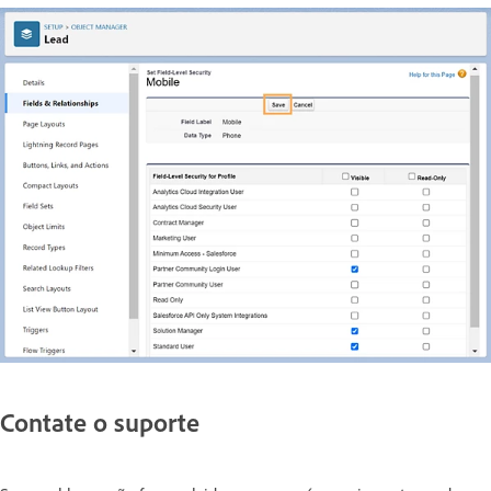
Contate o suporte