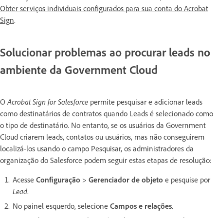
Obter serviços individuais configurados para sua conta do Acrobat
Sign
.
Solucionar problemas ao procurar leads no
ambiente da Government Cloud
O
Acrobat Sign for Salesforce
permite pesquisar e adicionar leads
como destinatários de contratos quando Leads é selecionado como
o tipo de destinatário. No entanto, se os usuários da Government
Cloud criarem leads, contatos ou usuários, mas não conseguirem
localizá-los usando o campo Pesquisar, os administradores da
organização do Salesforce podem seguir estas etapas de resolução:
Acesse
Configuração
>
Gerenciador de objeto
e pesquise por
Lead
.
No painel esquerdo, selecione
Campos e relações
.