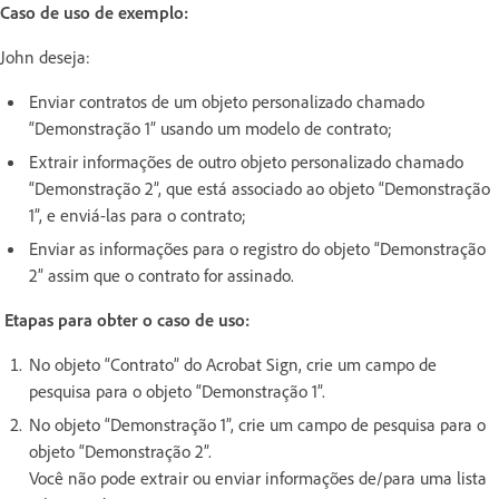
Caso de uso de exemplo:
John deseja:
Enviar contratos de um objeto personalizado chamado
“Demonstração 1” usando um modelo de contrato;
Extrair informações de outro objeto personalizado chamado
“Demonstração 2”, que está associado ao objeto “Demonstração
1”, e enviá-las para o contrato;
Enviar as informações para o registro do objeto “Demonstração
2” assim que o contrato for assinado.
Etapas para obter o caso de uso:
No objeto “Contrato” do Acrobat Sign, crie um campo de
pesquisa para o objeto “Demonstração 1”.
No objeto “Demonstração 1”, crie um campo de pesquisa para o
objeto “Demonstração 2”.
Você não pode extrair ou enviar informações de/para uma lista