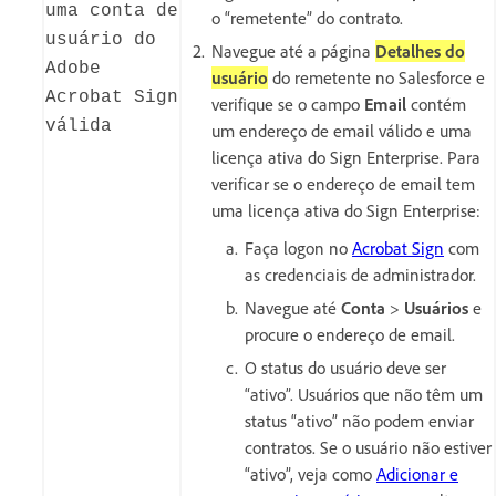
uma conta de
o “remetente” do contrato.
usuário do
Navegue até a página
Detalhes do
Adobe
usuário
do remetente no Salesforce e
Acrobat Sign
verifique se o campo
Email
contém
válida
um endereço de email válido e uma
licença ativa do Sign Enterprise. Para
verificar se o endereço de email tem
uma licença ativa do Sign Enterprise:
Faça logon no
Acrobat Sign
com
as credenciais de administrador.
Navegue até
Conta
>
Usuários
e
procure o endereço de email.
O status do usuário deve ser
“ativo”. Usuários que não têm um
status “ativo” não podem enviar
contratos. Se o usuário não estiver
“ativo”, veja como
Adicionar e