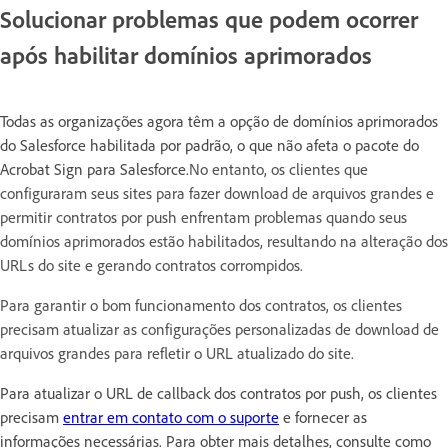
Solucionar problemas que podem ocorrer
após habilitar domínios aprimorados
Todas as organizações agora têm a opção de domínios aprimorados
do Salesforce habilitada por padrão, o que não afeta o pacote do
Acrobat Sign para Salesforce.
No entanto, os clientes que
configuraram seus sites para fazer download de arquivos grandes e
permitir contratos por push enfrentam problemas quando seus
domínios aprimorados estão habilitados, resultando na alteração dos
URLs do site e gerando contratos corrompidos.
Para garantir o bom funcionamento dos contratos, os clientes
precisam atualizar as configurações personalizadas de download de
arquivos grandes para refletir o URL atualizado do site.
Para atualizar o URL de callback dos contratos por push, os clientes
precisam
entrar em contato com o suporte
e fornecer as
informações necessárias. Para obter mais detalhes, consulte como