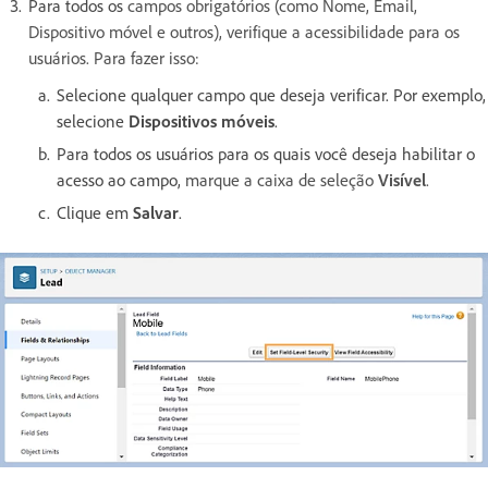
Para todos os
campos obrigatórios (como Nome, Email,
Dispositivo móvel e outros), verifique a acessibilidade para os
usuários. Para fazer isso:
Selecione qualquer campo que deseja verificar. Por exemplo,
selecione
Dispositivos móveis
.
Para todos os usuários para os quais você deseja habilitar o
acesso ao campo,
marque a caixa de seleção
Visível
.
Clique em
Salvar
.