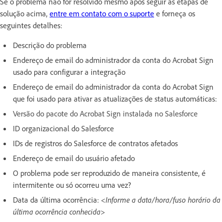
Se o problema não for resolvido mesmo após seguir as etapas de
solução acima,
entre em contato com o suporte
e forneça os
seguintes detalhes:
Descrição do problema
Endereço de email do administrador da conta do Acrobat Sign
usado para configurar a integração
Endereço de email do administrador da conta do Acrobat Sign
que foi usado para ativar as atualizações de status automáticas:
Versão do pacote do Acrobat Sign instalada no Salesforce
ID organizacional do Salesforce
IDs de registros do Salesforce de contratos afetados
Endereço de email do usuário afetado
O problema pode ser reproduzido de maneira consistente, é
intermitente ou só ocorreu uma vez?
Data da última ocorrência:
<Informe a data/hora/fuso horário da
última ocorrência conhecida>