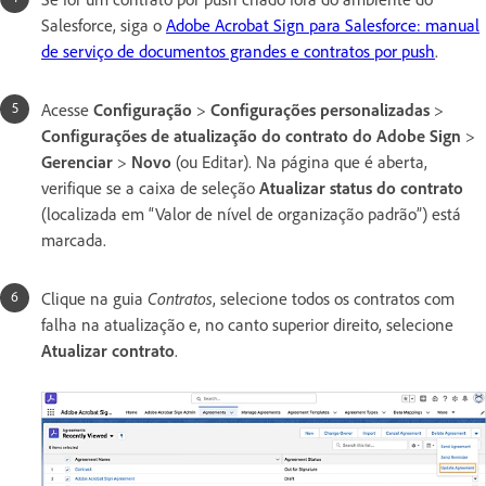
Salesforce, siga o
Adobe Acrobat Sign para Salesforce: manual
de serviço de documentos grandes e contratos por push
.
Acesse
Configuração
>
Configurações personalizadas
>
Configurações de atualização do contrato do Adobe Sign
>
Gerenciar
>
Novo
(ou Editar). Na página que é aberta,
verifique se a caixa de seleção
Atualizar status do contrato
(localizada em “Valor de nível de organização padrão”) está
marcada.
Clique na guia
Contratos
, selecione todos os contratos com
falha na atualização e, no canto superior direito, selecione
Atualizar contrato
.