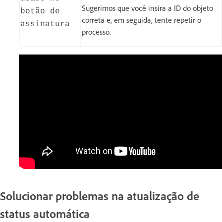
Sugerimos que você insira a ID do objeto
botão de
correta e, em seguida, tente repetir o
assinatura
processo.
Solucionar problemas na atualização de
status automática