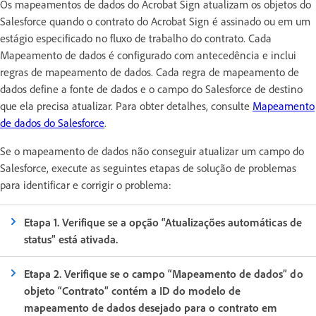
Os mapeamentos de dados do Acrobat Sign atualizam os objetos do
Salesforce quando o contrato do Acrobat Sign é assinado ou em um
estágio especificado no fluxo de trabalho do contrato. Cada
Mapeamento de dados é configurado com antecedência e inclui
regras de mapeamento de dados. Cada regra de mapeamento de
dados define a fonte de dados e o campo do Salesforce de destino
que ela precisa atualizar. Para obter detalhes, consulte
Mapeamento
de dados do Salesforce
.
Se o mapeamento de dados não conseguir atualizar um campo do
Salesforce, execute as seguintes etapas de solução de problemas
para identificar e corrigir o problema:
Etapa 1. Verifique se a opção “Atualizações automáticas de
status” está ativada.
Etapa 2. Verifique se o campo “Mapeamento de dados” do
objeto “Contrato” contém a ID do modelo de
mapeamento de dados desejado para o contrato em