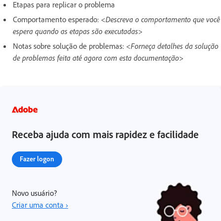
Etapas para replicar o problema
Comportamento esperado:
<Descreva o comportamento que você
espera quando as etapas são executadas>
Notas sobre solução de problemas:
<Forneça detalhes da solução
de problemas feita até agora com esta documentação>
Receba ajuda com mais rapidez e facilidade
Fazer logon
Novo usuário?
Criar uma conta ›