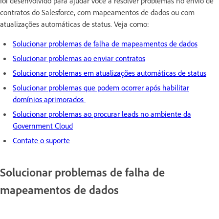
foi desenvolvido para ajudar você a resolver problemas no envio de
contratos do Salesforce, com mapeamentos de dados ou com
atualizações automáticas de status. Veja como:
Solucionar problemas de falha de mapeamentos de dados
Solucionar problemas ao enviar contratos
Solucionar problemas em atualizações automáticas de status
Solucionar problemas que podem ocorrer após habilitar
domínios aprimorados
Solucionar problemas ao procurar leads no ambiente da
Government Cloud
Contate o suporte
Solucionar problemas de falha de
mapeamentos de dados