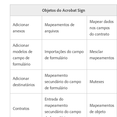
Objetos do Acrobat Sign
Mapear dados
Adicionar
Mapeamentos de
nos campos
anexos
arquivos
do contrato
Adicionar
modelos de
Importações do campo
Mesclar
campo de
de formulário
mapeamentos
formulário
Mapeamento
Adicionar
secundário do campo
Mutexes
destinatários
de formulário
Entrada do
mapeamento
Mapeamentos
Contratos
secundário do campo
de objeto