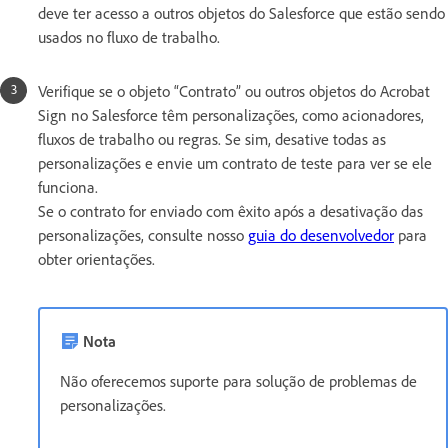
deve ter acesso a outros objetos do Salesforce que estão sendo
usados no fluxo de trabalho.
Verifique se o objeto “Contrato” ou outros objetos do Acrobat
Sign no Salesforce têm personalizações, como acionadores,
fluxos de trabalho ou regras. Se sim, desative todas as
personalizações e envie um contrato de teste para ver se ele
funciona.
Se o contrato for enviado com êxito após a desativação das
personalizações, consulte nosso
guia do desenvolvedor
para
obter orientações.
Nota
Não oferecemos suporte para solução de problemas de
personalizações.