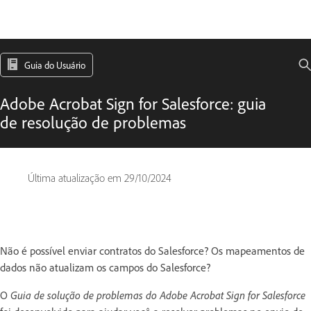
Guia do Usuário
Adobe Acrobat Sign for Salesforce: guia
de resolução de problemas
Última atualização em
29/10/2024
Não é possível enviar contratos do Salesforce? Os mapeamentos de
dados não atualizam os campos do Salesforce?
O
Guia de solução de problemas do Adobe Acrobat Sign for Salesforce