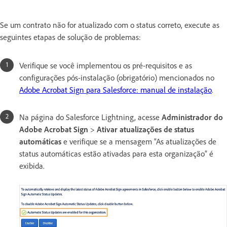
Se um contrato não for atualizado com o status correto, execute as
seguintes etapas de solução de problemas:
Verifique se você implementou os pré-requisitos e as
configurações pós-instalação (obrigatório) mencionados no
Adobe Acrobat Sign para Salesforce: manual de instalação
.
Na página do Salesforce Lightning, acesse
Administrador do
Adobe Acrobat Sign
>
Ativar atualizações de status
automáticas
e verifique se a mensagem “As atualizações de
status automáticas estão ativadas para esta organização” é
exibida.