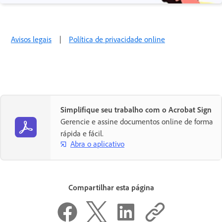
Avisos legais
|
Política de privacidade online
Simplifique seu trabalho com o Acrobat Sign
Gerencie e assine documentos online de forma
rápida e fácil.
Abra o aplicativo
Compartilhar esta página