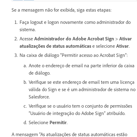
Se a mensagem não for exibida, siga estas etapas:
Faça logout e logon novamente como administrador do
sistema.
Acesse
Administrador do Adobe Acrobat Sign
>
Ativar
atualizações de status automáticas
e selecione
Ativar
.
Na caixa de diálogo “Permitir acesso ao Acrobat Sign”:
Anote o endereço de email na parte inferior da caixa
de diálogo.
Verifique se este endereço de email tem uma licença
válida do Sign e se é um administrador de sistema no
Salesforce.
Verifique se o usuário tem o conjunto de permissões
“Usuário de integração do Adobe Sign” atribuído.
Selecione
Permitir
.
A mensagem “As atualizações de status automáticas estão