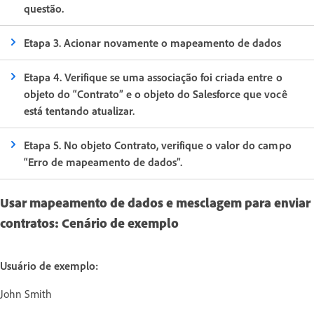
questão.
Etapa 3. Acionar novamente o mapeamento de dados
Etapa 4. Verifique se uma associação foi criada entre o
objeto do “Contrato” e o objeto do Salesforce que você
está tentando atualizar.
Etapa 5. No objeto Contrato, verifique o valor do campo
“Erro de mapeamento de dados”.
Usar mapeamento de dados e mesclagem para enviar
contratos: Cenário de exemplo
Usuário de exemplo:
John Smith