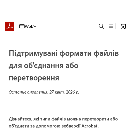
Web
Підтримувані формати файлів
для об’єднання або
перетворення
Останнє оновлення:
27 квіт. 2026 р.
Дізнайтеся, які типи файлів можна перетворити або
об’єднати за допомогою вебверсії Acrobat.