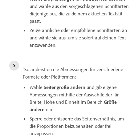
und wähle aus den vorgeschlagenen Schriftarten
diejenige aus, die zu deinem aktuellen Textstil
passt.
Zeige ähnliche oder empfohlene Schriftarten an
und wähle sie aus, um sie sofort auf deinen Text
anzuwenden.
"So änderst du die Abmessungen für verschiedene
Formate oder Plattformen:
Wähle
Seitengröße ändern
und gib eigene
Abmessungen mithilfe der Auswahlfelder für
Breite, Höhe und Einheit im Bereich
Größe
ändern
ein.
Sperre oder entsperre das Seitenverhältnis, um
die Proportionen beizubehalten oder frei
anzupassen.