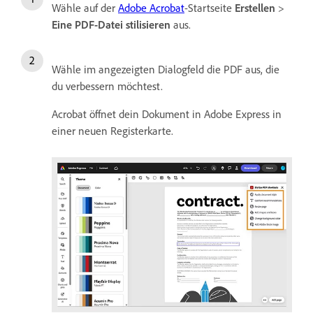
Wähle auf der
Adobe Acrobat
-Startseite
Erstellen
>
Eine PDF-Datei stilisieren
aus.
Wähle im angezeigten Dialogfeld die PDF aus, die
du verbessern möchtest.
Acrobat öffnet dein Dokument in Adobe Express in
einer neuen Registerkarte.