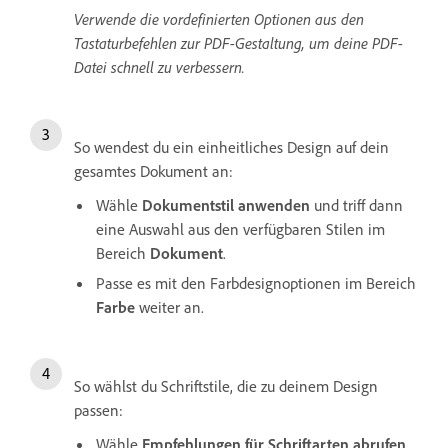
Verwende die vordefinierten Optionen aus den
Tastaturbefehlen zur PDF-Gestaltung, um deine PDF-
Datei schnell zu verbessern.
So wendest du ein einheitliches Design auf dein
gesamtes Dokument an:
Wähle
Dokumentstil anwenden
und triff dann
eine Auswahl aus den verfügbaren Stilen im
Bereich
Dokument
.
Passe es mit den Farbdesignoptionen im Bereich
Farbe
weiter an.
So wählst du Schriftstile, die zu deinem Design
passen:
Wähle
Empfehlungen für Schriftarten abrufen