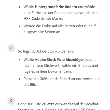
Wähle
Hintergrundfarbe ändern
und wähle
eine Farbe aus der Palette oder verwende den
HEX-Code deiner Marke.
Wende die Farbe auf alle Seiten oder nur auf
ausgewählte Seiten an.
So fügst du Adobe Stock-Bilder ein:
Wähle
Adobe Stock-Foto hinzufügen
, suche
nach einem Stichwort, wähle ein Bild aus und
füge es in dein Dokument ein.
Passe die Größe nach Bedarf an und verschiebe
das Bild.
Gehe zur Liste
Zuletzt verwendet
auf der Acrobat-
Startseite, um auf deine aktualisierte PDF-Datei