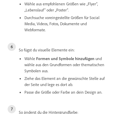
Wähle aus empfohlenen Größen wie „Flyer“,
„Lebenslauf“ oder „Poster“.
Durchsuche voreingestellte Größen für Social
Media, Videos, Fotos, Dokumente und
Webformate.
So fügst du visuelle Elemente ein:
Wähle
Formen und Symbole hinzufügen
und
wähle aus den Grundformen oder thematischen
Symbolen aus.
Ziehe das Element an die gewünschte Stelle auf
der Seite und lege es dort ab.
Passe die Größe oder Farbe an dein Design an.
So änderst du die Hintergrundfarbe: