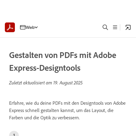
Web
Gestalten von PDFs mit Adobe
Express-Designtools
Zuletzt aktualisiert am
19. August 2025
Erfahre, wie du deine PDFs mit den Designtools von Adobe
Express schnell gestalten kannst, um das Layout, die
Farben und die Optik zu verbessern.