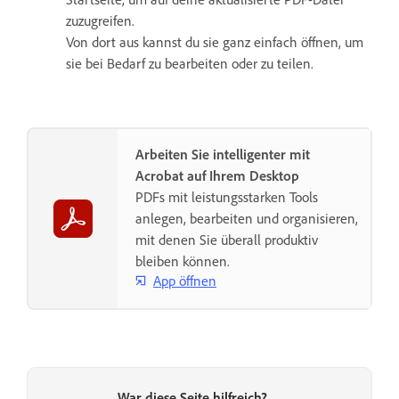
zuzugreifen.
Von dort aus kannst du sie ganz einfach öffnen, um
sie bei Bedarf zu bearbeiten oder zu teilen.
Arbeiten Sie intelligenter mit
Acrobat auf Ihrem Desktop
PDFs mit leistungsstarken Tools
anlegen, bearbeiten und organisieren,
mit denen Sie überall produktiv
bleiben können.
App öffnen
War diese Seite hilfreich?