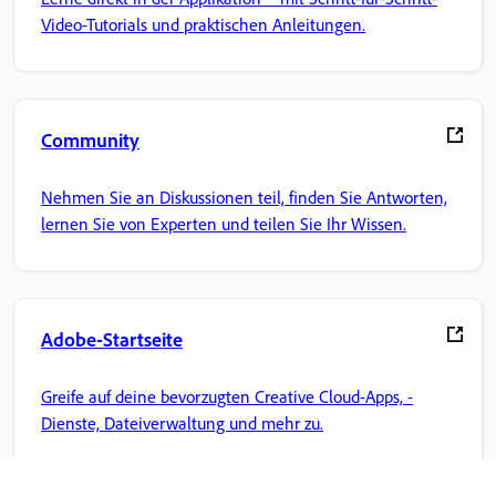
Video-Tutorials und praktischen Anleitungen.
Community
Nehmen Sie an Diskussionen teil, finden Sie Antworten,
lernen Sie von Experten und teilen Sie Ihr Wissen.
Adobe-Startseite
Greife auf deine bevorzugten Creative Cloud-Apps, -
Dienste, Dateiverwaltung und mehr zu.