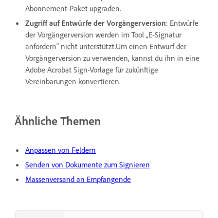
Abonnement-Paket upgraden.
Zugriff auf Entwürfe der Vorgängerversion
: Entwürfe
der Vorgängerversion werden im Tool „E-Signatur
anfordern" nicht unterstützt.Um einen Entwurf der
Vorgängerversion zu verwenden, kannst du ihn in eine
Adobe Acrobat Sign-Vorlage für zukünftige
Vereinbarungen konvertieren.
Ähnliche Themen
Anpassen von Feldern
Senden von Dokumente zum Signieren
Massenversand an Empfangende