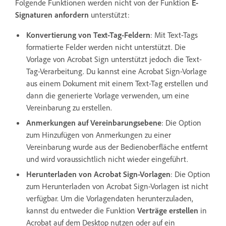
Folgende Funktionen werden nicht von der Funktion
E-
Signaturen anfordern
unterstützt:
Konvertierung von Text-Tag-Feldern
: Mit Text-Tags
formatierte Felder werden nicht unterstützt. Die
Vorlage von Acrobat Sign unterstützt jedoch die Text-
Tag-Verarbeitung. Du kannst eine Acrobat Sign-Vorlage
aus einem Dokument mit einem Text-Tag erstellen und
dann die generierte Vorlage verwenden, um eine
Vereinbarung zu erstellen.
Anmerkungen auf Vereinbarungsebene
: Die Option
zum Hinzufügen von Anmerkungen zu einer
Vereinbarung wurde aus der Bedienoberfläche entfernt
und wird voraussichtlich nicht wieder eingeführt.
Herunterladen von Acrobat Sign-Vorlagen
: Die Option
zum Herunterladen von Acrobat Sign-Vorlagen ist nicht
verfügbar. Um die Vorlagendaten herunterzuladen,
kannst du entweder die Funktion
Verträge erstellen
in
Acrobat auf dem Desktop nutzen oder auf ein