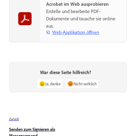
Acrobat im Web ausprobieren
Erstelle und bearbeite PDF-
Dokumente und tausche sie online
aus.
Web-Applikation öffnen
War diese Seite hilfreich?
Ja, danke
Nicht wirklich
Zurück
Senden zum Signieren als
Massenversand