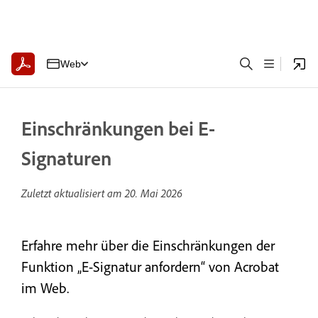
Web
Einschränkungen bei E-
Signaturen
Zuletzt aktualisiert am
20. Mai 2026
Erfahre mehr über die Einschränkungen der
Funktion „E-Signatur anfordern“ von Acrobat
im Web.