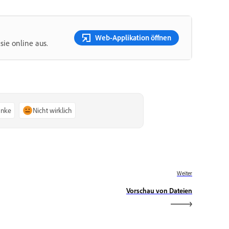
Web-Applikation öffnen
ie online aus.
anke
Nicht wirklich
Weiter
Vorschau von Dateien