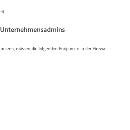
it.
r Unternehmensadmins
nutzen, müssen die folgenden Endpunkte in der Firewall-