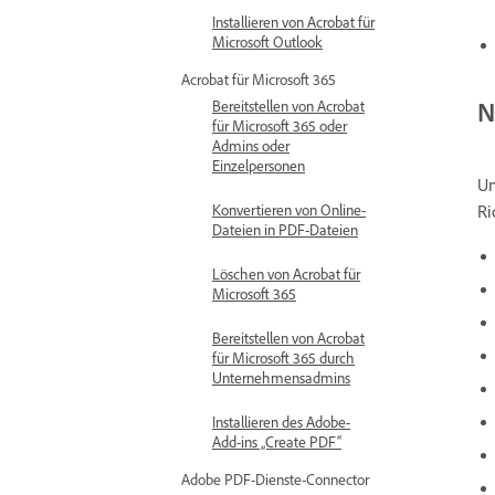
Installieren von Acrobat für
Microsoft Outlook
Acrobat für Microsoft 365
N
Bereitstellen von Acrobat
für Microsoft 365 oder
Admins oder
Einzelpersonen
Um
Konvertieren von Online-
Ri
Dateien in PDF-Dateien
Löschen von Acrobat für
Microsoft 365
Bereitstellen von Acrobat
für Microsoft 365 durch
Unternehmensadmins
Installieren des Adobe-
Add-ins „Create PDF“
Adobe PDF-Dienste-Connector