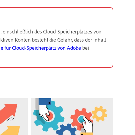
 einschließlich des Cloud-Speicherplatzes von
ktiven Konten besteht die Gefahr, dass der Inhalt
e für Cloud-Speicherplatz von Adobe
bei