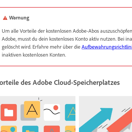
Warnung
Um alle Vorteile der kostenlosen Adobe-Abos auszuschöpfen,
Adobe, musst du dein kostenloses Konto aktiv nutzen. Bei ina
gelöscht wird. Erfahre mehr über die
Aufbewahrungsrichtlini
inaktiven kostenlosen Konten.
orteile des Adobe Cloud-Speicherplatzes