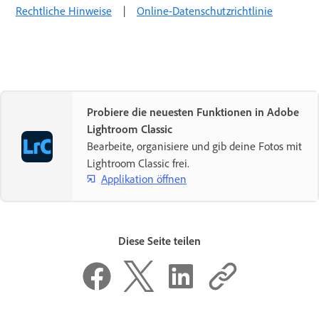
Rechtliche Hinweise
|
Online-Datenschutzrichtlinie
Probiere die neuesten Funktionen in Adobe
Lightroom Classic
Bearbeite, organisiere und gib deine Fotos mit
Lightroom Classic frei.
Applikation öffnen
Diese Seite teilen