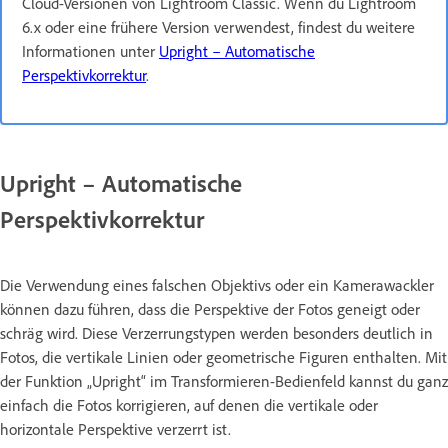
Cloud-Versionen von Lightroom Classic. Wenn du Lightroom
6.x oder eine frühere Version verwendest, findest du weitere
Informationen unter
Upright – Automatische
Perspektivkorrektur
.
Upright – Automatische
Perspektivkorrektur
Die Verwendung eines falschen Objektivs oder ein Kamerawackler
können dazu führen, dass die Perspektive der Fotos geneigt oder
schräg wird. Diese Verzerrungstypen werden besonders deutlich in
Fotos, die vertikale Linien oder geometrische Figuren enthalten. Mit
der Funktion „Upright“ im Transformieren-Bedienfeld kannst du ganz
einfach die Fotos korrigieren, auf denen die vertikale oder
horizontale Perspektive verzerrt ist.