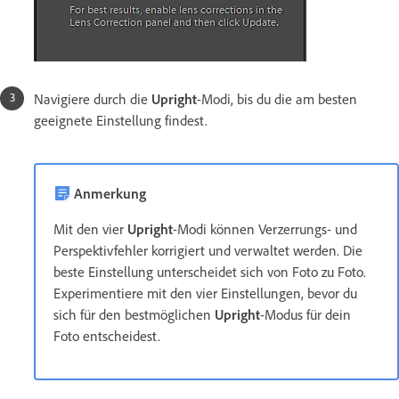
Navigiere durch die
Upright
-Modi, bis du die am besten
geeignete Einstellung findest.
Anmerkung
Mit den vier
Upright
-Modi können Verzerrungs- und
Perspektivfehler korrigiert und verwaltet werden. Die
beste Einstellung unterscheidet sich von Foto zu Foto.
Experimentiere mit den vier Einstellungen, bevor du
sich für den bestmöglichen
Upright
-Modus für dein
Foto entscheidest.