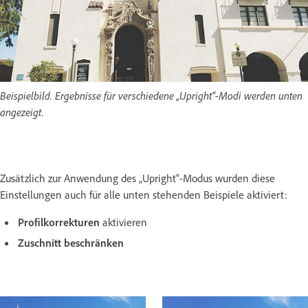
Beispielbild. Ergebnisse für verschiedene „Upright“-Modi werden unten
angezeigt.
Zusätzlich zur Anwendung des „Upright“-Modus wurden diese
Einstellungen auch für alle unten stehenden Beispiele aktiviert:
Profilkorrekturen
aktivieren
Zuschnitt beschränken