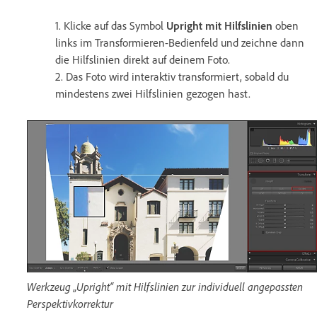
1. Klicke auf das Symbol
Upright mit Hilfslinien
oben
links im Transformieren-Bedienfeld und zeichne dann
die Hilfslinien direkt auf deinem Foto.
2. Das Foto wird interaktiv transformiert, sobald du
mindestens zwei Hilfslinien gezogen hast.
Werkzeug „Upright“ mit Hilfslinien zur individuell angepassten
Perspektivkorrektur