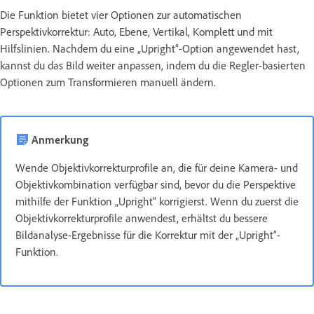
Die Funktion bietet vier Optionen zur automatischen
Perspektivkorrektur: Auto, Ebene, Vertikal, Komplett und mit
Hilfslinien. Nachdem du eine „Upright“-Option angewendet hast,
kannst du das Bild weiter anpassen, indem du die Regler-basierten
Optionen zum Transformieren manuell ändern.
Anmerkung
Wende Objektivkorrekturprofile an, die für deine Kamera- und
Objektivkombination verfügbar sind, bevor du die Perspektive
mithilfe der Funktion „Upright“ korrigierst. Wenn du zuerst die
Objektivkorrekturprofile anwendest, erhältst du bessere
Bildanalyse-Ergebnisse für die Korrektur mit der „Upright“-
Funktion.