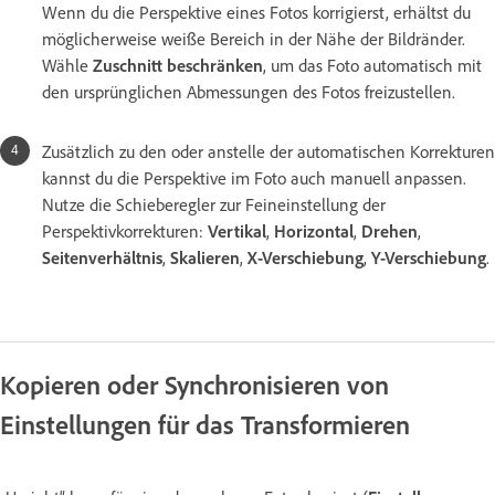
Wenn du die Perspektive eines Fotos korrigierst, erhältst du
möglicherweise weiße Bereich in der Nähe der Bildränder.
Wähle
Zuschnitt beschränken
, um das Foto automatisch mit
den ursprünglichen Abmessungen des Fotos freizustellen.
Zusätzlich zu den oder anstelle der automatischen Korrekturen
kannst du die Perspektive im Foto auch manuell anpassen.
Nutze die Schieberegler zur Feineinstellung der
Perspektivkorrekturen:
Vertikal
,
Horizontal
,
Drehen
,
Seitenverhältnis
,
Skalieren
,
X-Verschiebung
,
Y-Verschiebung
.
Kopieren oder Synchronisieren von
Einstellungen für das Transformieren