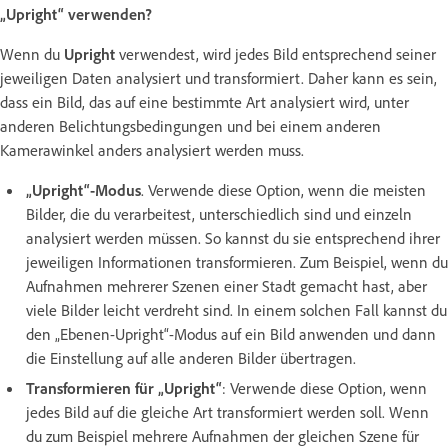
„Upright“ verwenden?
Wenn du
Upright
verwendest, wird jedes Bild entsprechend seiner
jeweiligen Daten analysiert und transformiert. Daher kann es sein,
dass ein Bild, das auf eine bestimmte Art analysiert wird, unter
anderen Belichtungsbedingungen und bei einem anderen
Kamerawinkel anders analysiert werden muss.
„Upright“-Modus
. Verwende diese Option, wenn die meisten
Bilder, die du verarbeitest, unterschiedlich sind und einzeln
analysiert werden müssen. So kannst du sie entsprechend ihrer
jeweiligen Informationen transformieren. Zum Beispiel, wenn du
Aufnahmen mehrerer Szenen einer Stadt gemacht hast, aber
viele Bilder leicht verdreht sind. In einem solchen Fall kannst du
den „Ebenen-Upright“-Modus auf ein Bild anwenden und dann
die Einstellung auf alle anderen Bilder übertragen.
Transformieren für „Upright“
: Verwende diese Option, wenn
jedes Bild auf die gleiche Art transformiert werden soll. Wenn
du zum Beispiel mehrere Aufnahmen der gleichen Szene für