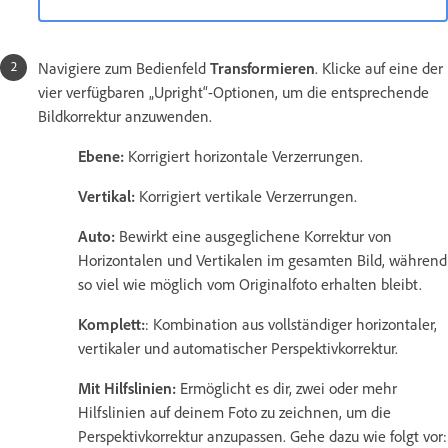
Navigiere zum Bedienfeld
Transformieren
. Klicke auf eine der
vier verfügbaren „Upright“-Optionen, um die entsprechende
Bildkorrektur anzuwenden.
Ebene:
Korrigiert horizontale Verzerrungen.
Vertikal:
Korrigiert vertikale Verzerrungen.
Auto:
Bewirkt eine ausgeglichene Korrektur von
Horizontalen und Vertikalen im gesamten Bild, während
so viel wie möglich vom Originalfoto erhalten bleibt.
Komplett:
: Kombination aus vollständiger horizontaler,
vertikaler und automatischer Perspektivkorrektur.
Mit Hilfslinien:
Ermöglicht es dir, zwei oder mehr
Hilfslinien auf deinem Foto zu zeichnen, um die
Perspektivkorrektur anzupassen. Gehe dazu wie folgt vor: