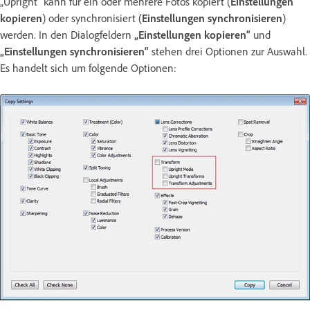
„Upright“ kann für ein oder mehrere Fotos kopiert (
Einstellungen
kopieren
) oder synchronisiert (
Einstellungen synchronisieren
)
werden. In den Dialogfeldern
„Einstellungen kopieren“
und
„Einstellungen synchronisieren“
stehen drei Optionen zur Auswahl.
Es handelt sich um folgende Optionen: