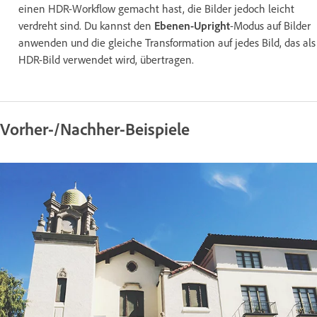
einen HDR-Workflow gemacht hast, die Bilder jedoch leicht
verdreht sind. Du kannst den
Ebenen-Upright
-Modus auf Bilder
anwenden und die gleiche Transformation auf jedes Bild, das als
HDR-Bild verwendet wird, übertragen.
Vorher-/Nachher-Beispiele