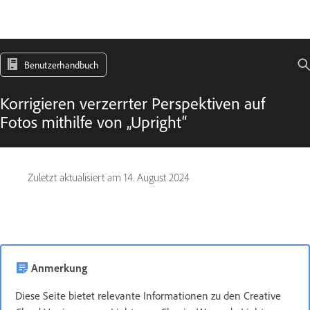
Benutzerhandbuch
Korrigieren verzerrter Perspektiven auf
Fotos mithilfe von „Upright“
Zuletzt aktualisiert am
14. August 2024
Anmerkung
Diese Seite bietet relevante Informationen zu den Creative