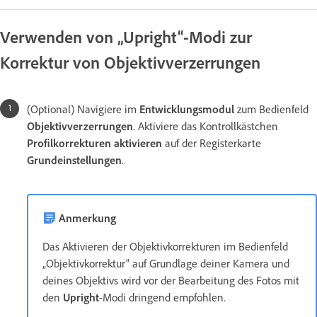
Verwenden von „Upright“-Modi zur
Korrektur von Objektivverzerrungen
(Optional) Navigiere im
Entwicklungsmodul
zum Bedienfeld
Objektivverzerrungen
. Aktiviere das Kontrollkästchen
Profilkorrekturen aktivieren
auf der Registerkarte
Grundeinstellungen
.
Anmerkung
Das Aktivieren der Objektivkorrekturen im Bedienfeld
„Objektivkorrektur“ auf Grundlage deiner Kamera und
deines Objektivs wird vor der Bearbeitung des Fotos mit
den
Upright
-Modi dringend empfohlen.