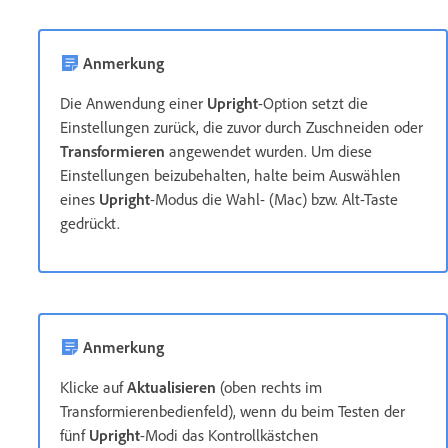
Anmerkung
Die Anwendung einer
Upright
-Option setzt die
Einstellungen zurück, die zuvor durch Zuschneiden oder
Transformieren
angewendet wurden. Um diese
Einstellungen beizubehalten, halte beim Auswählen
eines
Upright
-Modus die Wahl- (Mac) bzw. Alt-Taste
gedrückt.
Anmerkung
Klicke auf
Aktualisieren
(oben rechts im
Transformierenbedienfeld
), wenn du beim Testen der
fünf
Upright
-Modi das Kontrollkästchen