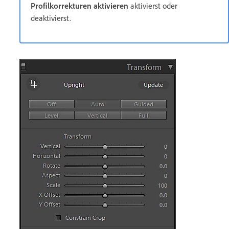
Profilkorrekturen aktivieren
aktivierst oder
deaktivierst.