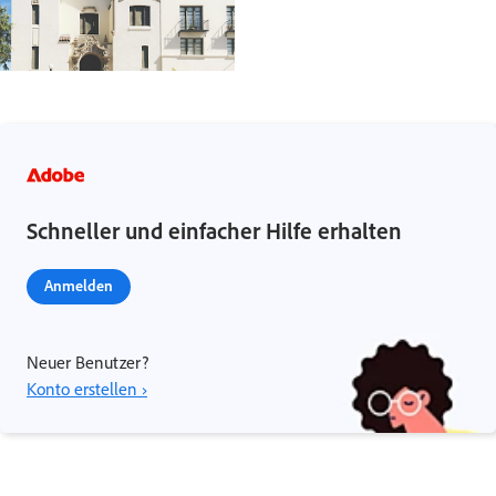
Schneller und einfacher Hilfe erhalten
Anmelden
Neuer Benutzer?
Konto erstellen ›