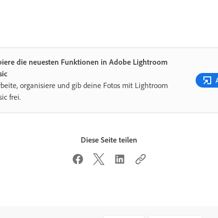
biere die neuesten Funktionen in Adobe Lightroom
sic
beite, organisiere und gib deine Fotos mit Lightroom
ic frei.
Diese Seite teilen