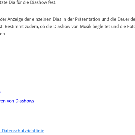
tzte Dia für die Diashow fest.
 der Anzeige der einzelnen Dias in der Präsentation und die Dauer 
. Bestimmt zudem, ob die Diashow von Musik begleitet und die Fotos
en.
s
ren von Diashows
-Datenschutzrichtlinie