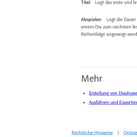
Titel
Legt das erste und le
Abspielen
Legt die Dauer
einem Dia zum nächsten fest
Reihenfolge angezeigt werd
Mehr
Erstellung von Diashow
Ausführen und Exportie
Rechtliche Hinweise
|
Online