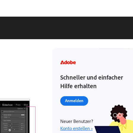
Schneller und einfacher
Hilfe erhalten
Anmelden
Neuer Benutzer?
Konto erstellen ›