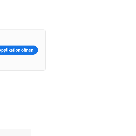
Applikation öffnen