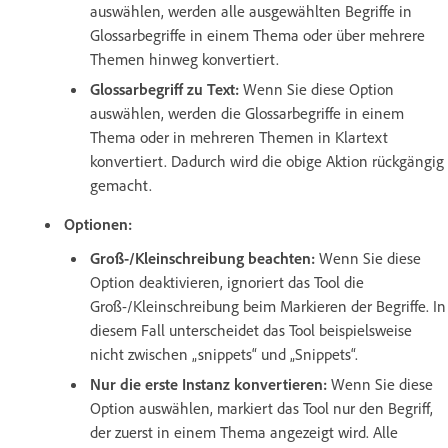
auswählen, werden alle ausgewählten Begriffe in
Glossarbegriffe in einem Thema oder über mehrere
Themen hinweg konvertiert.
Glossarbegriff zu Text:
Wenn Sie diese Option
auswählen, werden die Glossarbegriffe in einem
Thema oder in mehreren Themen in Klartext
konvertiert. Dadurch wird die obige Aktion rückgängig
gemacht.
Optionen:
Groß-/Kleinschreibung beachten:
Wenn Sie diese
Option deaktivieren, ignoriert das Tool die
Groß-/Kleinschreibung beim Markieren der Begriffe. In
diesem Fall unterscheidet das Tool beispielsweise
nicht zwischen „snippets“ und „Snippets“.
Nur die erste Instanz konvertieren:
Wenn Sie diese
Option auswählen, markiert das Tool nur den Begriff,
der zuerst in einem Thema angezeigt wird. Alle