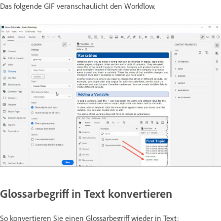
Das folgende GIF veranschaulicht den Workflow.
Glossarbegriff in Text konvertieren
So konvertieren Sie einen Glossarbegriff wieder in Text: