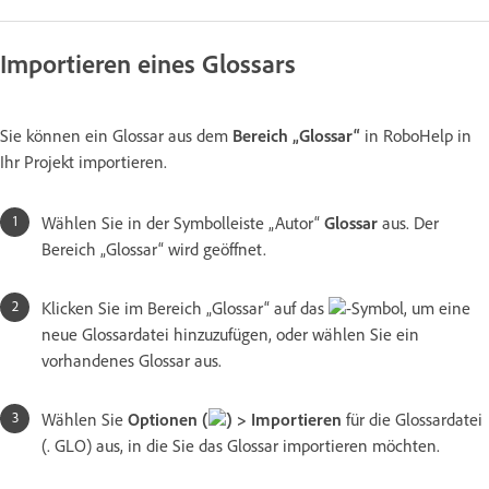
Importieren eines Glossars
Sie können ein Glossar aus dem
Bereich „Glossar“
in RoboHelp in
Ihr Projekt importieren.
Wählen Sie in der Symbolleiste „Autor“
Glossar
aus. Der
Bereich „Glossar“ wird geöffnet.
Klicken Sie im Bereich „Glossar“ auf das
-Symbol, um eine
neue Glossardatei hinzuzufügen, oder wählen Sie ein
vorhandenes Glossar aus.
Wählen Sie
Optionen (
) > Importieren
für die Glossardatei
(. GLO) aus, in die Sie das Glossar importieren möchten.