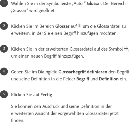
Wählen Sie in der Symbolleiste „Autor“
Glossar
. Der Bereich
„Glossar“ wird geöffnet.
Klicken Sie im Bereich
Glossar
auf
, um die Glossardatei zu
erweitern, in der Sie einen Begriff hinzufügen möchten.
Klicken Sie in der erweiterten Glossardatei auf das Symbol
,
um einen neuen Begriff hinzuzufügen.
Geben Sie im Dialogfeld
Glossarbegriff definieren
den Begriff
und seine Definition in die Felder
Begriff
und
Definition
ein.
Klicken Sie auf
Fertig
.
Sie können den Ausdruck und seine Definition in der
erweiterten Ansicht der vorgewählten Glossardatei jetzt
finden.