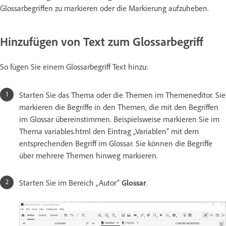
Glossarbegriffen zu markieren oder die Markierung aufzuheben.
Hinzufügen von Text zum Glossarbegriff
So fügen Sie einem Glossarbegriff Text hinzu:
Starten Sie das Thema oder die Themen im Themeneditor. Sie
markieren die Begriffe in den Themen, die mit den Begriffen
im Glossar übereinstimmen. Beispielsweise markieren Sie im
Thema variables.html den Eintrag „Variablen“ mit dem
entsprechenden Begriff im Glossar. Sie können die Begriffe
über mehrere Themen hinweg markieren.
Starten Sie im Bereich „Autor“
Glossar
.