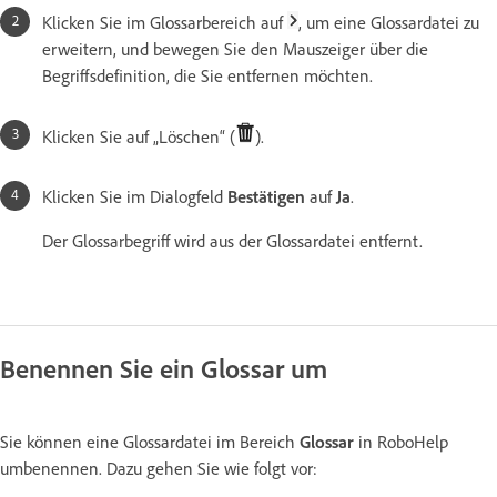
Klicken Sie im Glossarbereich auf
, um eine Glossardatei zu
erweitern, und bewegen Sie den Mauszeiger über die
Begriffsdefinition, die Sie entfernen möchten.
Klicken Sie auf „Löschen“ (
).
Klicken Sie im Dialogfeld
Bestätigen
auf
Ja
.
Der Glossarbegriff wird aus der Glossardatei entfernt.
Benennen Sie ein Glossar um
Sie können eine Glossardatei im Bereich
Glossar
in RoboHelp
umbenennen. Dazu gehen Sie wie folgt vor: