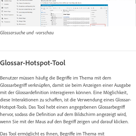
Glossarsuche und -vorschau
Glossar-Hotspot-Tool
Benutzer müssen häufig die Begriffe im Thema mit dem
Glossarbegriff verknüpfen, damit sie beim Anzeigen einer Ausgabe
mit der Glossardefinition interagieren können. Eine Möglichkeit,
diese Interaktionen zu schaffen, ist die Verwendung eines Glossar-
Hotspot-Tools. Das Tool hebt einen angegebenen Glossarbegriff
hervor, sodass die Definition auf dem Bildschirm angezeigt wird,
wenn Sie mit der Maus auf den Begriff zeigen und darauf klicken.
Das Tool ermöglicht es Ihnen, Begriffe im Thema mit