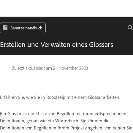
Benutzerhandbuch
Erstellen und Verwalten eines Glossars
Zuletzt aktualisiert am
21. November 2023
Erfahren Sie, wie Sie in RoboHelp mit einem Glossar arbeiten.
Ein Glossar ist eine Liste von Begriffen mit ihren entsprechenden
Definitionen, genau wie ein Wörterbuch. Sie können die
Definitionen von Begriffen in Ihrem Projekt angeben, von denen Sie