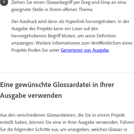
Ziehen Sie einen Glossarbegriff per Drag-and-Drop an eine
geeignete Stelle in Ihrem offenen Thema.
Der Ausdruck wird dann als Hyperlink hervorgehoben. In der
Ausgabe des Projekts kann ein Leser auf den
hervorgehobenen Begriff klicken, um seine Definition
anzuzeigen. Weitere Informationen zum Veröffentlichen eines
Projekts finden Sie unter
Generieren von Ausgabe
.
Eine gewünschte Glossardatei in Ihrer
Ausgabe verwenden
Aus den verschiedenen Glossardateien, die Sie in einem Projekt
erstellt haben, können Sie eine in Ihrer Ausgabe verwenden. Führen
Sie die folgenden Schritte aus, um anzugeben, welches Glossar in