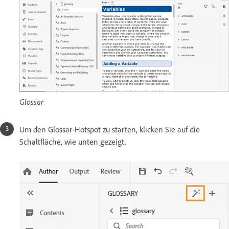
Glossar
Um den Glossar-Hotspot zu starten, klicken Sie auf die
Schaltfläche, wie unten gezeigt.