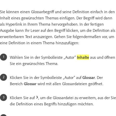
Sie können einen Glossarbegriff und seine Definition einfach in den
Inhalt eines gewünschten Themas einfügen. Der Begriff wird dann
als Hyperlink in Ihrem Thema hervorgehoben. In der fertigen
Ausgabe kann Ihr Leser auf den Begriff klicken, um die Definition als
erweiterbaren Text anzuzeigen. Gehen Sie folgendermaßen vor, um
eine Definition in einem Thema hinzuzufügen:
Wählen Sie in der Symbolleiste „Autor“
Inhalte
aus und öffnen
Sie ein gewünschtes Thema.
Klicken Sie in der Symbolleiste „Autor“ auf
Glossar
. Der
Bereich
Glossar
wird mit allen Glossardateien geöffnet.
Klicken Sie auf
, um die Glossardatei zu erweitern, aus der Sie
die Definition eines Begriffs hinzufügen möchten.