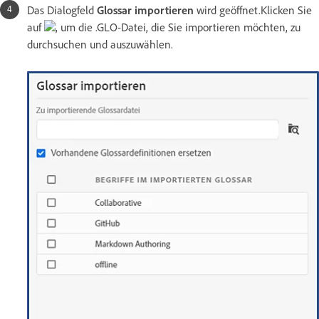
Das Dialogfeld
Glossar importieren
wird geöffnet.Klicken Sie
auf
, um die .GLO-Datei, die Sie importieren möchten, zu
durchsuchen und auszuwählen.