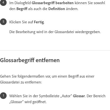
Im Dialogfeld
Glossarbegriff bearbeiten
können Sie sowohl
den
Begriff
als auch die
Definition
ändern.
Klicken Sie auf
Fertig
.
Die Bearbeitung wird in der Glossardatei wiedergegeben.
Glossarbegriff entfernen
Gehen Sie folgendermaßen vor, um einen Begriff aus einer
Glossardatei zu entfernen:
Wählen Sie in der Symbolleiste „Autor“
Glossar
. Der Bereich
„Glossar“ wird geöffnet.