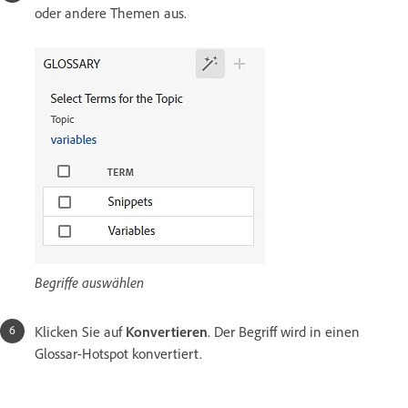
oder andere Themen aus.
Begriffe auswählen
Klicken Sie auf
Konvertieren
. Der Begriff wird in einen
Glossar-Hotspot konvertiert.