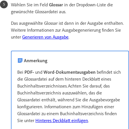
Wählen Sie im Feld
Glossar
in der Dropdown-Liste die
gewünschte Glossardatei aus.
Das ausgewählte Glossar ist dann in der Ausgabe enthalten.
Weitere Informationen zur Ausgabegenerierung finden Sie
unter
Generieren von Ausgabe
.
Anmerkung
Bei
PDF-
und
Word
-
Dokumentausgaben
befindet sich
die Glossardatei auf dem hinteren Deckblatt eines
Buchinhaltsverzeichnisses.Achten Sie darauf, das
Buchinhaltsverzeichnis auszuwählen, das die
Glossardatei enthält, während Sie die Ausgabevorgabe
konfigurieren. Informationen zum Hinzufügen einer
Glossardatei zu einem Buchinhaltsverzeichnis finden
Sie unter
Hinteres Deckblatt einfügen
.