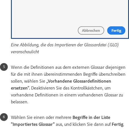
Eine Abbildung, die das Importieren der Glossardatei (.GLO)
veranschaulicht
Wenn die Definitionen aus dem externen Glossar diejenigen
für die mit ihnen übereinstimmenden Begriffe überschreiben
sollen, wählen Sie
„Vorhandene Glossardefinitionen
ersetzen“.
Deaktivieren Sie das Kontrollkästchen, um
vorhandene Definitionen in einem vorhandenen Glossar zu
belassen.
Wählen Sie einen oder mehrere
Begriffe in der Liste
"Importiertes Glossar"
aus, und klicken Sie dann auf
Fertig
.