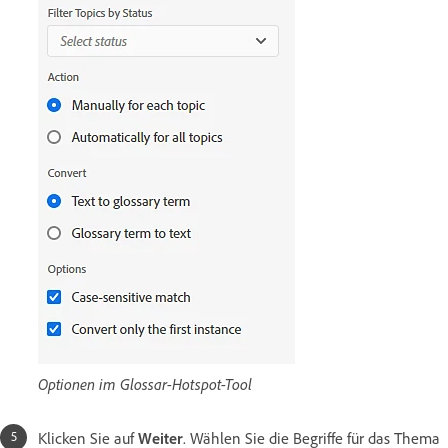
Optionen im Glossar-Hotspot-Tool
Klicken Sie auf
Weiter
. Wählen Sie die Begriffe für das Thema