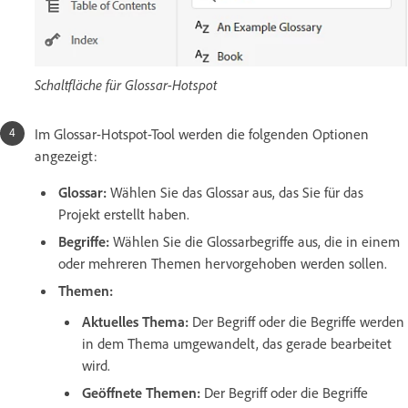
Schaltfläche für Glossar-Hotspot
Im Glossar-Hotspot-Tool werden die folgenden Optionen
angezeigt:
Glossar:
Wählen Sie das Glossar aus, das Sie für das
Projekt erstellt haben.
Begriffe:
Wählen Sie die Glossarbegriffe aus, die in einem
oder mehreren Themen hervorgehoben werden sollen.
Themen:
Aktuelles Thema:
Der Begriff oder die Begriffe werden
in dem Thema umgewandelt, das gerade bearbeitet
wird.
Geöffnete Themen:
Der Begriff oder die Begriffe