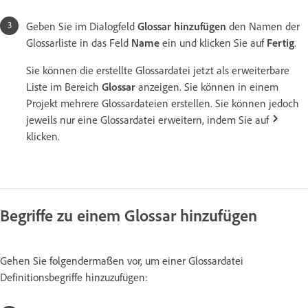
Geben Sie im Dialogfeld
Glossar hinzufügen
den Namen der
Glossarliste in das Feld
Name
ein und klicken Sie auf
Fertig
.
Sie können die erstellte Glossardatei jetzt als erweiterbare
Liste im Bereich
Glossar
anzeigen. Sie können in einem
Projekt mehrere Glossardateien erstellen. Sie können jedoch
jeweils nur eine Glossardatei erweitern, indem Sie auf
klicken.
Begriffe zu einem Glossar hinzufügen
Gehen Sie folgendermaßen vor, um einer Glossardatei
Definitionsbegriffe hinzuzufügen: