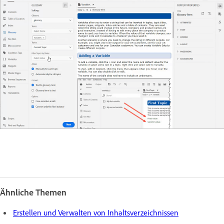
Ähnliche Themen
Erstellen und Verwalten von Inhaltsverzeichnissen