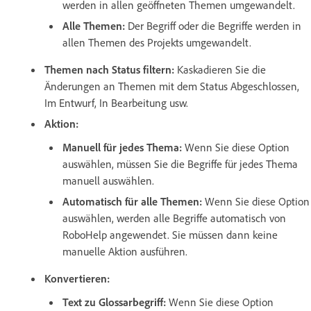
werden in allen geöffneten Themen umgewandelt.
Alle Themen:
Der Begriff oder die Begriffe werden in
allen Themen des Projekts umgewandelt.
Themen nach Status filtern:
Kaskadieren Sie die
Änderungen an Themen mit dem Status Abgeschlossen,
Im Entwurf, In Bearbeitung usw.
Aktion:
Manuell für jedes Thema:
Wenn Sie diese Option
auswählen, müssen Sie die Begriffe für jedes Thema
manuell auswählen.
Automatisch für alle Themen:
Wenn Sie diese Option
auswählen, werden alle Begriffe automatisch von
RoboHelp angewendet. Sie müssen dann keine
manuelle Aktion ausführen.
Konvertieren:
Text zu Glossarbegriff:
Wenn Sie diese Option