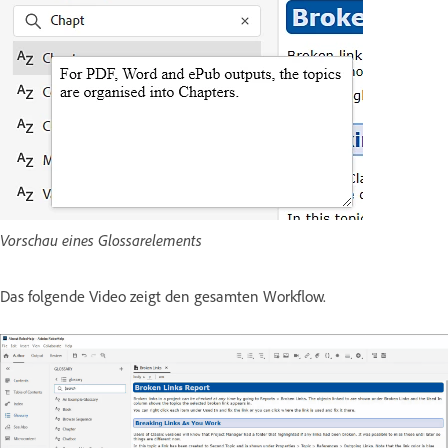
Vorschau eines Glossarelements
Das folgende Video zeigt den gesamten Workflow.