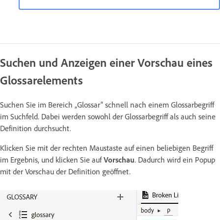
Suchen und Anzeigen einer Vorschau eines
Glossarelements
Suchen Sie im Bereich „Glossar“ schnell nach einem Glossarbegriff
im Suchfeld. Dabei werden sowohl der Glossarbegriff als auch seine
Definition durchsucht.
Klicken Sie mit der rechten Maustaste auf einen beliebigen Begriff
im Ergebnis, und klicken Sie auf
Vorschau
. Dadurch wird ein Popup
mit der Vorschau der Definition geöffnet.