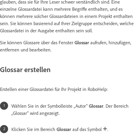
glauben, dass sie für Ihre Leser schwer verständlich sind. Eine
einzelne Glossardatei kann mehrere Begriffe enthalten, und es
können mehrere solcher Glossardateien in einem Projekt enthalten
sein. Sie können basierend auf Ihrer Zielgruppe entscheiden, welche
Glossardatei in der Ausgabe enthalten sein soll.
Sie können Glossare über das Fenster
Glossar
aufrufen, hinzufügen,
entfernen und bearbeiten.
Glossar erstellen
Erstellen einer Glossardatei für Ihr Projekt in RoboHelp:
Wählen Sie in der Symbolleiste „Autor“
Glossar
. Der Bereich
„Glossar“ wird angezeigt.
Klicken Sie im Bereich
Glossar
auf das Symbol
.