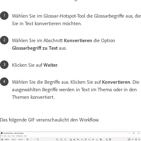
Wählen Sie im Glossar-Hotspot-Tool die Glossarbegriffe aus, die
Sie in Text konvertieren möchten.
Wählen Sie im Abschnitt
Konvertieren
die Option
Glossarbegriff zu Text
aus.
Klicken Sie auf
Weiter
.
Wählen Sie die Begriffe aus. Klicken Sie auf
Konvertieren
. Die
ausgewählten Begriffe werden in Text im Thema oder in den
Themen konvertiert.
Das folgende GIF veranschaulicht den Workflow.