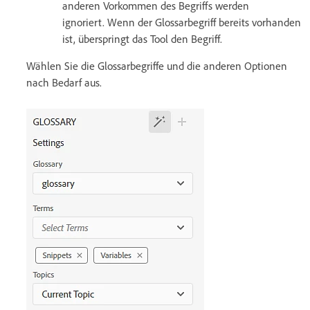
anderen Vorkommen des Begriffs werden
ignoriert. Wenn der Glossarbegriff bereits vorhanden
ist, überspringt das Tool den Begriff.
Wählen Sie die Glossarbegriffe und die anderen Optionen
nach Bedarf aus.