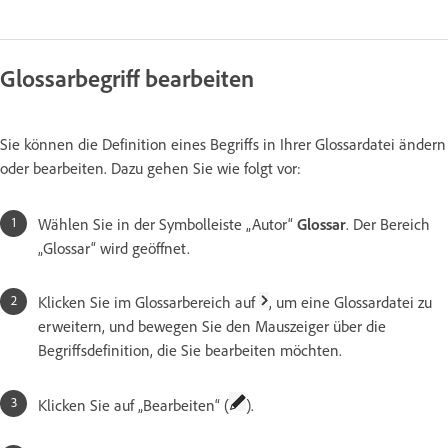
Glossarbegriff bearbeiten
Sie können die Definition eines Begriffs in Ihrer Glossardatei ändern
oder bearbeiten. Dazu gehen Sie wie folgt vor:
Wählen Sie in der Symbolleiste „Autor“
Glossar
. Der Bereich
„Glossar“ wird geöffnet.
Klicken Sie im Glossarbereich auf
, um eine Glossardatei zu
erweitern, und bewegen Sie den Mauszeiger über die
Begriffsdefinition, die Sie bearbeiten möchten.
Klicken Sie auf „Bearbeiten“ (
).