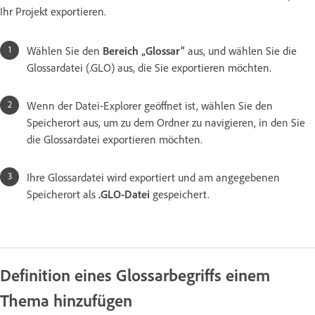
Ihr Projekt exportieren.
Wählen Sie den
Bereich „Glossar“
aus, und wählen Sie die
Glossardatei (.GLO) aus, die Sie exportieren möchten.
Wenn der Datei-Explorer geöffnet ist, wählen Sie den
Speicherort aus, um zu dem Ordner zu navigieren, in den Sie
die Glossardatei exportieren möchten.
Ihre Glossardatei wird exportiert und am angegebenen
Speicherort als
.GLO-Datei
gespeichert.
Definition eines Glossarbegriffs einem
Thema hinzufügen