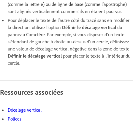
(comme la lettre e) ou de ligne de base (comme l’apostrophe)
sont alignés verticalement comme s’ils en étaient pourvus.
Pour déplacer le texte de l’autre côté du tracé sans en modifier
la direction, utilisez l’option
Définir le décalage vertical
du
panneau Caractère. Par exemple, si vous disposez d’un texte
s’étendant de gauche à droite au-dessus d’un cercle, définissez
une valeur de décalage vertical négative dans la zone de texte
Définir le décalage vertical
pour placer le texte à l’intérieur du
cercle.
Ressources associées
Décalage vertical
Polices