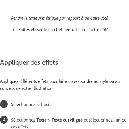
Rendre le texte symétrique par rapport à un autre côté
Faites glisser le crochet central
de l’autre côté.
Appliquer des effets
Appliquez différents effets pour faire correspondre au style ou au
concept de votre illustration.
Sélectionnez le tracé.
Sélectionnez
Texte
>
Texte curviligne
et sélectionnez l’un de
ces effets :