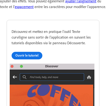
ajouter des effets. Vous pouvez également
ajuster l’alignement
du
texte et l’
espacement
entre les caractères pour modifier l’apparence.
Découvrez et mettez en pratique l’outil Texte
curviligne sans sortir de l’application en suivant les
tutoriels disponibles via le panneau Découverte.
Ouvrir le tutoriel