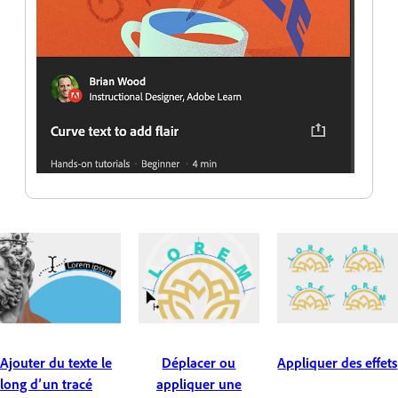
Ajouter du texte le
Déplacer ou
Appliquer des effets
long d’un tracé
appliquer une