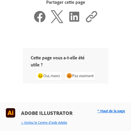
Partager cette page
Cette page vous a-t-elle été
utile ?
Oui, merci
Pas vraiment
^ Haut de la page
ADOBE ILLUSTRATOR
< Visitez le Centre d’aide Adobe