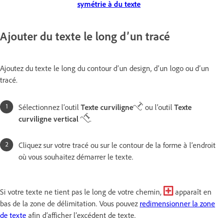
symétrie à du texte
Ajouter du texte le long d’un tracé
Ajoutez du texte le long du contour d’un design, d’un logo ou d’un
tracé.
Sélectionnez l’outil
Texte curviligne
ou l’outil
Texte
curviligne vertical
.
Cliquez sur votre tracé ou sur le contour de la forme à l’endroit
où vous souhaitez démarrer le texte.
Si votre texte ne tient pas le long de votre chemin,
apparaît en
bas de la zone de délimitation. Vous pouvez
redimensionner la zone
de texte
afin d’afficher l’excédent de texte.