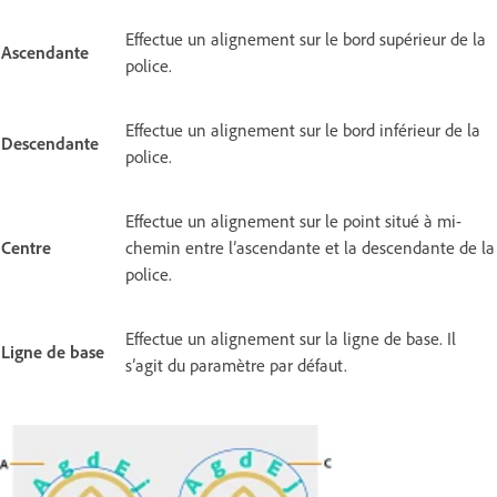
Effectue un alignement sur le bord supérieur de la
Ascendante
police.
Effectue un alignement sur le bord inférieur de la
Descendante
police.
Effectue un alignement sur le point situé à mi-
Centre
chemin entre l’ascendante et la descendante de la
police.
Effectue un alignement sur la ligne de base. Il
Ligne de base
s’agit du paramètre par défaut.