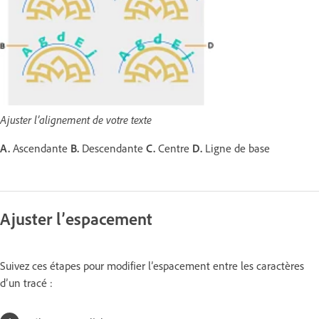
Ajuster l’alignement de votre texte
A.
Ascendante
B.
Descendante
C.
Centre
D.
Ligne de base
Ajuster l’espacement
Suivez ces étapes pour modifier l’espacement entre les caractères
d’un tracé :