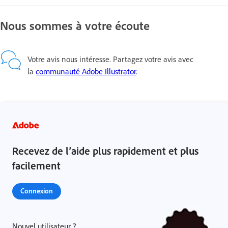
Nous sommes à votre écoute
Votre avis nous intéresse. Partagez votre avis avec
la
communauté Adobe Illustrator
.
Recevez de l’aide plus rapidement et plus
facilement
Connexion
Nouvel utilisateur ?