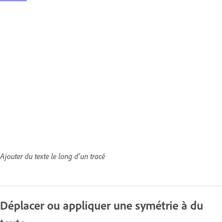
Ajouter du texte le long d’un tracé
Déplacer ou appliquer une symétrie à du