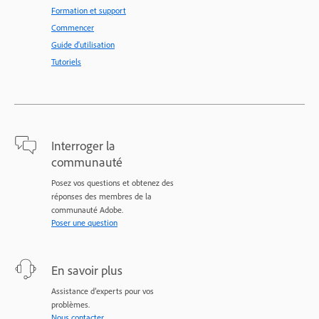
Formation et support
Commencer
Guide d'utilisation
Tutoriels
Interroger la
communauté
Posez vos questions et obtenez des
réponses des membres de la
communauté Adobe.
Poser une question
En savoir plus
Assistance d’experts pour vos
problèmes.
Nous contacter