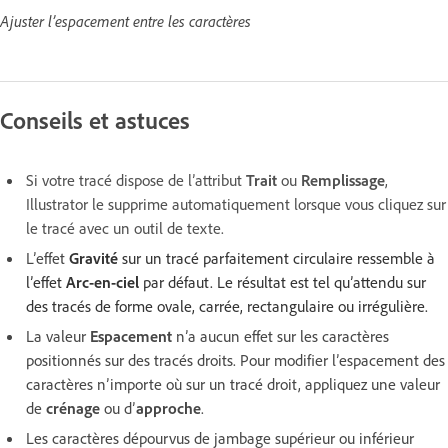
Ajuster l’espacement entre les caractères
Conseils et astuces
Si votre tracé dispose de l’attribut
Trait
ou
Remplissage
,
Illustrator le supprime automatiquement lorsque vous cliquez sur
le tracé avec un outil de texte.
L’effet
Gravité
sur un tracé parfaitement circulaire ressemble à
l’effet
Arc-en-ciel
par défaut. Le résultat est tel qu’attendu sur
des tracés de forme ovale, carrée, rectangulaire ou irrégulière.
La valeur
Espacement
n’a aucun effet sur les caractères
positionnés sur des tracés droits. Pour modifier l’espacement des
caractères n’importe où sur un tracé droit, appliquez une valeur
de
crénage
ou d’
approche
.
Les caractères dépourvus de jambage supérieur ou inférieur