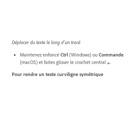
Déplacer du texte le long d’un tracé
Maintenez enfoncé
Ctrl
(Windows) ou
Commande
(macOS) et faites glisser le crochet central
.
Pour rendre un texte curviligne symétrique