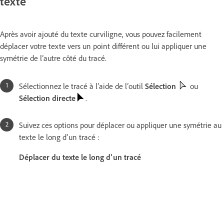
texte
Après avoir ajouté du texte curviligne, vous pouvez facilement
déplacer votre texte vers un point différent ou lui appliquer une
symétrie de l’autre côté du tracé.
Sélectionnez le tracé à l’aide de l’outil
Sélection
ou
Sélection directe
.
Suivez ces options pour déplacer ou appliquer une symétrie au
texte le long d’un tracé :
Déplacer du texte le long d’un tracé