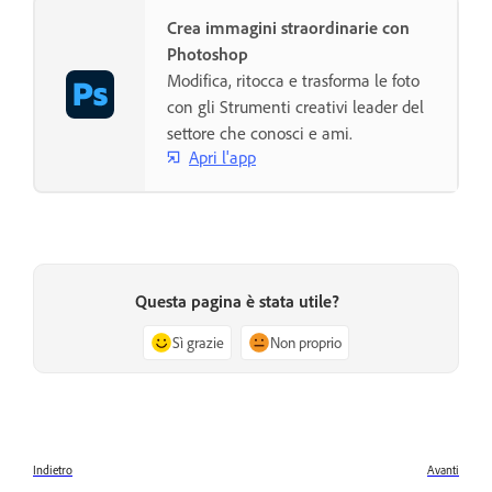
Crea immagini straordinarie con
Photoshop
Modifica, ritocca e trasforma le foto
con gli Strumenti creativi leader del
settore che conosci e ami.
Apri l'app
Questa pagina è stata utile?
Sì grazie
Non proprio
Indietro
Avanti