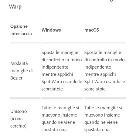
Warp
Opzione
Windows
macOS
interfaccia
Sposta le maniglie
Sposta le maniglie
di controllo in modo
di controllo in modo
Modalità
indipendente
indipendente
maniglie di
mentre applichi
mentre applichi
Bezier
Split Warp usando le
Split Warp usando le
scorciatoie.
scorciatoie.
Tutte le maniglie si
Tutte le maniglie si
Unisono
muovono insieme
muovono insieme
(icona
quando ne viene
quando ne viene
cerchio)
spostata una.
spostata una.