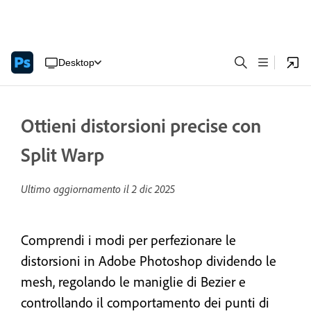
Desktop
Ottieni distorsioni precise con
Split Warp
Ultimo aggiornamento il
2 dic 2025
Comprendi i modi per perfezionare le
distorsioni in Adobe Photoshop dividendo le
mesh, regolando le maniglie di Bezier e
controllando il comportamento dei punti di