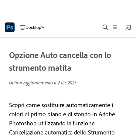
Desktop
Opzione Auto cancella con lo
strumento matita
Ultimo aggiornamento il
2 dic 2025
Scopri come sostituire automaticamente i
colori di primo piano e di sfondo in Adobe
Photoshop utilizzando la funzione
Cancellazione automatica dello Strumento