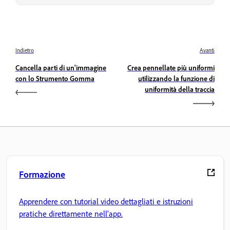
Indietro
Avanti
Cancella parti di un'immagine
Crea pennellate più uniformi
con lo Strumento Gomma
utilizzando la funzione di
uniformità della traccia
Formazione
Apprendere con tutorial video dettagliati e istruzioni
pratiche direttamente nell'app.