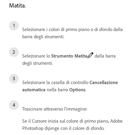
Matita.
Selezionare i colori di primo piano o di sfondo dalla
barra degli strumenti.
Selezionare lo
Strumento Matita
dalla barra
degli strumenti.
Selezionare la casella di controllo
Cancellazione
automatica
nella barra
Options
.
Trascinare attraverso l'immagine:
Se il Cursore inizia sul colore di primo piano, Adobe
Photoshop dipinge con il colore di sfondo.