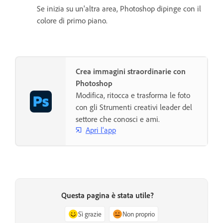
Se inizia su un'altra area, Photoshop dipinge con il
colore di primo piano.
Crea immagini straordinarie con
Photoshop
Modifica, ritocca e trasforma le foto
con gli Strumenti creativi leader del
settore che conosci e ami.
Apri l'app
Questa pagina è stata utile?
Sì grazie
Non proprio