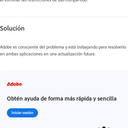
Solución
Adobe es consciente del problema y está trabajando para resolverlo
en ambas aplicaciones en una actualización futura.
Obtén ayuda de forma más rápida y sencilla
Iniciar sesión