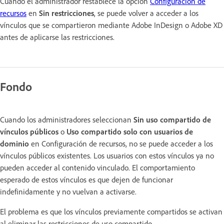
Cuando el administrador restablece la opción
Configuración de
recursos
en
Sin restricciones
, se puede volver a acceder a los
vínculos que se compartieron mediante Adobe InDesign o Adobe XD
antes de aplicarse las restricciones.
Fondo
Cuando los administradores seleccionan
Sin uso compartido de
vínculos públicos
o
Uso compartido solo con usuarios de
dominio
en Configuración de recursos, no se puede acceder a los
vínculos públicos existentes. Los usuarios con estos vínculos ya no
pueden acceder al contenido vinculado. El comportamiento
esperado de estos vínculos es que dejen de funcionar
indefinidamente y no vuelvan a activarse.
El problema es que los vínculos previamente compartidos se activan
al eliminar las restricciones de uso compartido.