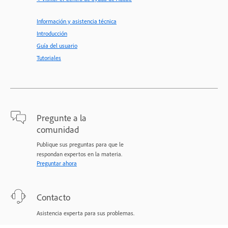
Información y asistencia técnica
Introducción
Guía del usuario
Tutoriales
Pregunte a la
comunidad
Publique sus preguntas para que le
respondan expertos en la materia.
Preguntar ahora
Contacto
Asistencia experta para sus problemas.
Comenzar