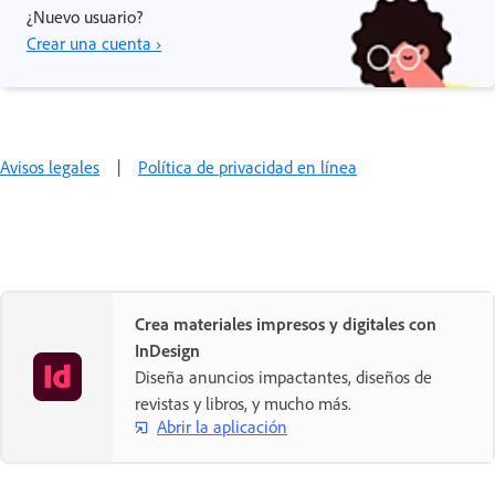
¿Nuevo usuario?
Crear una cuenta ›
Avisos legales
|
Política de privacidad en línea
Crea materiales impresos y digitales con
InDesign
Diseña anuncios impactantes, diseños de
revistas y libros, y mucho más.
Abrir la aplicación