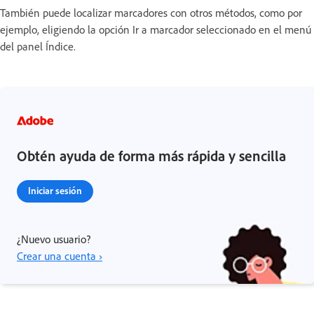
También puede localizar marcadores con otros métodos, como por
ejemplo, eligiendo la opción Ir a marcador seleccionado en el menú
del panel Índice.
Obtén ayuda de forma más rápida y sencilla
Iniciar sesión
¿Nuevo usuario?
Crear una cuenta ›