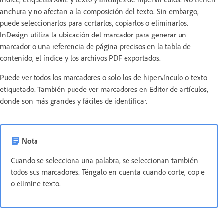
anchura y no afectan a la composición del texto. Sin embargo,
puede seleccionarlos para cortarlos, copiarlos o eliminarlos.
InDesign utiliza la ubicación del marcador para generar un
marcador o una referencia de página precisos en la tabla de
contenido, el índice y los archivos PDF exportados.
Puede ver todos los marcadores o solo los de hipervínculo o texto
etiquetado. También puede ver marcadores en Editor de artículos,
donde son más grandes y fáciles de identificar.
Nota
Cuando se selecciona una palabra, se seleccionan también
todos sus marcadores. Téngalo en cuenta cuando corte, copie
o elimine texto.