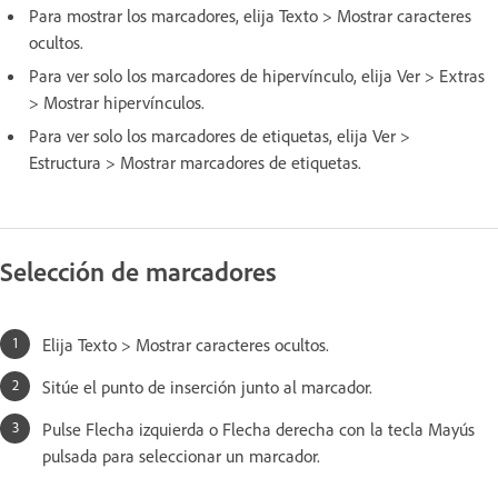
Para mostrar los marcadores, elija Texto > Mostrar caracteres
ocultos.
Para ver solo los marcadores de hipervínculo, elija Ver > Extras
> Mostrar hipervínculos.
Para ver solo los marcadores de etiquetas, elija Ver >
Estructura > Mostrar marcadores de etiquetas.
Selección de marcadores
Elija Texto > Mostrar caracteres ocultos.
Sitúe el punto de inserción junto al marcador.
Pulse Flecha izquierda o Flecha derecha con la tecla Mayús
pulsada para seleccionar un marcador.