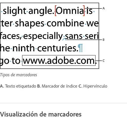
Tipos de marcadores
A.
Texto etiquetado
B.
Marcador de índice
C.
Hipervínculo
Visualización de marcadores