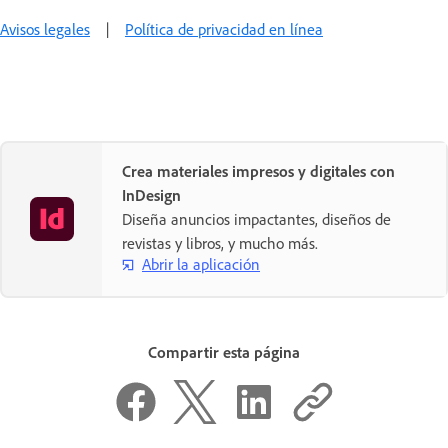
Avisos legales
|
Política de privacidad en línea
Crea materiales impresos y digitales con
InDesign
Diseña anuncios impactantes, diseños de
revistas y libros, y mucho más.
Abrir la aplicación
Compartir esta página