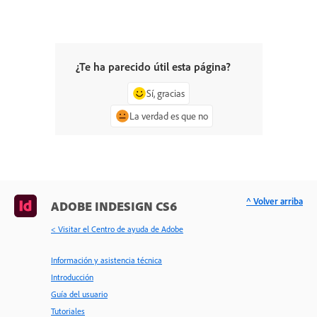
¿Te ha parecido útil esta página?
Sí, gracias
La verdad es que no
^ Volver arriba
ADOBE INDESIGN CS6
< Visitar el Centro de ayuda de Adobe
Información y asistencia técnica
Introducción
Guía del usuario
Tutoriales