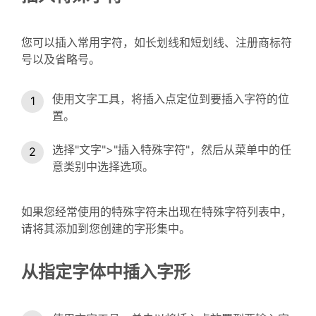
您可以插入常用字符，如长划线和短划线、注册商标符
号以及省略号。
使用文字工具，将插入点定位到要插入字符的位
置。
选择"文字">"插入特殊字符"，然后从菜单中的任
意类别中选择选项。
如果您经常使用的特殊字符未出现在特殊字符列表中，
请将其添加到您创建的字形集中。
从指定字体中插入字形