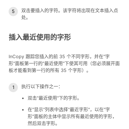
双击要插入的字符。该字符将出现在文本插入点
处。
插入最近使用的字形
InCopy 跟踪您插入的前 35 个不同字形，并在"字
形"面板第一行的"最近使用"下使其可用（您必须展开面
板才能看到第一行的所有 35 个字形）。
执行以下操作之一：
双击"最近使用"下的字形。
在"显示"列表中选择"最近字形"，以在"字
形"面板的主体中显示所有最近使用的字形，
然后双击字形。