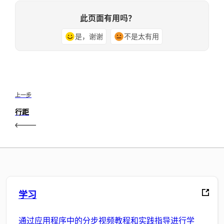
此页面有用吗？
是，谢谢
不是太有用
上一步
行距
学习
通过应用程序中的分步视频教程和实践指导进行学