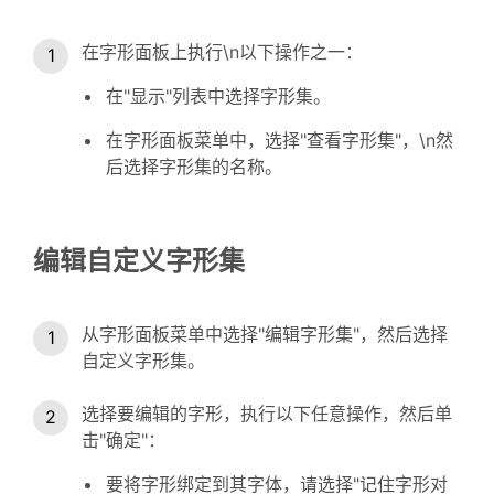
在字形面板上执行\n以下操作之一：
在"显示"列表中选择字形集。
在字形面板菜单中，选择"查看字形集"，\n然
后选择字形集的名称。
编辑自定义字形集
从字形面板菜单中选择"编辑字形集"，然后选择
自定义字形集。
选择要编辑的字形，执行以下任意操作，然后单
击"确定"：
要将字形绑定到其字体，请选择"记住字形对