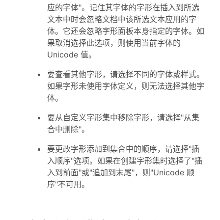
应的字体"。记住其字体的字形在插入到所选
文本中时会忽略文档中该所选文本应用的字
体。它还会忽略字形面板本身指定的字体。如
果取消选择此选项，则使用当前字体的
Unicode 值。
要查看其他字形，请选择不同的字体或样式。
如果字形未使用字体定义，则无法选择其他字
体。
要从自定义字形集中移除字形，请选择"从集
合中删除"。
要更改字形添加到集合中的顺序，请选择"插
入顺序"选项。如果在创建字形集时选择了"插
入到前面"或"追加到末尾"，则"Unicode 顺
序"不可用。