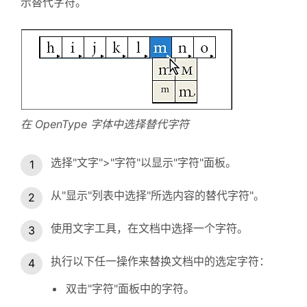
示替代字符。
在 OpenType 字体中选择替代字符
选择"文字">"字符"以显示"字符"面板。
从"显示"列表中选择"所选内容的替代字符"。
使用文字工具，在文档中选择一个字符。
执行以下任一操作来替换文档中的选定字符：
双击"字符"面板中的字符。