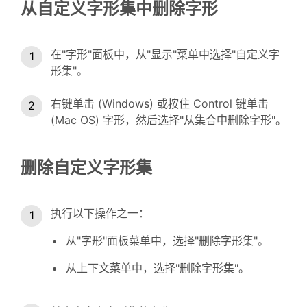
从自定义字形集中删除字形
在"字形"面板中，从"显示"菜单中选择"自定义字
形集"。
右键单击 (Windows) 或按住 Control 键单击
(Mac OS) 字形，然后选择"从集合中删除字形"。
删除自定义字形集
执行以下操作之一：
从"字形"面板菜单中，选择"删除字形集"。
从上下文菜单中，选择"删除字形集"。