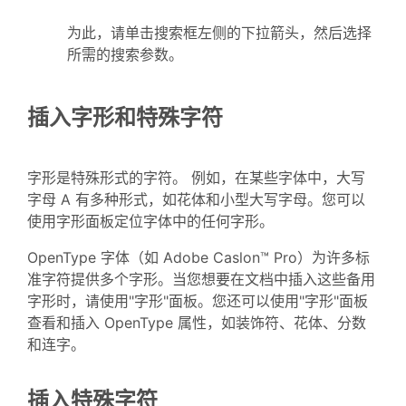
为此，请单击搜索框左侧的下拉箭头，然后选择
所需的搜索参数。
插入字形和特殊字符
字形是特殊形式的字符。 例如，在某些字体中，大写
字母 A 有多种形式，如花体和小型大写字母。您可以
使用字形面板定位字体中的任何字形。
OpenType 字体（如 Adobe Caslon™ Pro）为许多标
准字符提供多个字形。当您想要在文档中插入这些备用
字形时，请使用"字形"面板。您还可以使用"字形"面板
查看和插入 OpenType 属性，如装饰符、花体、分数
和连字。
插入特殊字符