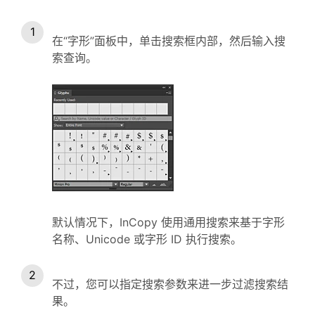
在“字形”面板中，单击搜索框内部，然后输入搜
索查询。
默认情况下，InCopy 使用通用搜索来基于字形
名称、Unicode 或字形 ID 执行搜索。
不过，您可以指定搜索参数来进一步过滤搜索结
果。