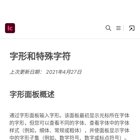
字形和特殊字符
上次更新日期：
2021年4月27日
字形面板概述
通过字形面板输入字形。该面板最初显示光标所在字体
的字形，但您可以查看不同的字体、查看字体中的字体
样式（例如，细体、常规或粗体），并使面板显示字体
中的字形子集（例如，数学符号、数字或标点符号）。