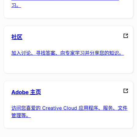
习。
社区
加入讨论、寻找答案、向专家学习并分享您的知识。
Adobe 主页
访问您喜爱的 Creative Cloud 应用程序、服务、文件
管理等。