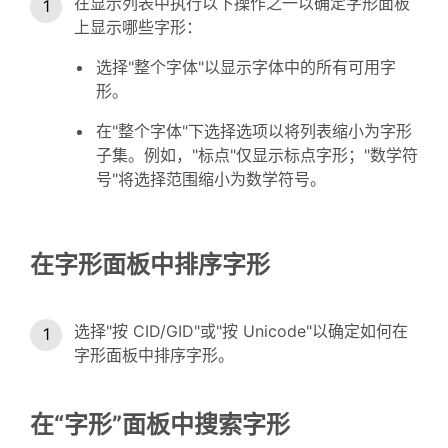
在显示列表中执行以下操作之一以确定字形面板
上显示哪些字形：
选择"整个字体"以显示字体中的所有可用字
形。
在"整个字体"下选择选项以将列表缩小为字形
子集。例如，"标点"仅显示标点字形；"数学符
号"将选择范围缩小为数学符号。
在字形面板中排序字形
选择"按 CID/GID"或"按 Unicode"以确定如何在
字形面板中排序字形。
在“字形”面板中搜索字形