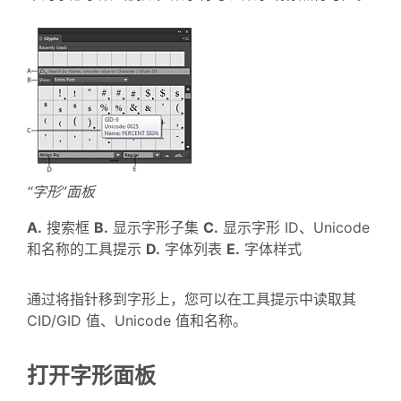
“字形”面板
A.
搜索框
B.
显示字形子集
C.
显示字形 ID、Unicode
和名称的工具提示
D.
字体列表
E.
字体样式
通过将指针移到字形上，您可以在工具提示中读取其
CID/GID 值、Unicode 值和名称。
打开字形面板