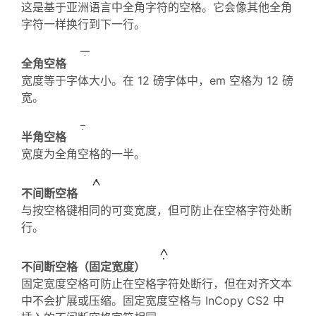
这是基于亚洲语言中全角字符的空格。它会像其他全角
字符一样换行到下一行。
全角空格
宽度等于字体大小。在 12 磅字体中，em 空格为 12 磅
宽。
半角空格
宽度为全角空格的一半。
不间断空格
与按空格键相同的可变宽度，但可防止在空格字符处断
行。
不间断空格（固定宽度）
固定宽度空格可防止在空格字符处断行，但在对齐文本
中不会扩展或压缩。固定宽度空格与 InCopy CS2 中