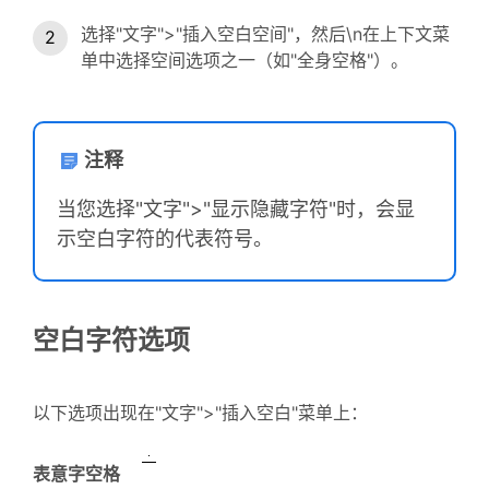
选择"文字">"插入空白空间"，然后\n在上下文菜
单中选择空间选项之一（如"全身空格"）。
注释
当您选择"文字">"显示隐藏字符"时，会显
示空白字符的代表符号。
空白字符选项
以下选项出现在"文字">"插入空白"菜单上：
表意字空格