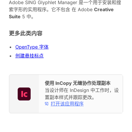
Adobe SING Glyphlet Manager 是一个用于安装和搜
索字形的实用程序。它不包含 在 Adobe
Creative
Suite
5 中。
更多此类内容
OpenType 字体
创建悬挂标点
使用 InCopy 无缝协作处理副本
当设计师在 InDesign 中工作时，设
置副本样式并跟踪更改。
打开该应用程序