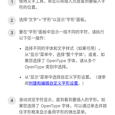
使用文字工具，单击以将插入点放置到要输入字
符的位置。
选择"文字">"字形"以显示"字形"面板。
要在"字形"面板中显示一组不同的字符，请执行
以下任一操作：
选择不同的字体和文字样式（如果可用）。
从"显示"菜单中，选择"整个字体"。或者，如
果您选择了 OpenType 字体，请从多个
OpenType 类别中选择。
从"显示"菜单中选择自定义字形设置。（请参
阅
创建和编辑自定义字形设置
。）
滚动浏览字符显示，直到看到要插入的字形。如
果您选择了 OpenType 字体，可以通过单击并按
住字形框来显示备用字形的弹出菜单。