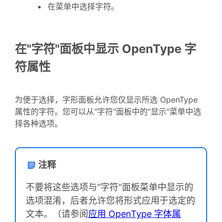
在菜单中选择字符。
在"字符"面板中显示 OpenType 字
符属性
为便于选择，字形面板允许您仅显示所选 OpenType
属性的字符。您可以从"字符"面板中的"显示"菜单中选
择各种选项。
注释
不要将这些选项与"字符"面板菜单中显示的
选项混淆，后者允许您将形式应用于选定的
文本。（请参阅
应用 OpenType 字体属