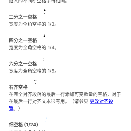
插入的不间断空格字符相同。
三分之一空格
宽度为全角空格的 1/3。
四分之一空格
宽度为全角空格的 1/4。
六分之一空格
宽度为全角空格的 1/6。
右齐空格
在完全对齐段落的最后一行添加可变数量的空格，对于
在最后一行对齐文本很有用。（请参见
更改对齐设
置
。）
细空格 (1/24)