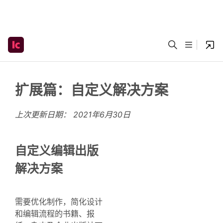
扩展篇：自定义解决方案
上次更新日期：
2021年6月30日
自定义编辑出版
解决方案
需要优化制作，简化设计
和编辑流程的书籍、报