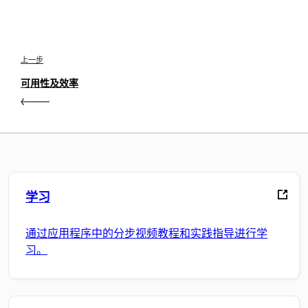
上一步
可用性及效率
学习
通过应用程序中的分步视频教程和实践指导进行学
习。