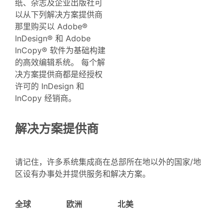
纸、杂志及企业出版社可
以从下列解决方案提供商
那里购买以 Adobe®
InDesign® 和 Adobe
InCopy® 软件为基础构建
的高效编辑系统。 每个解
决方案提供商都是经授权
许可的 InDesign 和
InCopy 经销商。
解决方案提供商
请记住，许多系统集成商在总部所在地以外的国家/地
区设有办事处并提供服务和解决方案。
全球
欧洲
北美