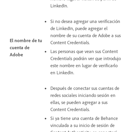
LinkedIn.
Si no desea agregar una verificación
de LinkedIn, puede agregar el
nombre de su cuenta de Adobe a sus
El nombre de tu
Content Credentials.
cuenta de
Las personas que vean sus Content
Adobe
Credentials podrán ver que introdujo
este nombre en lugar de verificarlo
en LinkedIn.
Después de conectar sus cuentas de
redes sociales iniciando sesión en
ellas, se pueden agregar a sus
Content Credentials.
Si ya tiene una cuenta de Behance
vinculada a su inicio de sesión de