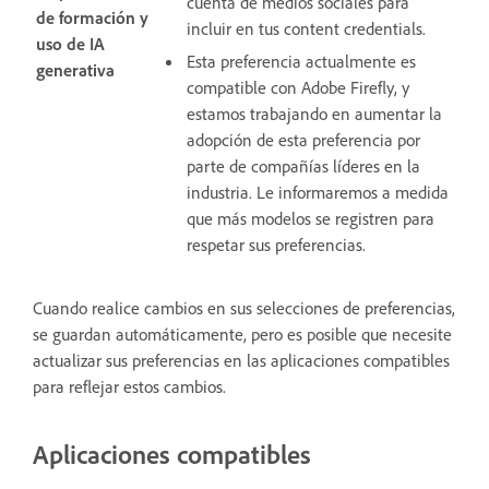
cuenta de medios sociales para
de formación y
incluir en tus content credentials.
uso de IA
Esta preferencia actualmente es
generativa
compatible con Adobe Firefly, y
estamos trabajando en aumentar la
adopción de esta preferencia por
parte de compañías líderes en la
industria. Le informaremos a medida
que más modelos se registren para
respetar sus preferencias.
Cuando realice cambios en sus selecciones de preferencias,
se guardan automáticamente, pero es posible que necesite
actualizar sus preferencias en las aplicaciones compatibles
para reflejar estos cambios.
Aplicaciones compatibles