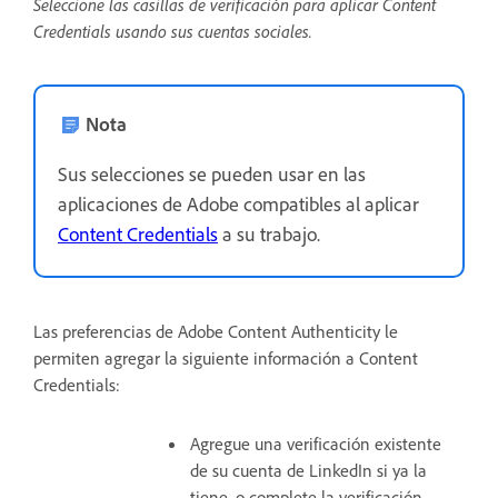
Seleccione las casillas de verificación para aplicar Content
Credentials usando sus cuentas sociales.
Nota
Sus selecciones se pueden usar en las
aplicaciones de Adobe compatibles al aplicar
Content Credentials
a su trabajo.
Las preferencias de Adobe Content Authenticity le
permiten agregar la siguiente información a Content
Credentials:
Agregue una verificación existente
de su cuenta de LinkedIn si ya la
tiene, o complete la verificación