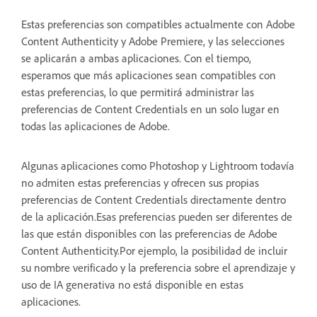
Estas preferencias son compatibles actualmente con Adobe
Content Authenticity y Adobe Premiere, y las selecciones
se aplicarán a ambas aplicaciones. Con el tiempo,
esperamos que más aplicaciones sean compatibles con
estas preferencias, lo que permitirá administrar las
preferencias de Content Credentials en un solo lugar en
todas las aplicaciones de Adobe.
Algunas aplicaciones como Photoshop y Lightroom todavía
no admiten estas preferencias y ofrecen sus propias
preferencias de Content Credentials directamente dentro
de la aplicación.Esas preferencias pueden ser diferentes de
las que están disponibles con las preferencias de Adobe
Content Authenticity.Por ejemplo, la posibilidad de incluir
su nombre verificado y la preferencia sobre el aprendizaje y
uso de IA generativa no está disponible en estas
aplicaciones.