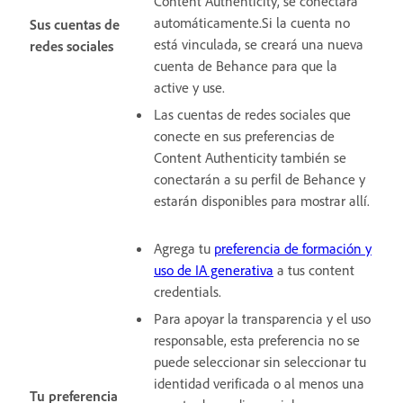
Content Authenticity, se conectará
automáticamente.Si la cuenta no
Sus cuentas de
está vinculada, se creará una nueva
redes sociales
cuenta de Behance para que la
active y use.
Las cuentas de redes sociales que
conecte en sus preferencias de
Content Authenticity también se
conectarán a su perfil de Behance y
estarán disponibles para mostrar allí.
Agrega tu
preferencia de formación y
uso de IA generativa
a tus content
credentials.
Para apoyar la transparencia y el uso
responsable, esta preferencia no se
puede seleccionar sin seleccionar tu
identidad verificada o al menos una
Tu preferencia