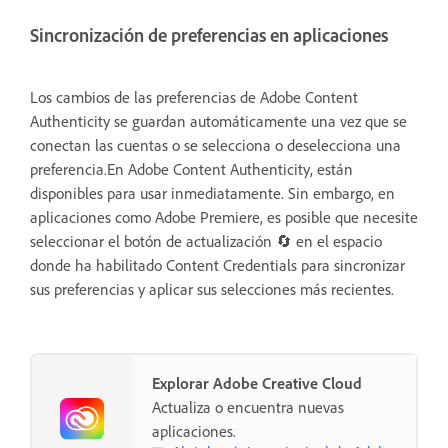
Sincronización de preferencias en aplicaciones
Los cambios de las preferencias de Adobe Content
Authenticity se guardan automáticamente una vez que se
conectan las cuentas o se selecciona o deselecciona una
preferencia.En Adobe Content Authenticity, están
disponibles para usar inmediatamente. Sin embargo, en
aplicaciones como Adobe Premiere, es posible que necesite
seleccionar el botón de actualización 🔄 en el espacio
donde ha habilitado Content Credentials para sincronizar
sus preferencias y aplicar sus selecciones más recientes.
Explorar Adobe Creative Cloud
Actualiza o encuentra nuevas
aplicaciones.