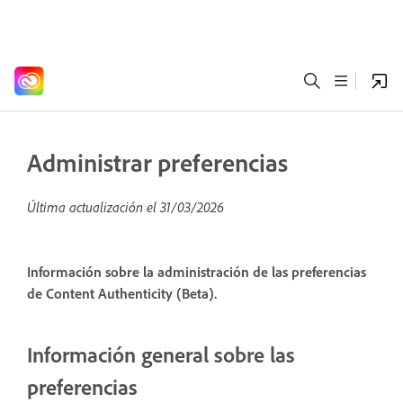
Administrar preferencias
Última actualización el
31/03/2026
Información sobre la administración de las preferencias
de Content Authenticity (Beta).
Información general sobre las
preferencias