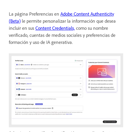
La página Preferencias en
Adobe Content Authenticity
(Beta)
le permite personalizar la información que desea
incluir en sus
Content Credentials,
como su nombre
verificado, cuentas de medios sociales y preferencias de
formación y uso de IA generativa.