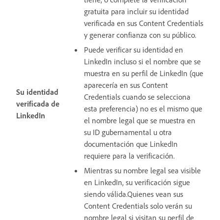
gratuita para incluir su identidad
verificada en sus Content Credentials
y generar confianza con su público.
Puede verificar su identidad en
LinkedIn incluso si el nombre que se
muestra en su perfil de LinkedIn (que
aparecería en sus Content
Su identidad
Credentials cuando se selecciona
verificada de
esta preferencia) no es el mismo que
LinkedIn
el nombre legal que se muestra en
su ID gubernamental u otra
documentación que LinkedIn
requiere para la verificación.
Mientras su nombre legal sea visible
en LinkedIn, su verificación sigue
siendo válida.Quienes vean sus
Content Credentials solo verán su
nombre legal si visitan su perfil de