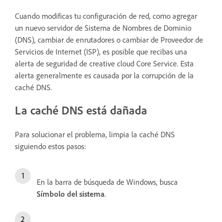
Cuando modificas tu configuración de red, como agregar
un nuevo servidor de Sistema de Nombres de Dominio
(DNS), cambiar de enrutadores o cambiar de Proveedor de
Servicios de Internet (ISP), es posible que recibas una
alerta de seguridad de creative cloud Core Service. Esta
alerta generalmente es causada por la corrupción de la
caché DNS.
La caché DNS está dañada
Para solucionar el problema, limpia la caché DNS
siguiendo estos pasos:
En la barra de búsqueda de Windows, busca
Símbolo del sistema
.