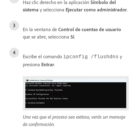
Haz clic derecho en la aplicación
Símbolo del
sistema
y selecciona
Ejecutar como administrador
.
En la ventana de
Control de cuentas de usuario
que se abre, selecciona
Sí
.
Escribe el comando
y
ipconfig /flushdns
presiona
Entrar
.
Una vez que el proceso sea exitoso, verás un mensaje
de confirmación.