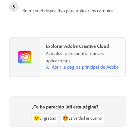
Reinicia el dispositivo para aplicar los cambios.
Explorar Adobe Creative Cloud
Actualiza o encuentra nuevas
aplicaciones.
Abrir la página principal de Adobe
¿Te ha parecido útil esta página?
Sí, gracias
La verdad es que no