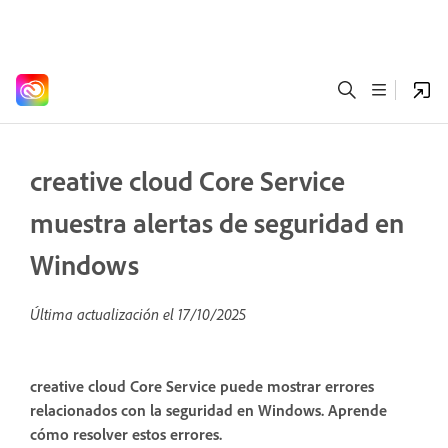
creative cloud Core Service
muestra alertas de seguridad en
Windows
Última actualización el
17/10/2025
creative cloud Core Service puede mostrar errores
relacionados con la seguridad en Windows. Aprende
cómo resolver estos errores.