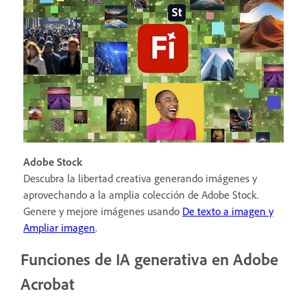
Adobe Stock
Descubra la libertad creativa generando imágenes y
aprovechando a la amplia colección de Adobe Stock.
Genere y mejore imágenes usando
De texto a imagen y
Ampliar imagen
.
Funciones de IA generativa en Adobe
Acrobat