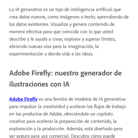
La IA generativa es un tipo de inteligencia artificial que
crea datos nuevos, como imágenes o texto, aprendiendo de
los datos existentes. Visualiza y genera contenido de
manera efectiva para que coincida con lo que usted
describe y le ayuda a crear, explorar y superar límites,
abriendo nuevas vías para la imaginación, la
experimentación y dando vida a las ideas.
Adobe Firefly: nuestro generador de
ilustraciones con IA
Adobe Firefly
es una familia de modelos de IA generativa
para impulsar la creatividad y acelerar los flujos de trabajo
en los productos de Adobe, ofreciéndole un copiloto
creativo para acelerar la preparación de contenido, la
exploración y la producción. Además, está diseñado para
ser seguro para uso comercial. Descubra cómo puede