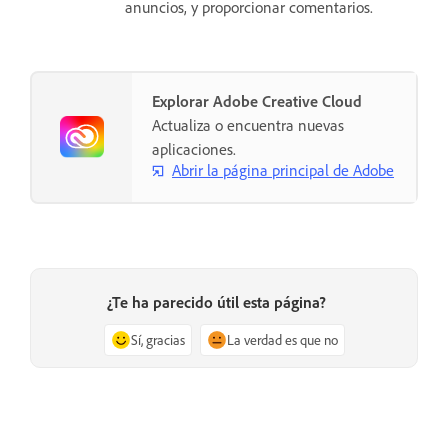
anuncios, y proporcionar comentarios.
Explorar Adobe Creative Cloud
Actualiza o encuentra nuevas
aplicaciones.
Abrir la página principal de Adobe
¿Te ha parecido útil esta página?
Sí, gracias
La verdad es que no