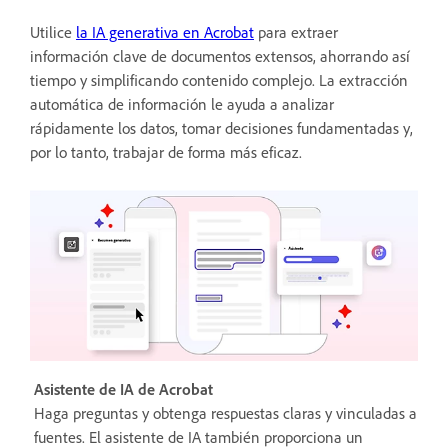
Utilice
la IA generativa en Acrobat
para extraer
información clave de documentos extensos, ahorrando así
tiempo y simplificando contenido complejo. La extracción
automática de información le ayuda a analizar
rápidamente los datos, tomar decisiones fundamentadas y,
por lo tanto, trabajar de forma más eficaz.
Asistente de IA de Acrobat
Haga preguntas y obtenga respuestas claras y vinculadas a
fuentes. El asistente de IA también proporciona un