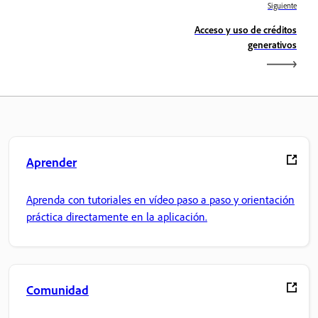
Siguiente
Acceso y uso de créditos
generativos
Aprender
Aprenda con tutoriales en vídeo paso a paso y orientación
práctica directamente en la aplicación.
Comunidad