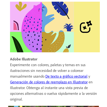
Adobe Illustrator
Experimente con colores, paletas y temas en sus
ilustraciones sin necesidad de volver a colorear
manualmente usando
De texto a gráfico vectorial
y
Generación de colores de reemplazo en Illustrator
en
Illustrator. Obtenga al instante una vista previa de
opciones alternativas o vuelva rápidamente a la versión
original.