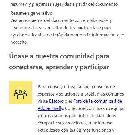
resumen y preguntas sugeridas a partir del documento.
Resumen generativo
Vea un esquema del documento con encabezados y
resúmenes breves, resaltando los puntos clave para
ayudarle a localizar e ir rápidamente a la información que
necesita.​
Únase a nuestra comunidad para
conectarse, aprender y participar
Para conseguir inspiración, consejos de
expertos y soluciones a problemas comunes,
visite
Discord
o el
Foro de la comunidad de
Adobe Firefly
. Conéctese con nuestro equipo
y otros usuarios para intercambiar ideas,
compartir sus creaciones, mantenerse
actualizado con las últimas funciones y