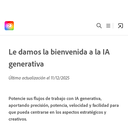
Le damos la bienvenida a la IA
generativa
Última actualización el
11/12/2025
Potencie sus flujos de trabajo con IA generativa,
aportando precisión, potencia, velocidad y facilidad para
que pueda centrarse en los aspectos estratégicos y
creativos.