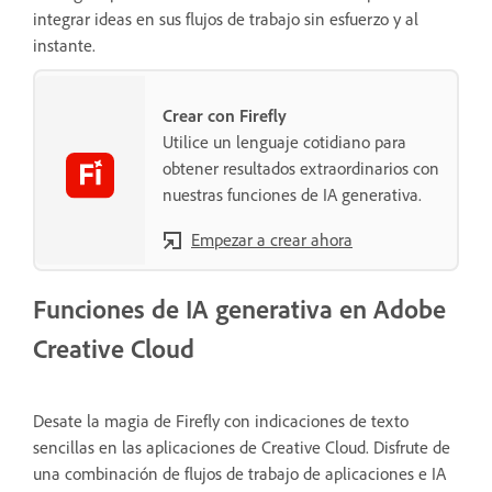
integrar ideas en sus flujos de trabajo sin esfuerzo y al
instante.
Crear con Firefly
Utilice un lenguaje cotidiano para
obtener resultados extraordinarios con
nuestras funciones de IA generativa.
Empezar a crear ahora
Funciones de IA generativa en Adobe
Creative Cloud
Desate la magia de Firefly con indicaciones de texto
sencillas en las aplicaciones de Creative Cloud. Disfrute de
una combinación de flujos de trabajo de aplicaciones e IA