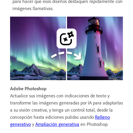
para hacer que esos diseños destaquen rápidamente con
imágenes llamativas.
Adobe Photoshop
Actualice sus imágenes con indicaciones de texto y
transforme las imágenes generadas por IA para adaptarlas
a su visión creativa, y tenga un control total, desde la
concepción hasta ediciones pulidas usando
Relleno
generativo
y
Ampliación generativa
en Photoshop.