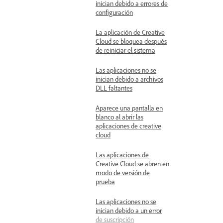
inician debido a errores de
configuración
La aplicación de Creative
Cloud se bloquea después
de reiniciar el sistema
Las aplicaciones no se
inician debido a archivos
DLL faltantes
Aparece una pantalla en
blanco al abrir las
aplicaciones de creative
cloud
Las aplicaciones de
Creative Cloud se abren en
modo de versión de
prueba
Las aplicaciones no se
inician debido a un error
de suscripción