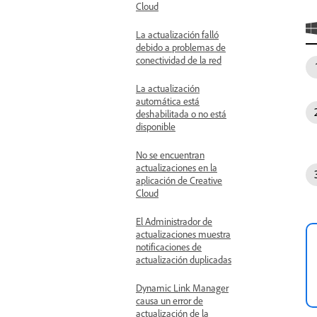
Cloud
La actualización falló
debido a problemas de
conectividad de la red
La actualización
automática está
deshabilitada o no está
disponible
No se encuentran
actualizaciones en la
aplicación de Creative
Cloud
El Administrador de
actualizaciones muestra
notificaciones de
actualización duplicadas
Dynamic Link Manager
causa un error de
actualización de la