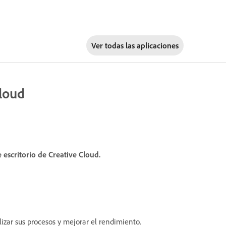
Ver todas las aplicaciones
Cloud
e escritorio de Creative Cloud.
alizar sus procesos y mejorar el rendimiento.