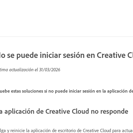
o se puede iniciar sesión en Creative 
tima actualización el
31/03/2026
uebe estas soluciones si no puede iniciar sesión en la aplicación d
a aplicación de Creative Cloud no responde
lga y reinicie la aplicación de escritorio de Creative Cloud para actu