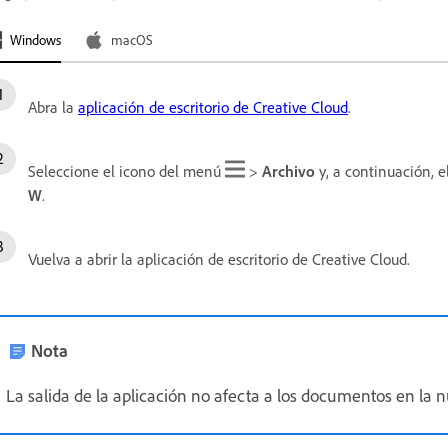
Windows
macOS
Abra la
aplicación de escritorio de Creative Cloud
.
Seleccione el icono del menú
>
Archivo
y, a continuación, e
W
.
Vuelva a abrir la aplicación de escritorio de Creative Cloud.
Nota
La salida de la aplicación no afecta a los documentos en la nu