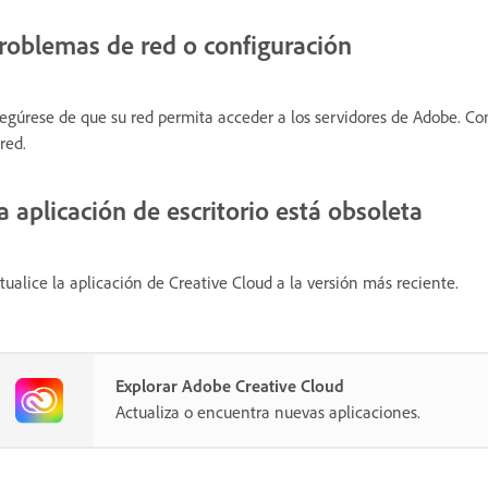
roblemas de red o configuración
egúrese de que su red permita acceder a los servidores de Adobe. Cons
 red.
a aplicación de escritorio está obsoleta
tualice la aplicación de Creative Cloud a la versión más reciente.
Explorar Adobe Creative Cloud
Actualiza o encuentra nuevas aplicaciones.