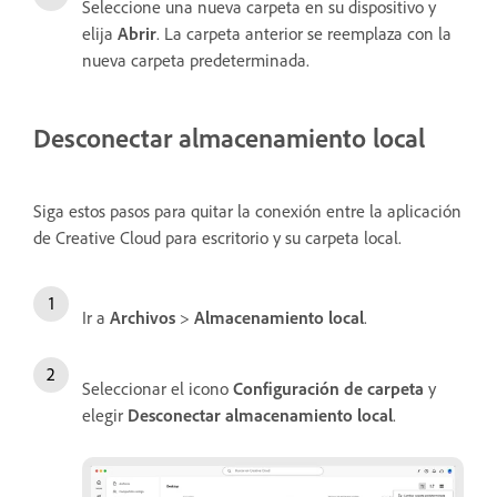
Seleccione una nueva carpeta en su dispositivo y
elija
Abrir
. La carpeta anterior se reemplaza con la
nueva carpeta predeterminada.
Desconectar almacenamiento local
Siga estos pasos para quitar la conexión entre la aplicación
de Creative Cloud para escritorio y su carpeta local.
Ir a
Archivos
>
Almacenamiento local
.
Seleccionar el icono
Configuración de carpeta
y
elegir
Desconectar almacenamiento local
.