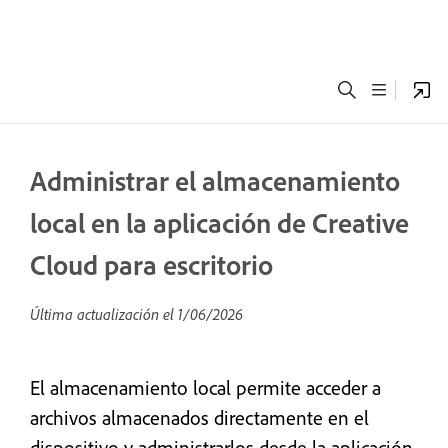
Administrar el almacenamiento
local en la aplicación de Creative
Cloud para escritorio
Última actualización el
1/06/2026
El almacenamiento local permite acceder a
archivos almacenados directamente en el
dispositivo y administrarlos desde la aplicación