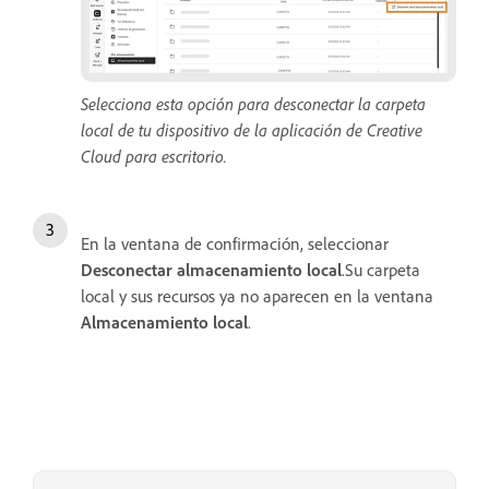
Selecciona esta opción para desconectar la carpeta
local de tu dispositivo de la aplicación de Creative
Cloud para escritorio.
En la ventana de confirmación, seleccionar
Desconectar almacenamiento local
.Su carpeta
local y sus recursos ya no aparecen en la ventana
Almacenamiento local
.