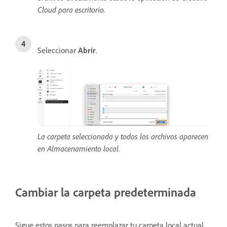
Cloud para escritorio.
Seleccionar
Abrir
.
La carpeta seleccionada y todos los archivos aparecen
en Almacenamiento local.
Cambiar la carpeta predeterminada
Sigue estos pasos para reemplazar tu carpeta local actual