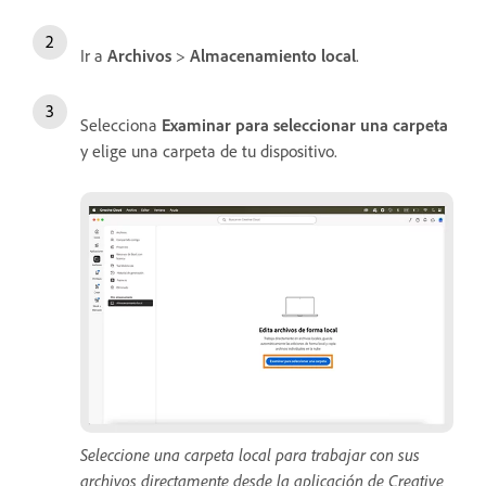
Ir a
Archivos
>
Almacenamiento local
.
Selecciona
Examinar para seleccionar una carpeta
y elige una carpeta de tu dispositivo.
Seleccione una carpeta local para trabajar con sus
archivos directamente desde la aplicación de Creative