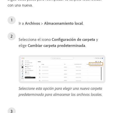
con una nueva.
Ir a
Archivos
>
Almacenamiento local
.
Selecciona el icono
Configuración de carpeta
y
elige
Cambiar carpeta predeterminada
.
Seleccione esta opción para elegir una nueva carpeta
predeterminada para almacenar los archivos locales.