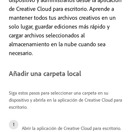
de Creative Cloud para escritorio. Aprende a
mantener todos tus archivos creativos en un
solo lugar, guardar ediciones más rápido y
cargar archivos seleccionados al
almacenamiento en la nube cuando sea
necesario.
Añadir una carpeta local
Siga estos pasos para seleccionar una carpeta en su
dispositivo y abrirla en la aplicación de Creative Cloud para
escritorio.
Abrir la aplicación de Creative Cloud para escritorio.