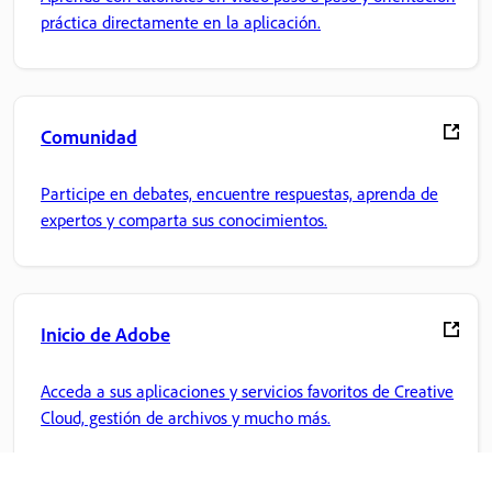
práctica directamente en la aplicación.
Comunidad
Participe en debates, encuentre respuestas, aprenda de
expertos y comparta sus conocimientos.
Inicio de Adobe
Acceda a sus aplicaciones y servicios favoritos de Creative
Cloud, gestión de archivos y mucho más.