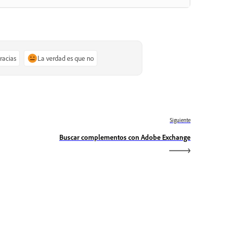
gracias
La verdad es que no
Siguiente
Buscar complementos con Adobe Exchange