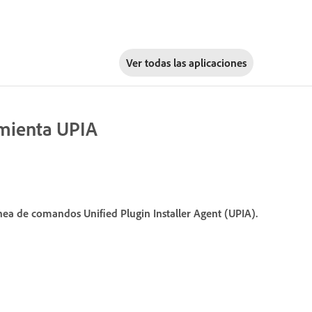
Ver todas las aplicaciones
amienta UPIA
a de comandos Unified Plugin Installer Agent (UPIA).