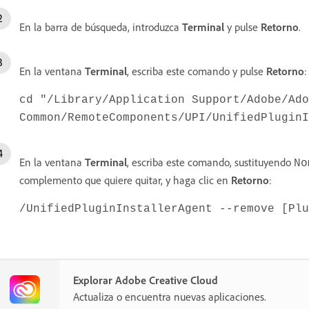
En la barra de búsqueda, introduzca
Terminal
y pulse
Retorno
.
En la ventana
Terminal
, escriba este comando y pulse
Retorno
:
cd "/Library/Application Support/Adobe/Ado
Common/RemoteComponents/UPI/UnifiedPluginI
En la ventana
Terminal
, escriba este comando, sustituyendo
No
complemento que quiere quitar, y haga clic en
Retorno
:
/UnifiedPluginInstallerAgent --remove [Plu
Explorar Adobe Creative Cloud
Actualiza o encuentra nuevas aplicaciones.