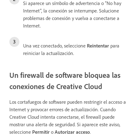
Si aparece un símbolo de advertencia o “No hay
Internet”, la conexión se interrumpe. Solucione
problemas de conexión y vuelva a conectarse a
Internet.
Una vez conectado, seleccione
Reintentar
para
reiniciar la actualización.
Un firewall de software bloquea las
conexiones de Creative Cloud
Los cortafuegos de software pueden restringir el acceso a
Internet y provocar errores de actualización. Cuando
Creative Cloud intenta conectarse, el firewall puede
mostrar una alerta de seguridad. Si aparece este aviso,
seleccione
Permitir
o
Autorizar acceso
.