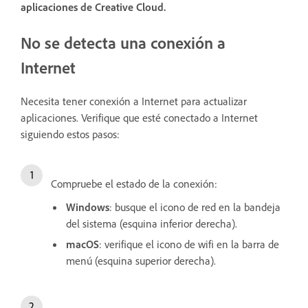
aplicaciones de Creative Cloud.
No se detecta una conexión a
Internet
Necesita tener conexión a Internet para actualizar
aplicaciones. Verifique que esté conectado a Internet
siguiendo estos pasos:
Compruebe el estado de la conexión:
Windows
: busque el icono de red en la bandeja
del sistema (esquina inferior derecha).
macOS
: verifique el icono de wifi en la barra de
menú (esquina superior derecha).