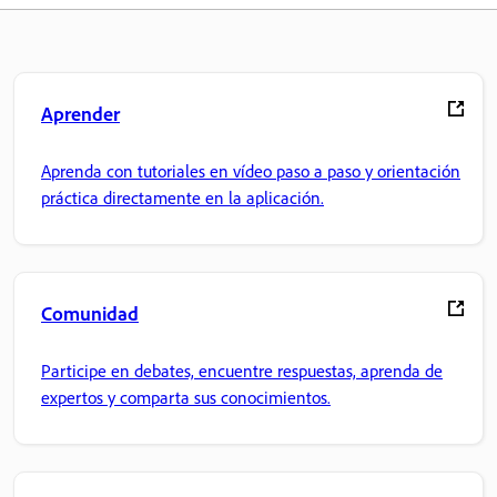
Aprender
Aprenda con tutoriales en vídeo paso a paso y orientación
práctica directamente en la aplicación.
Comunidad
Participe en debates, encuentre respuestas, aprenda de
expertos y comparta sus conocimientos.