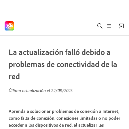
La actualización falló debido a
problemas de conectividad de la
red
Última actualización el
22/09/2025
Aprenda a solucionar problemas de conexión a Internet,
como falta de conexión, conexiones limitadas o no poder
acceder a los dispositivos de red, al actualizar las