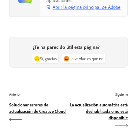
aplicaciones.
Abrir la página principal de Adobe
¿Te ha parecido útil esta página?
Sí, gracias
La verdad es que no
Anterior
Siguiente
Solucionar errores de
La actualización automática está
actualización de Creative Cloud
deshabilitada o no está
disponible