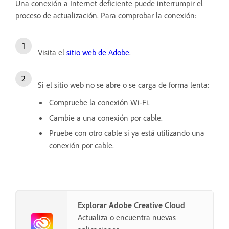
Una conexión a Internet deficiente puede interrumpir el
proceso de actualización. Para comprobar la conexión:
Visita el
sitio web de Adobe
.
Si el sitio web no se abre o se carga de forma lenta:
Compruebe la conexión Wi-Fi.
Cambie a una conexión por cable.
Pruebe con otro cable si ya está utilizando una
conexión por cable.
Explorar Adobe Creative Cloud
Actualiza o encuentra nuevas