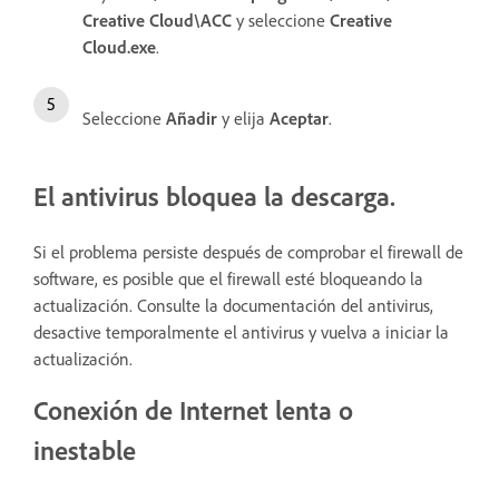
Creative Cloud\ACC
y seleccione
Creative
Cloud.exe
.
Seleccione
Añadir
y elija
Aceptar
.
El antivirus bloquea la descarga.
Si el problema persiste después de comprobar el firewall de
software, es posible que el firewall esté bloqueando la
actualización. Consulte la documentación del antivirus,
desactive temporalmente el antivirus y vuelva a iniciar la
actualización.
Conexión de Internet lenta o
inestable