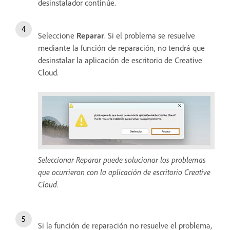
desinstalador continúe.
Seleccione
Reparar
. Si el problema se resuelve
mediante la función de reparación, no tendrá que
desinstalar la aplicación de escritorio de Creative
Cloud.
Seleccionar Reparar puede solucionar los problemas
que ocurrieron con la aplicación de escritorio Creative
Cloud.
Si la función de reparación no resuelve el problema,