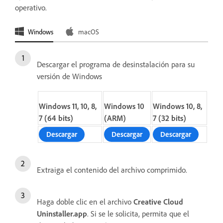
operativo.
Windows
macOS
Descargar el programa de desinstalación para su
versión de Windows
Windows 11, 10, 8,
Windows 10
Windows 10, 8,
7 (64 bits)
(ARM)
7 (32 bits)
Descargar
Descargar
Descargar
Extraiga el contenido del archivo comprimido.
Haga doble clic en el archivo
Creative Cloud
Uninstaller.app
. Si se le solicita, permita que el