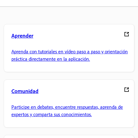
Aprender
Aprenda con tutoriales en vídeo paso a paso y orientación
práctica directamente en la aplicación.
Comunidad
Participe en debates, encuentre respuestas, aprenda de
expertos y comparta sus conocimientos.