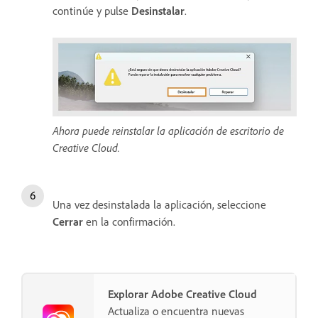
continúe y pulse
Desinstalar
.
Ahora puede reinstalar la aplicación de escritorio de
Creative Cloud.
Una vez desinstalada la aplicación, seleccione
Cerrar
en la confirmación.
Explorar Adobe Creative Cloud
Actualiza o encuentra nuevas