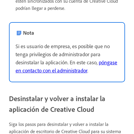
estén sincronizados con su cuenta de Creative Cloud
podrían llegar a perderse.
Nota
Si es usuario de empresa, es posible que no
tenga privilegios de administrador para
desinstalar la aplicación. En este caso,
póngase
en contacto con el administrador
.
Desinstalar y volver a instalar la
aplicación de Creative Cloud
Siga los pasos para desinstalar y volver a instalar la
aplicación de escritorio de Creative Cloud para su sistema