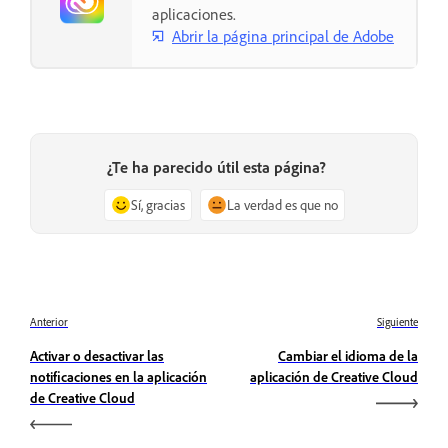
aplicaciones.
Abrir la página principal de Adobe
¿Te ha parecido útil esta página?
Sí, gracias
La verdad es que no
Anterior
Siguiente
Activar o desactivar las
Cambiar el idioma de la
notificaciones en la aplicación
aplicación de Creative Cloud
de Creative Cloud