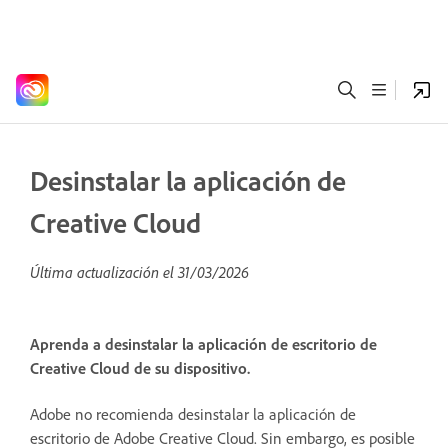
Desinstalar la aplicación de
Creative Cloud
Última actualización el
31/03/2026
Aprenda a desinstalar la aplicación de escritorio de
Creative Cloud de su dispositivo.
Adobe no recomienda desinstalar la aplicación de
escritorio de Adobe Creative Cloud. Sin embargo, es posible