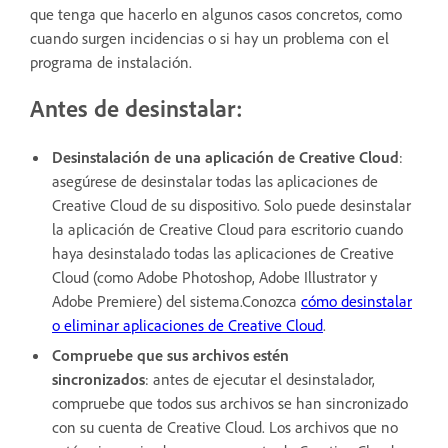
que tenga que hacerlo en algunos casos concretos, como
cuando surgen incidencias o si hay un problema con el
programa de instalación.
Antes de desinstalar:
Desinstalación de una aplicación de Creative Cloud
:
asegúrese de desinstalar todas las aplicaciones de
Creative Cloud de su dispositivo. Solo puede desinstalar
la aplicación de Creative Cloud para escritorio cuando
haya desinstalado todas las aplicaciones de Creative
Cloud (como Adobe Photoshop, Adobe Illustrator y
Adobe Premiere) del sistema.Conozca
cómo desinstalar
o eliminar aplicaciones de Creative Cloud
.
Compruebe que sus archivos estén
sincronizados
: antes de ejecutar el desinstalador,
compruebe que todos sus archivos se han sincronizado
con su cuenta de Creative Cloud. Los archivos que no