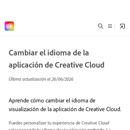
Cambiar el idioma de la
aplicación de Creative Cloud
Última actualización el
26/06/2026
Aprende cómo cambiar el idioma de
visualización de la aplicación de Creative Cloud.
Puedes personalizar tu experiencia de Creative Cloud
seleccionando tu idioma de visualización preferido. La