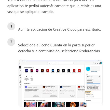
aplicación te pedirá automáticamente que la reinicies una
vez que se aplique el cambio.
Abrir la aplicación de Creative Cloud para escritorio.
Seleccione el icono
Cuenta
en la parte superior
derecha y, a continuación, seleccione
Preferencias
.