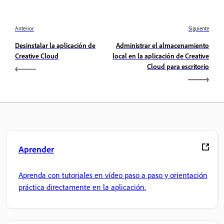
Anterior
Siguiente
Desinstalar la aplicación de
Administrar el almacenamiento
Creative Cloud
local en la aplicación de Creative
Cloud para escritorio
Aprender
Aprenda con tutoriales en vídeo paso a paso y orientación
práctica directamente en la aplicación.