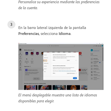
Personalice su experiencia mediante las preferencias
de la cuenta.
En la barra lateral izquierda de la pantalla
Preferencias
, selecciona
Idioma
.
El menú desplegable muestra una lista de idiomas
disponibles para elegir.