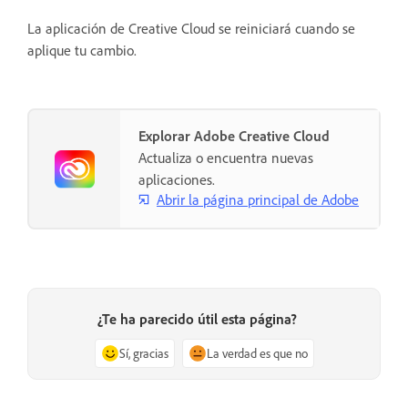
La aplicación de Creative Cloud se reiniciará cuando se
aplique tu cambio.
Explorar Adobe Creative Cloud
Actualiza o encuentra nuevas
aplicaciones.
Abrir la página principal de Adobe
¿Te ha parecido útil esta página?
Sí, gracias
La verdad es que no