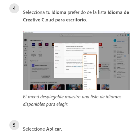
Selecciona tu
Idioma
preferido de la lista
Idioma de
Creative Cloud para escritorio
.
El menú desplegable muestra una lista de idiomas
disponibles para elegir.
Seleccione
Aplicar
.