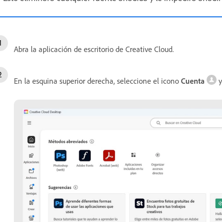
Abra la aplicación de escritorio de Creative Cloud.
En la esquina superior derecha, seleccione el icono
Cuenta
y