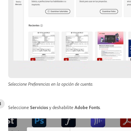
Seleccione Preferencias en la opción de cuenta.
Seleccione
Servicios
y deshabilite
Adobe Fonts
.