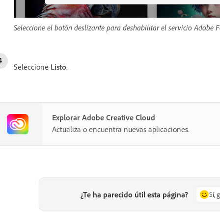
Seleccione el botón deslizante para deshabilitar el servicio Adobe 
Seleccione
Listo
.
Explorar Adobe Creative Cloud
Actualiza o encuentra nuevas aplicaciones.
¿Te ha parecido útil esta página?
Sí, 