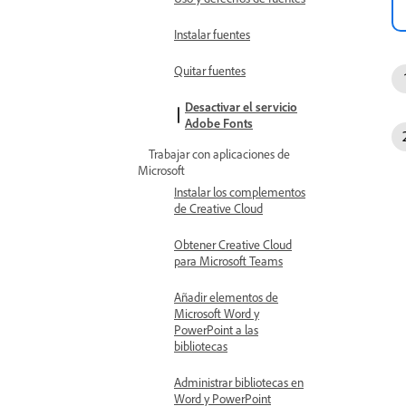
Instalar fuentes
Quitar fuentes
Desactivar el servicio
Adobe Fonts
Trabajar con aplicaciones de
Microsoft
Instalar los complementos
de Creative Cloud
Obtener Creative Cloud
para Microsoft Teams
Añadir elementos de
Microsoft Word y
PowerPoint a las
bibliotecas
Administrar bibliotecas en
Word y PowerPoint