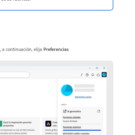
, a continuación, elija
Preferencias
.