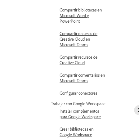
Compartir bibliotecas en
Microsoft Word y
PowerPoint
Compartir recursos de
Creative Cloud en
Microsoft Teams
Compartir recursos de
Creative Cloud
Compartir comentarios en
Microsoft Teams
Configurar conectores
Trabajar con Google Workspace
Instalar complementos
para Google Workspace
Crear bibliotecas en
Google Workspace