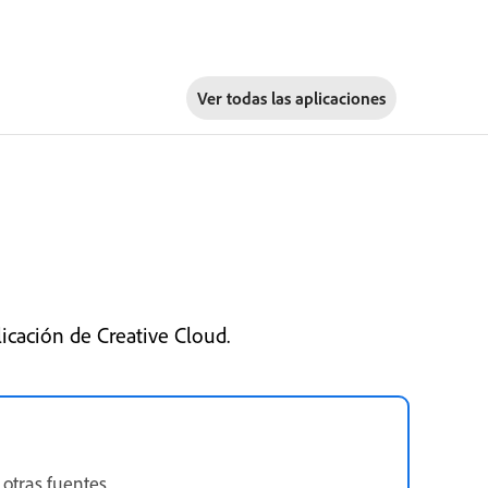
Ver todas las aplicaciones
licación de Creative Cloud.
otras fuentes.