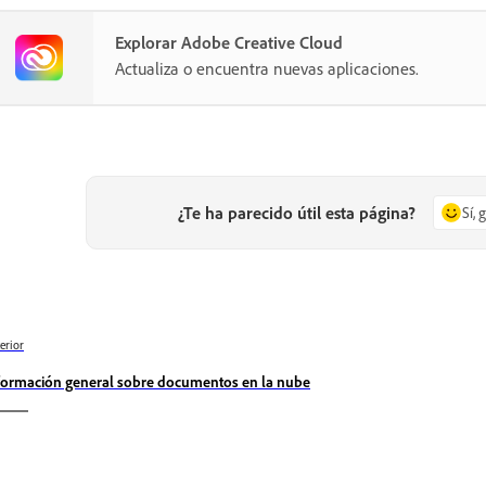
Explorar Adobe Creative Cloud
Actualiza o encuentra nuevas aplicaciones.
¿Te ha parecido útil esta página?
Sí, 
erior
formación general sobre documentos en la nube