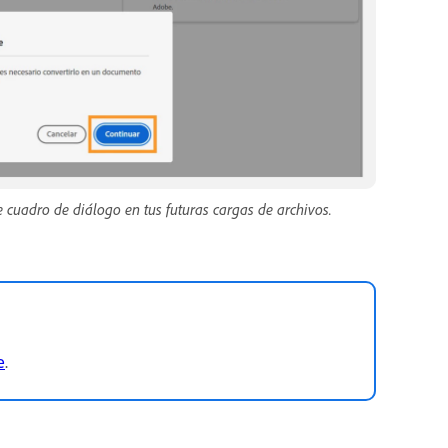
 cuadro de diálogo en tus futuras cargas de archivos.
e
.