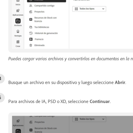
Puedes cargar varios archivos y convertirlos en documentos en la 
Busque un archivo en su dispositivo y luego seleccione
Abrir
.
Para archivos de IA, PSD o XD, seleccione
Continuar
.