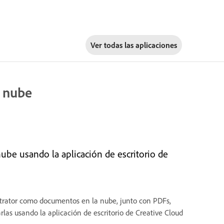
Ver todas las aplicaciones
a nube
be usando la aplicación de escritorio de
strator como documentos en la nube, junto con PDFs,
las usando la aplicación de escritorio de Creative Cloud