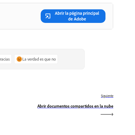
Abrir la página principal
de Adobe
gracias
La verdad es que no
Siguiente
Abrir documentos compartidos en la nube