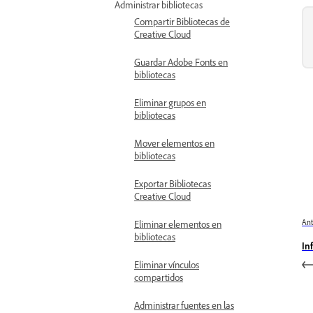
Administrar bibliotecas
Compartir Bibliotecas de
Creative Cloud
Guardar Adobe Fonts en
bibliotecas
Eliminar grupos en
bibliotecas
Mover elementos en
bibliotecas
Exportar Bibliotecas
Creative Cloud
Ant
Eliminar elementos en
bibliotecas
In
Eliminar vínculos
compartidos
Administrar fuentes en las