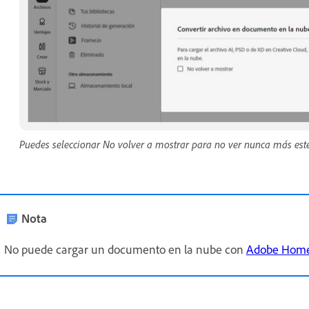
Puedes seleccionar No volver a mostrar para no ver nunca más este
Nota
No puede cargar un documento en la nube con
Adobe Hom