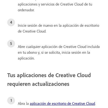
aplicaciones y servicios de Creative Cloud de tu
ordenador.
Inicie sesión de nuevo en la aplicación de escritorio
de Creative Cloud.
Abre cualquier aplicación de Creative Cloud incluida
en tu abono y, si se solicita, inicia sesión en la
aplicación.
Tus aplicaciones de Creative Cloud
requieren actualizaciones
Abra la
aplicación de escritorio de Creative Cloud
.