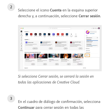
Seleccione el icono
Cuenta
en la esquina superior
derecha y, a continuación, seleccione
Cerrar sesión
.
Si selecciona Cerrar sesión, se cerrará la sesión en
todas las aplicaciones de Creative Cloud.
En el cuadro de diálogo de confirmación, selecciona
Continuar
para cerrar sesión en todas las