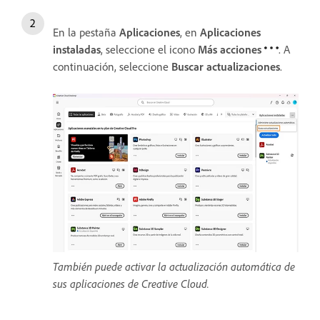
En la pestaña
Aplicaciones
, en
Aplicaciones
instaladas
, seleccione el icono
Más acciones
. A
continuación, seleccione
Buscar actualizaciones
.
También puede activar la actualización automática de
sus aplicaciones de Creative Cloud.