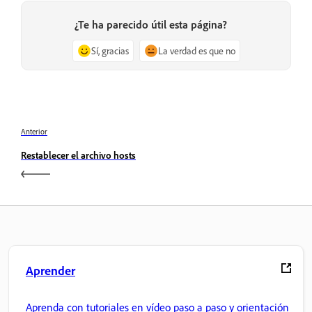
¿Te ha parecido útil esta página?
Sí, gracias
La verdad es que no
Anterior
Restablecer el archivo hosts
Aprender
Aprenda con tutoriales en vídeo paso a paso y orientación