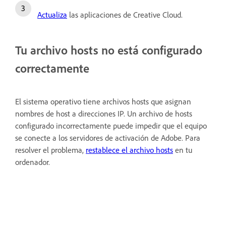
Actualiza
las aplicaciones de Creative Cloud.
Tu archivo hosts no está configurado
correctamente
El sistema operativo tiene archivos hosts que asignan
nombres de host a direcciones IP. Un archivo de hosts
configurado incorrectamente puede impedir que el equipo
se conecte a los servidores de activación de Adobe. Para
resolver el problema,
restablece el archivo hosts
en tu
ordenador.