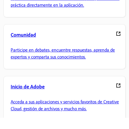
práctica directamente en la aplicación.
Comunidad
Participe en debates, encuentre respuestas, aprenda de
expertos y comparta sus conocimientos.
Inicio de Adobe
Acceda a sus aplicaciones y servicios favoritos de Creative
Cloud, gestión de archivos y mucho más.