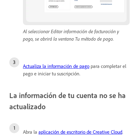
Al seleccionar Editar información de facturación y
pago, se abrirá la ventana Tu método de pago.
Actualiza la información de pago
para completar el
pago e iniciar tu suscripción.
La información de tu cuenta no se ha
actualizado
Abra la
aplicación de escritorio de Creative Cloud
.