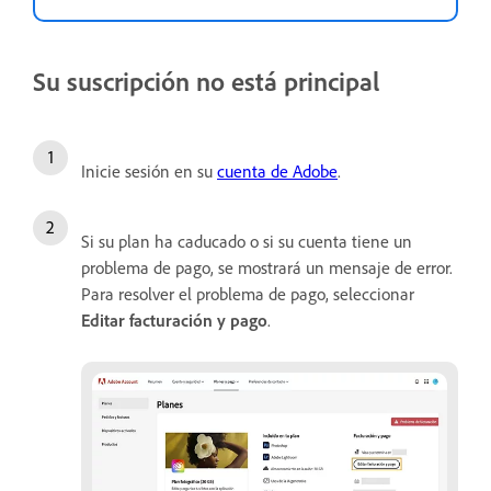
Su suscripción no está principal
Inicie sesión en su
cuenta de Adobe
.
Si su plan ha caducado o si su cuenta tiene un
problema de pago, se mostrará un mensaje de error.
Para resolver el problema de pago, seleccionar
Editar facturación y pago
.