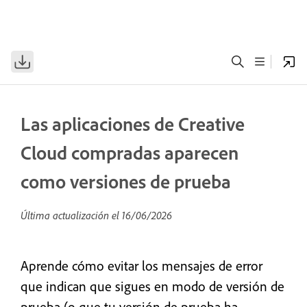
Las aplicaciones de Creative
Cloud compradas aparecen
como versiones de prueba
Última actualización el
16/06/2026
Aprende cómo evitar los mensajes de error
que indican que sigues en modo de versión de
prueba (o que tu versión de prueba ha