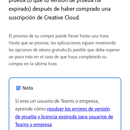
expirado) después de haber comprado una
suscripción de Creative Cloud.
El proceso de su compra puede llevar hasta una hora.
Hasta que se procese, las aplicaciones siguen mostrando
las opciones de abono gratuito.Es posible que deba esperar
un poco más en el caso de que haya completado su
compra en la última hora.
Nota
Si eres un usuario de Teams o empresa,
aprende cómo
resolver los errores de versión
de prueba y licencia expirada para usuarios de
Teams y empresa
.