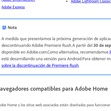
Adobe Lightroom Classic
Adobe Express
Nota
A medida que presentamos la próxima generación de aplica
descontinuando Adobe Premiere Rush.A partir del
30 de se
disponible en Adobe.com.Como alternativa, recomendamos
está desarrollando una versión para Android.Para obtener má
sobre la discontinuación de Premiere Rush
.
avegadores compatibles para Adobe Home
obe Home y los sitios web asociados están diseñados para funcionar