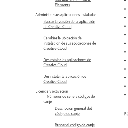
Elements
Administrar sus aplicaciones instaladas
Buscar la versión de la aplicación
de Creative Cloud
Cambiar la ubicación de
instalación de sus aplicaciones de
Creative Cloud
Desinstalar las aplicaciones de
Creative Cloud
Desinstalar la aplicación de
Creative Cloud
Licencia y activación
Números de serie y códigos de
canje
Descripción general del
P
código de canje
Buscar el código de canje