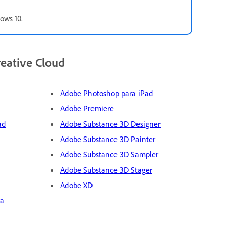
dows 10.
reative Cloud
Adobe Photoshop para iPad
Adobe Premiere
ad
Adobe Substance 3D Designer
Adobe Substance 3D Painter
Adobe Substance 3D Sampler
Adobe Substance 3D Stager
Adobe XD
ra