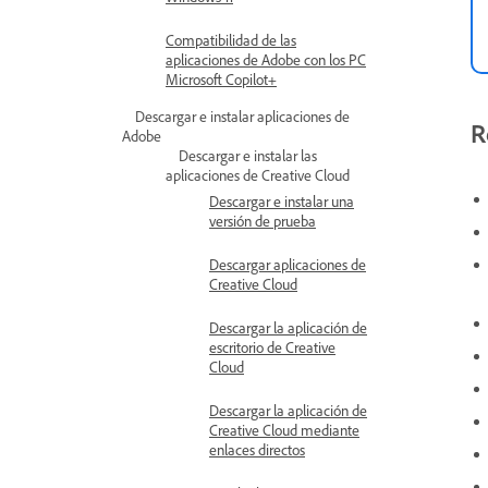
Compatibilidad de las
aplicaciones de Adobe con los PC
Microsoft Copilot+
Descargar e instalar aplicaciones de
R
Adobe
Descargar e instalar las
aplicaciones de Creative Cloud
Descargar e instalar una
versión de prueba
Descargar aplicaciones de
Creative Cloud
Descargar la aplicación de
escritorio de Creative
Cloud
Descargar la aplicación de
Creative Cloud mediante
enlaces directos