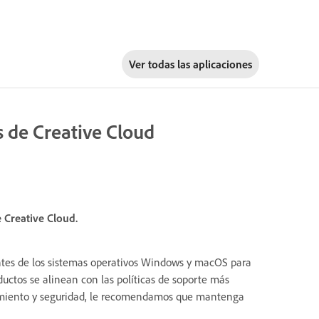
Ver todas las aplicaciones
s de Creative Cloud
 Creative Cloud.
entes de los sistemas operativos Windows y macOS para
uctos se alinean con las políticas de soporte más
ndimiento y seguridad, le recomendamos que mantenga