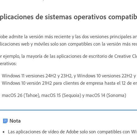
plicaciones de sistemas operativos compatib
obe admite la versión más reciente y las dos versiones principales ant
licaciones web y móviles solo son compatibles con la versión más rec
r ejemplo, la mayoría de las aplicaciones de escritorio de Creative C
erativos:
Windows 11 versiones 24H2 y 23H2, y Windows 10 versiones 22H2 y 
Windows 10 versión 21H2 para clientes de empresa hasta el 12 de e
macOS 26 (Tahoe), macOS 15 (Sequoia) y macOS 14 (Sonoma)
Nota
Las aplicaciones de vídeo de Adobe solo son compatibles con W