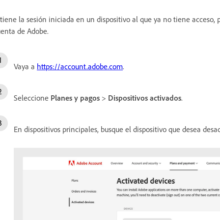
 tiene la sesión iniciada en un dispositivo al que ya no tiene acceso
enta de Adobe.
Vaya a
https://account.adobe.com
.
Seleccione
Planes y pagos
>
Dispositivos activados
.
En dispositivos principales, busque el dispositivo que desea desac