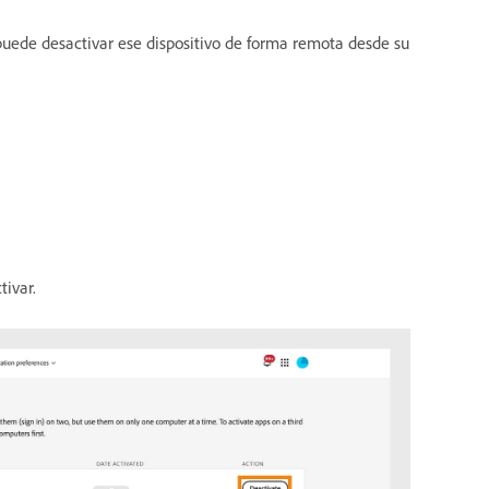
, puede desactivar ese dispositivo de forma remota desde su
tivar.