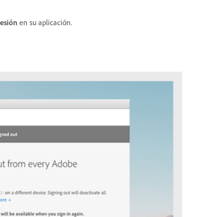
sesión
en su aplicación.