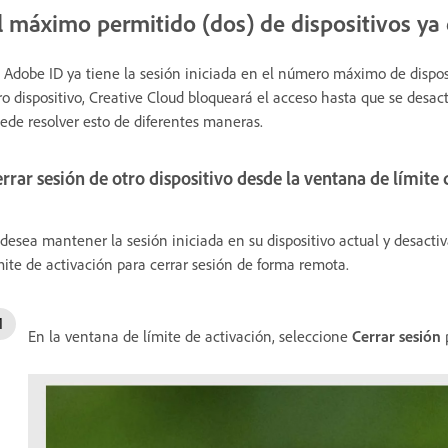
l máximo permitido (dos) de dispositivos ya 
 Adobe ID ya tiene la sesión iniciada en el número máximo de disposi
ro dispositivo, Creative Cloud bloqueará el acceso hasta que se desact
ede resolver esto de diferentes maneras.
rrar sesión de otro dispositivo desde la ventana de límite 
 desea mantener la sesión iniciada en su dispositivo actual y desactiv
mite de activación para cerrar sesión de forma remota.
En la ventana de límite de activación, seleccione
Cerrar
sesión
p