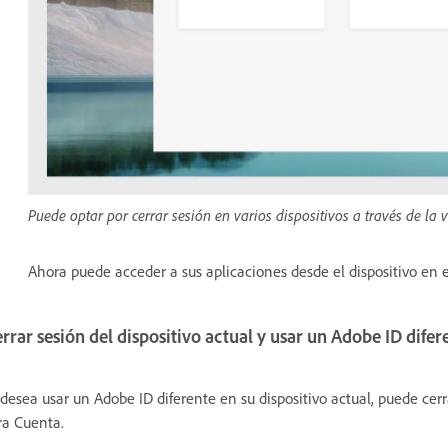
Puede optar por cerrar sesión en varios dispositivos a través de la 
Ahora puede acceder a sus aplicaciones desde el dispositivo en e
rrar sesión del dispositivo actual y usar un Adobe ID difer
 desea usar un Adobe ID diferente en su dispositivo actual, puede cerra
ra Cuenta.