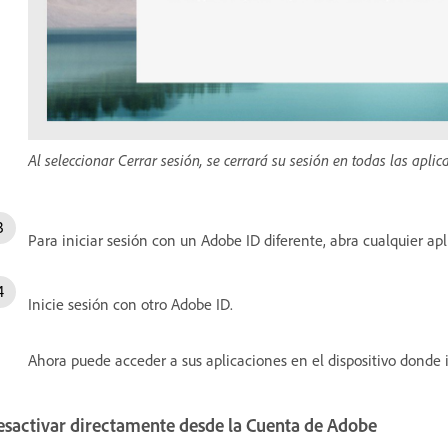
Al seleccionar Cerrar sesión, se cerrará su sesión en todas las apli
Para iniciar sesión con un Adobe ID diferente, abra cualquier ap
Inicie sesión con otro Adobe ID.
Ahora puede acceder a sus aplicaciones en el dispositivo donde 
esactivar directamente desde la Cuenta de Adobe