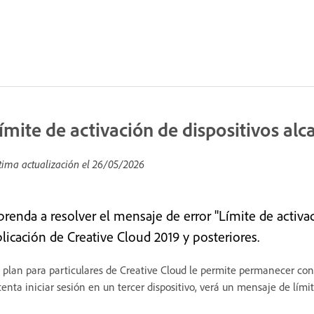
ímite de activación de dispositivos al
tima actualización el
26/05/2026
prenda a resolver el mensaje de error "Límite de activac
plicación de Creative Cloud 2019 y posteriores.
 plan para particulares de Creative Cloud le permite permanecer con
tenta iniciar sesión en un tercer dispositivo, verá un mensaje de límit