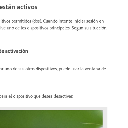
están activos
tivos permitidos (dos). Cuando intente iniciar sesión en
ive uno de los dispositivos principales. Según su situación,
de activación
ar uno de sus otros dispositivos, puede usar la ventana de
ara el dispositivo que desea desactivar.