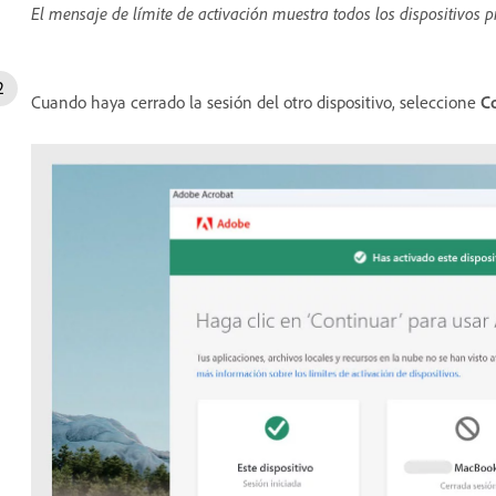
El mensaje de límite de activación muestra todos los dispositivos pr
Cuando haya cerrado la sesión del otro dispositivo, seleccione
C