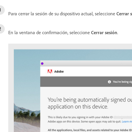
Para cerrar la sesión de su dispositivo actual, seleccione
Cerrar 
En la ventana de confirmación, seleccione
Cerrar sesión
.